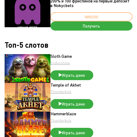
200% и 100 фриспинов на первый депозит
в Nokycbets
WIN200
Получить
Топ-5 слотов
Sloth Game
Endorphina
Играть демо
Temple of Akhet
Thunderkick
Играть демо
Hammerblaze
Thunderkick
Играть демо