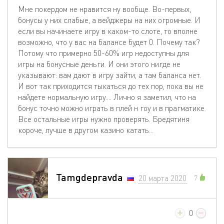
Мне покердом не нравится ну вообще. Во-первых,
бонусы у них слабые, а вейджеры на них огромные. И
если вы начинаете игру в каком-то слоте, то вполне
возможно, что у вас на балансе будет 0. Почему так?
Потому что примерно 50-60% игр недоступны для
игры на бонусные деньги. И они этого нигде не
указывают: вам дают в игру зайти, а там баланса нет.
И вот так приходится тыкаться до тех пор, пока вы не
найдете нормальную игру.... Лично я заметил, что на
бонус точно можно играть в плей н гоу и в прагматике.
Все остальные игры нужно проверять. Бредятиня
короче, лучше в другом казино катать...
Tamgdepravda
20 мартa 2020
7
0