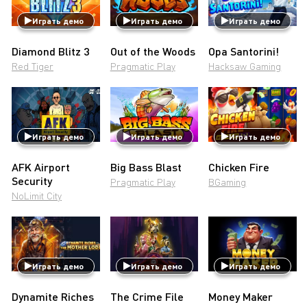
Играть демо
Играть демо
Играть демо
Diamond Blitz 3
Out of the Woods
Opa Santorini!
Red Tiger
Pragmatic Play
Hacksaw Gaming
Играть демо
Играть демо
Играть демо
AFK Airport
Big Bass Blast
Chicken Fire
Security
Pragmatic Play
BGaming
NoLimit City
Играть демо
Играть демо
Играть демо
Dynamite Riches
The Crime File
Money Maker