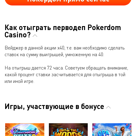
Как отыграть перводеп Pokerdom
Casino?
Вейджер в данной акции х40, т.е. вам необходимо сделать
ставок на сумму выигрышей, умноженную на 40.
На отыгрыш дается 72 часа. Советуем обращать внимание,
какой процент ставки засчитывается для отыгрыша в той
или иной игре.
Игры, участвующие в бонусе