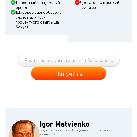
Известный и надежный
Достаточно высокий
бренд
вейджер
Широкое разнообразие
слотов для 100-
процентного отыгрыша
бонуса
Реальные отзывы игроков и обзор казино
Получить
Igor Matvienko
Ведущий аналитик бонусных программ и
турниров