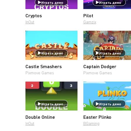
Играть демо
Играть демо
Cryptos
Pilot
InOut
Gamzix
Играть демо
Играть демо
Castle Smashers
Captain Dodger
Pixmove Games
Pixmove Games
Играть демо
Играть демо
Double Online
Easter Plinko
InOut
BGaming