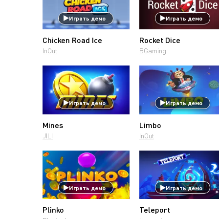
Играть демо
Играть демо
Chicken Road Ice
Rocket Dice
InOut
BGaming
Играть демо
Играть демо
Mines
Limbo
JILI
InOut
Играть демо
Играть демо
Plinko
Teleport