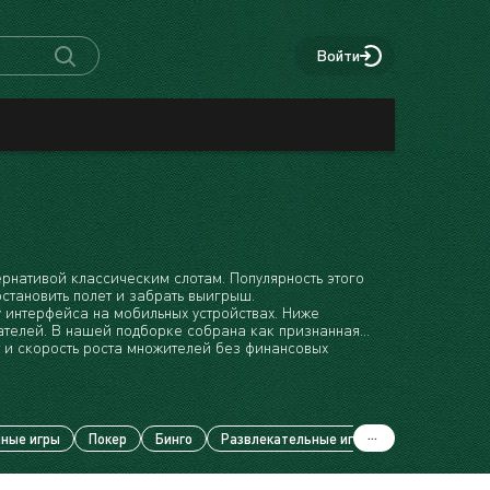
Войти
ернативой классическим слотам. Популярность этого
становить полет и забрать выигрыш.
у интерфейса на мобильных устройствах. Ниже
ателей. В нашей подборке собрана как признанная
т и скорость роста множителей без финансовых
чные игры
Покер
Бинго
Развлекательные игры
Скрэтч-карты