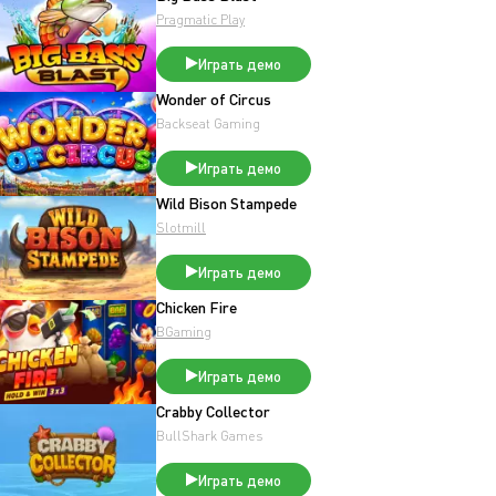
Pragmatic Play
Играть демо
Wonder of Circus
Backseat Gaming
Играть демо
Wild Bison Stampede
Slotmill
Играть демо
Chicken Fire
BGaming
Играть демо
Crabby Collector
BullShark Games
Играть демо