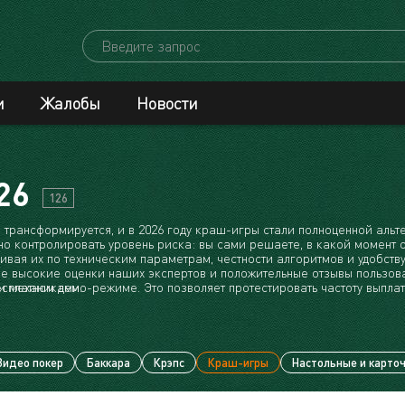
и
Жалобы
Новости
26
126
трансформируется, и в 2026 году краш-игры стали полноценной альт
о контролировать уровень риска: вы сами решаете, в какой момент о
ивая их по техническим параметрам, честности алгоритмов и удобств
ые высокие оценки наших экспертов и положительные отзывы пользов
ми механиками.
бесплатном демо-режиме. Это позволяет протестировать частоту выпла
Видео покер
Баккара
Крэпс
Краш-игры
Настольные и карто