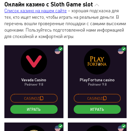
Онлайн казино с Sloth Game slot
Список казино на нашем сайте
– хорошая подсказка для
тех, кто ищет место, чтобы играть на реальные деньги. В
перечень вошли проверенные площадки с самыми высокими
оценками. Пользуйтесь подготовленной нами информацией
для спокойной и комфортной игры.
Vavada Casino
PlayFortuna casino
Рейтинг 9.8
Рейтинг 9.8
CASINOZ
CASINOZ
ИГРАТЬ
ИГРАТЬ