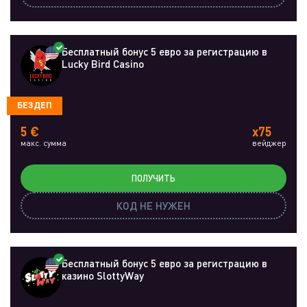
Бесплатный бонус 5 евро за регистрацию в
Lucky Bird Casino
БЕЗДЕП
5 €
x75
макс. сумма
вейджер
ПОЛУЧИТЬ
КОД НЕ НУЖЕН
Бесплатный бонус 5 евро за регистрацию в
казино SlottyWay