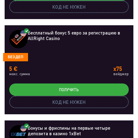
КОД НЕ НУЖЕН
Бесплатный бонус 5 евро за регистрацию в
AllRight Casino
БЕЗДЕП
5 €
x75
макс. сумма
вейджер
ПОЛУЧИТЬ
КОД НЕ НУЖЕН
Бонусы и фриспины на первые четыре
депозита в казино 1xBet