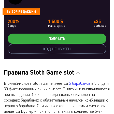
ВЫБОР РЕДАКЦИИ
200%
1 500 $
x35
бонус
макс. сумма
вейджер
ПОЛУЧИТЬ
КОД НЕ НУЖЕН
Правила Sloth Game slot
В онлайн-слоте Sloth Game имеется
5 барабанов
в 3 ряда и
30 фиксированных линий выплат. Выигрыши выплачиваются
при выпадении 3-х и более одинаковых символов на
соседних барабанах с обязательным началом комбинации с
первого барабана. Самым высокооплачиваемым символом
является Бургер – при его появлении в количестве 5-ти