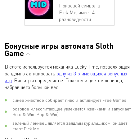
Призовой символ в
Pick Me, имеет 4
разновидности
Бонусные игры автомата Sloth
Game
В слоте используется механика Lucky Time, позволяющая
рандомно активировать
одну из 3-х имеющихся бонусных
игр
. Вид игры определяется Токеном и цветом ленивца,
набравшего большой вес:
синее животное собирает пиво и активирует Free Games;
розовое млекопитающее увлекается жвачками и запускает
Hold & Win (Pop & Win);
зеленый ленивец является заядлым курильщиком, он дает
старт Pick Me.