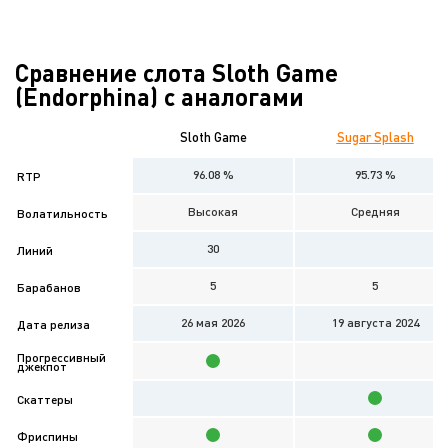
Сравнение слота Sloth Game
(Endorphina) с аналогами
Sloth Game
Sugar Splash
96.08 %
95.73 %
RTP
Высокая
Средняя
Волатильность
30
Линий
5
5
Барабанов
26 мая 2026
19 августа 2024
Дата релиза
Прогрессивный
джекпот
Скаттеры
Фриспины