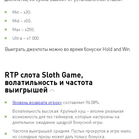
Min – х30;
Mid – х50;
Max – х250;
Ultra – х1 000.
Выиграть джекпоты можно во время бонуски Hold and Win.
RTP слота Sloth Game,
волатильность и частота
выигрышей
Уровень возврата игроку
составляет 96.08%.
Волатильность высокая. Крупный куш – вполне реальная
возможность для тех геймеров, которые настроены на
длительное ожидание щедрой бонусной игры.
Частота выигрышей средняя. Пустых прокрутов в игре мало,
но солидные призы может дать только бонуска.