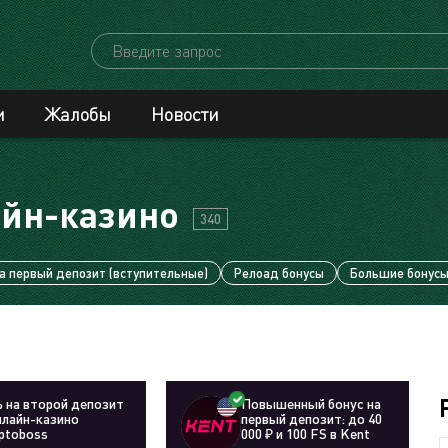
и
Жалобы
Новости
айн-казино
340
а первый депозит (вступительные)
Релоад бонусы
Большие бонус
 на второй депозит
Повышенный бонус на
нлайн-казино
первый депозит: до 40
ptoboss
000 ₽ и 100 FS в Kent