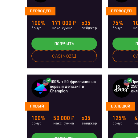
ПЕРВОДЕП
ПЕРВОДЕП
100%
171 000 ₽
x35
75%
10
бонус
макс. сумма
вейджер
бонус
ма
ПОЛУЧИТЬ
П
CASINOZ
C
100% + 50 фриспинов на
При
первый депозит в
250
Champion
онл
НОВЫЙ
БОЛЬШОЙ
100%
50 000 ₽
x35
125%
4
бонус
макс. сумма
вейджер
бонус
м