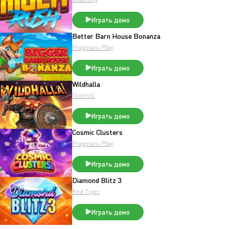
Играть демо
Better Barn House Bonanza
Pragmatic Play
Играть демо
Wildhalla
Slotmill
Играть демо
Cosmic Clusters
Pragmatic Play
Играть демо
Diamond Blitz 3
Red Tiger
Играть демо