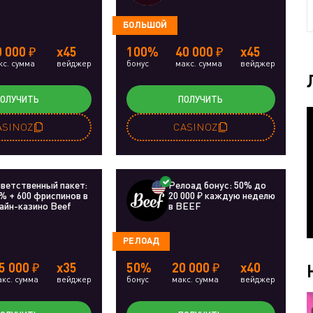
БОЛЬШОЙ
 000 ₽
x45
100%
40 000 ₽
x45
кс. сумма
вейджер
бонус
макс. сумма
вейджер
ОЛУЧИТЬ
ПОЛУЧИТЬ
ASINOZ
CASINOZ
ветственный пакет:
Релоад бонус: 50% до
% + 600 фриспинов в
20 000 ₽ каждую неделю
айн-казино Beef
в BEEF
РЕЛОАД
5 000 ₽
x35
50%
20 000 ₽
x40
акс. сумма
вейджер
бонус
макс. сумма
вейджер