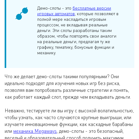
Демо-слоты - это
бесплатные версии
игровых автоматов
, которые позволяют в
полной мере насладиться игровым
процессом, не вкладывая реальные
деньги. Эти слоты разработаны таким
образом, чтобы повторять свои аналоги
на реальные деньги, предлагая ту же
графику, тематику, бонусные функции и
механику.
Что же делает демо-слоты такими популярными? Они
идеально подходят для изучения новых игр без риска,
позволяя вам попробовать различные стратегии и понять,
как работает каждый слот, прежде чем вкладывать деньги.
Неважно, тестируете ли вы игру с высокой волатильностью,
чтобы узнать, как часто случаются крупные выигрыши, или
изучаете инновационные функции, как каскадные барабаны
или
механика Megaways
, демо-слоты - это безопасный,
веселый и образовательный способ получить максимум