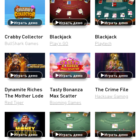
Играть демо
Играть демо
Играть демо
Crabby Collector
Blackjack
Blackjack
BullShark Games
Play’n GO
Playtech
Играть демо
Играть демо
Играть демо
Dynamite Riches
Tasty Bonanza
The Crime File
The Mother Lode
Max Scatter
Hacksaw Gaming
Red Tiger
Booming Games
Играть демо
Играть демо
Играть демо