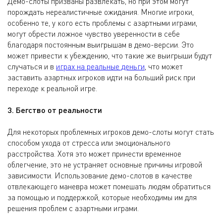
Демо-слоты призваны развлекать, но при этом могут
порождать нереалистичные ожидания. Многие игроки,
особенно те, у кого есть проблемы с азартными играми,
могут обрести ложное чувство уверенности в себе
благодаря постоянным выигрышам в демо-версии. Это
может привести к убеждению, что такие же выигрыши будут
случаться и в
играх на реальные деньги
, что может
заставить азартных игроков идти на больший риск при
переходе к реальной игре.
3. Бегство от реальности
Для некоторых проблемных игроков демо-слоты могут стать
способом ухода от стресса или эмоционального
расстройства. Хотя это может принести временное
облегчение, это не устраняет основные причины игровой
зависимости. Использование демо-слотов в качестве
отвлекающего маневра может помешать людям обратиться
за помощью и поддержкой, которые необходимы им для
решения проблем с азартными играми.