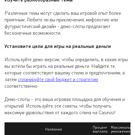
Различные темы могут сделать ваш игровой опыт более
приятным. Любите ли вы приключения, мифологию или
футуристический дизайн - демо-слоты предлагают
бесконечные возможности.
Установите цели для игры на реальные деньги
Используйте демо-версии, чтобы определить, в какие игры
вы хотели бы играть на реальные деньги. Найдите те,
которые соответствуют вашему стилю и предпочтениям, а
затем
спланируйте свой бюджет и стратегию
соответственно.
Демо-слоты - это ваша игровая площадка для обучения и
открытий. Используйте эти советы, чтобы получить
максимум удовольствия от каждого спина на Casinoz!
Процент
Максимально
Название
выплаты
умножение