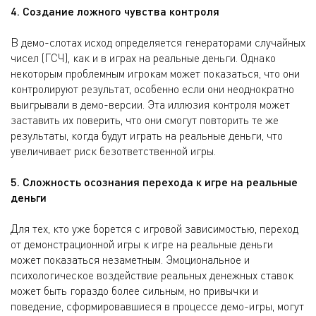
4. Создание ложного чувства контроля
В демо-слотах исход определяется генераторами случайных
чисел (ГСЧ), как и в играх на реальные деньги. Однако
некоторым проблемным игрокам может показаться, что они
контролируют результат, особенно если они неоднократно
выигрывали в демо-версии. Эта иллюзия контроля может
заставить их поверить, что они смогут повторить те же
результаты, когда будут играть на реальные деньги, что
увеличивает риск безответственной игры.
5. Сложность осознания перехода к игре на реальные
деньги
Для тех, кто уже борется с игровой зависимостью, переход
от демонстрационной игры к игре на реальные деньги
может показаться незаметным. Эмоциональное и
психологическое воздействие реальных денежных ставок
может быть гораздо более сильным, но привычки и
поведение, сформировавшиеся в процессе демо-игры, могут