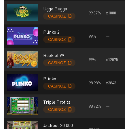
Ugga Bugga
99.07%
x1000
Plinko 2
99%
—
Book of 99
99%
x12075
Plinko
98.98%
x3843
Triple Profits
98.72%
—
Jackpot 20 000