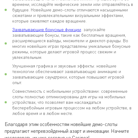
времени, исследуйте мифические земли или отправляйтесь в
будущее. Новейшие демо-слоты отличаются насыщенными
сюжетами и привлекательными визуальными эффектами,
которые оживляют каждое вращение.
Захватывающие бонусные функции
: запускайте
захватывающие бонусы, такие как бесплатные вращения,
расширяющиеся вайлды, множители и джекпот-раунды. Во
многих новейших играх представлены уникальные бонусные
режимы, которые делают игровой процесс свежим и
увлекательным.
Улучшенная графика и звуковые эффекты: новейшие
технологии обеспечивают захватывающую анимацию и
захватывающие саундтреки, которые повышают игровой
опыт.
Совместимость с мобильными устройствами: современные
слоты полностью оптимизированы для игры на мобильных
устройствах, что позволяет вам наслаждаться
бесперебойным игровым процессом на любом устройстве, в
любое время и в любом месте.
Благодаря этим особенностям новейшие демо-слоты
предлагают непревзойденный азарт и инновации. Начните
исследовать их уже сегодня на Casinoz!