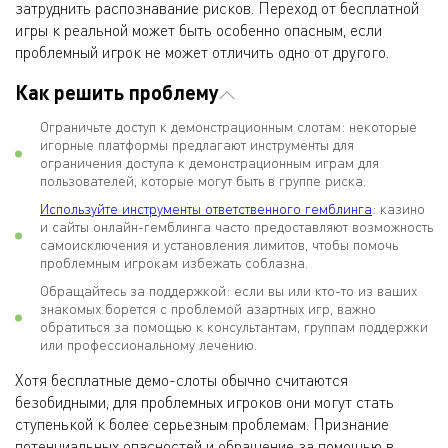
затруднить распознавание рисков. Переход от бесплатной
игры к реальной может быть особенно опасным, если
проблемный игрок не может отличить одно от другого.
Как решить проблему
Ограничьте доступ к демонстрационным слотам: некоторые
игорные платформы предлагают инструменты для
ограничения доступа к демонстрационным играм для
пользователей, которые могут быть в группе риска.
Используйте инструменты ответственного гемблинга
: казино
и сайты онлайн-гемблинга часто предоставляют возможность
самоисключения и установления лимитов, чтобы помочь
проблемным игрокам избежать соблазна.
Обращайтесь за поддержкой: если вы или кто-то из ваших
знакомых борется с проблемой азартных игр, важно
обратиться за помощью к консультантам, группам поддержки
или профессиональному лечению.
Хотя бесплатные демо-слоты обычно считаются
безобидными, для проблемных игроков они могут стать
ступенькой к более серьезным проблемам. Признание
потенциальных опасностей и обращение за помощью в