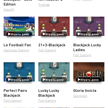
Edition
Truelab
Saucify
Играть демо
Играть демо
Играть демо
Le Football Fan
21+3-Blackjack
Blackjack Lucky
Ladies
Hacksaw Gaming
Felt Gaming
Felt Gaming
Играть демо
Играть демо
Играть демо
Perfect Pairs
Lucky Lucky
Gloria Invicta
Blackjack
Blackjack
Quickspin
Felt Gaming
Felt Gaming