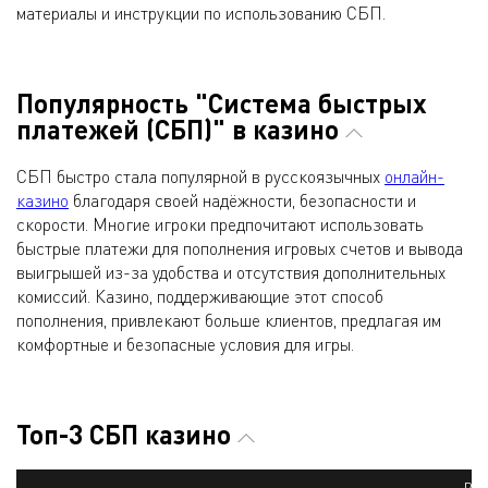
материалы и инструкции по использованию СБП.
Популярность "Система быстрых
платежей (СБП)" в казино
СБП быстро стала популярной в русскоязычных
онлайн-
казино
благодаря своей надёжности, безопасности и
скорости. Многие игроки предпочитают использовать
быстрые платежи для пополнения игровых счетов и вывода
выигрышей из-за удобства и отсутствия дополнительных
комиссий. Казино, поддерживающие этот способ
пополнения, привлекают больше клиентов, предлагая им
комфортные и безопасные условия для игры.
Топ-3 СБП казино
Рей