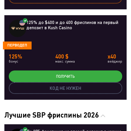
125% до $400 и до 400 фриспинов на первый
депозит в Kush Casino
ПЕРВОДЕП
125%
400 $
x40
бонус
макс. сумма
вейджер
ПОЛУЧИТЬ
КОД НЕ НУЖЕН
Лучшие SBP фриспины 2026