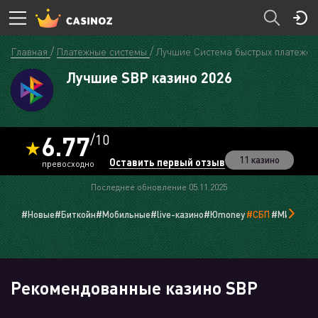
Главная
Платежные системы
Лучшие Система быстрых платежей
Лучшие SBP казино 2026
6.77
/10
11 казино
Оставить первый отзыв
превосходно
Последнее обновление 05.11.2025
Новые
Биткойн
Мобильные
live-казино
Юmoney
СБП
МИР
с б
Рекомендованные казино SBP