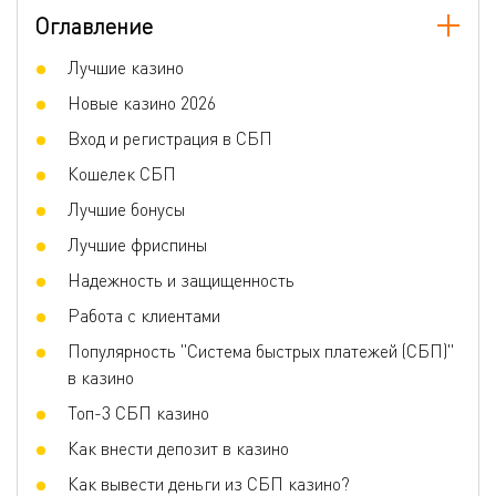
Оглавление
Лучшие казино
Новые казино 2026
Вход и регистрация в СБП
Кошелек СБП
Лучшие бонусы
Лучшие фриспины
Надежность и защищенность
Работа с клиентами
Популярность "Система быстрых платежей (СБП)"
в казино
Топ-3 СБП казино
Как внести депозит в казино
Как вывести деньги из СБП казино?