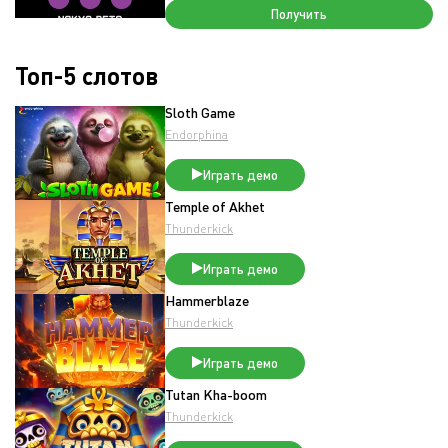
Получить
Топ-5 слотов
Sloth Game
Endorphina
Играть демо
Temple of Akhet
Thunderkick
Играть демо
Hammerblaze
Thunderkick
Играть демо
Tutan Kha-boom
Thunderkick