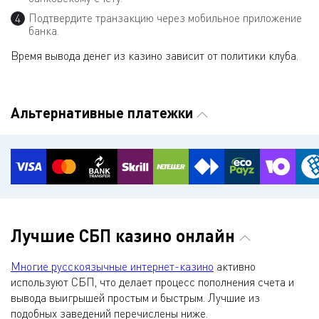
Подтвердите транзакцию через мобильное приложение
банка.
Время вывода денег из казино зависит от политики клуба.
Альтернативные платежки
Лучшие СБП казино онлайн
Многие русскоязычные интернет-казино
активно
используют СБП, что делает процесс пополнения счета и
вывода выигрышей простым и быстрым. Лучшие из
подобных заведений перечислены ниже.