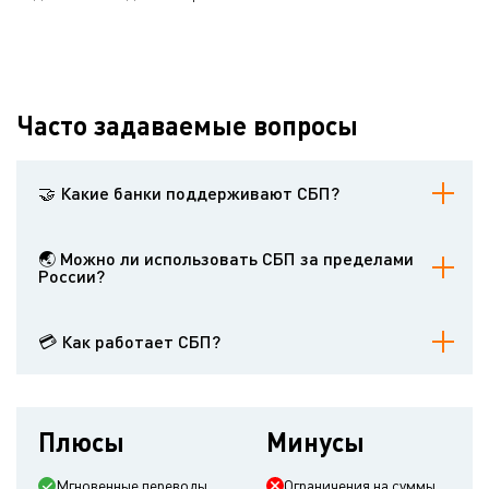
Часто задаваемые вопросы
🤝 Какие банки поддерживают СБП?
Более 220 банков в России подключены к СБП. Полный список
доступен на сайте Центрального банка России.
🌏 Можно ли использовать СБП за пределами
России?
Система предназначена для внутренних переводов в России и не
поддерживает международные переводы.
💳 Как работает СБП?
СБП позволяет переводить деньги по номеру телефона
получателя, даже если отправитель и получатель обслуживаются
в разных банках.
Плюсы
Минусы
Мгновенные переводы
Ограничения на суммы