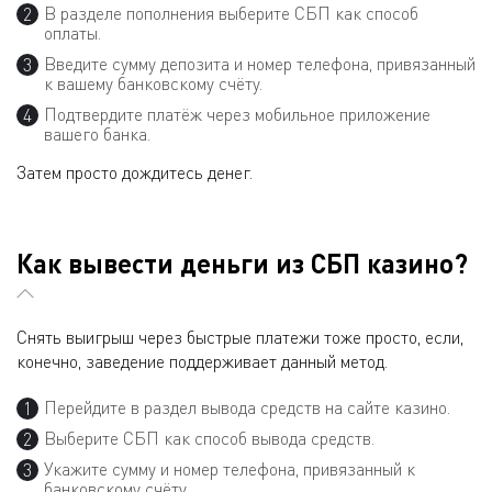
В разделе пополнения выберите СБП как способ
оплаты.
Введите сумму депозита и номер телефона, привязанный
к вашему банковскому счёту.
Подтвердите платёж через мобильное приложение
вашего банка.
Затем просто дождитесь денег.
Как вывести деньги из СБП казино?
Снять выигрыш через быстрые платежи тоже просто, если,
конечно, заведение поддерживает данный метод.
Перейдите в раздел вывода средств на сайте казино.
Выберите СБП как способ вывода средств.
Укажите сумму и номер телефона, привязанный к
банковскому счёту.