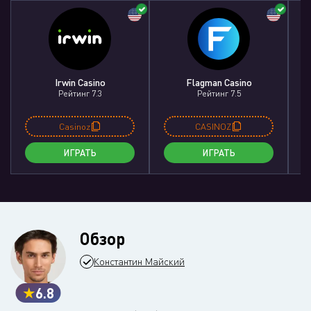
Irwin Casino
Flagman Casino
Рейтинг 7.3
Рейтинг 7.5
Casinoz
CASINOZ
ИГРАТЬ
ИГРАТЬ
Обзор
Константин Майский
6.8