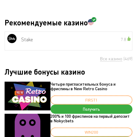
Рекомендуемые казино
Stake
7.8
Все казино
(469)
Лучшие бонусы казино
Четыре пригласительных бонуса и
фриспины в New Retro Casino
FIRST1
Получить
200% и 100 фриспинов на первый депозит
в Nokycbets
WIN200