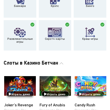
Баккара
Крэпс
Бинго
Развлекательные
Скрэтч-карты
Краш-игры
игры
Слоты в Казино Бетчан
Играть демо
Играть демо
Играть демо
Joker’s Revenge
Fury of Anubis
Candy Rush