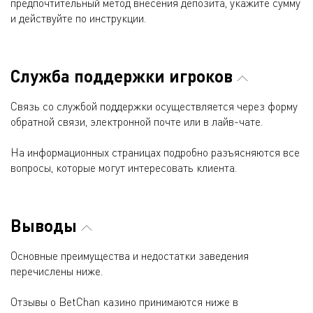
предпочтительный метод внесения депозита, укажите сумму
и действуйте по инструкции.
Служба поддержки игроков
Связь со службой поддержки осуществляется через форму
обратной связи, электронной почте или в лайв-чате.
На информационных страницах подробно разъясняются все
вопросы, которые могут интересовать клиента.
Выводы
Основные преимущества и недостатки заведения
перечислены ниже.
Отзывы о BetChan казино принимаются ниже в