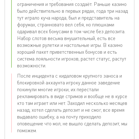
ограничения и требования создаёт. Раньше казино
было действительно в первых рядах, года три назад
тут играло куча народа, был и представитель на
форумах, странновато вел себя, но плюшками
одаривал всех бонусами в том числе без депозита.
Набор слотов весьма внушительный, есть все
возможные рулетки и настольные игры. В казино
хороший пакет приветственных бонусов и есть
система лояльности игроков, растет статус, растут
возможности.
После инцидента с кидаловом крупного заноса и
блокировкой аккаунта игроку данное заведение
покинули многие игроки, их перестали
рекламировать в виде стримов и вообще не в курсе
кто там играет или нет. Заходил несколько месяцев
назад, хотел сделать депозит и не смог, все время
выдавало ошибку, а на почту приходило
оповещение что мол, не вышло сделать депозит, мы
поможем.