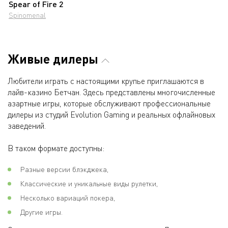
Spear of Fire 2
Spinomenal
Живые дилеры
Любители играть с настоящими крупье приглашаются в
лайв-казино Бетчан. Здесь представлены многочисленные
азартные игры, которые обслуживают профессиональные
дилеры из студий Evolution Gaming и реальных офлайновых
заведений.
В таком формате доступны:
Разные версии блэкджека,
Классические и уникальные виды рулетки,
Несколько вариаций покера,
Другие игры.