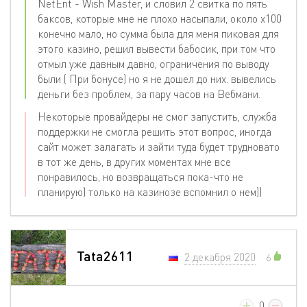
NetEnt - Wish Master, и словил 2 свитка по пять
баксов, которые мне не плохо насыпали, около х100
конечно мало, но сумма была для меня пиковая для
этого казино, решил вывести бабосик, при том что
отмыл уже давным давно, ограничения по выводу
были ( При бонусе) но я не дошел до них. вывелись
деньги без проблем, за пару часов на Вебмани.
Некоторые провайдеры не смог запустить, служба
поддержки не смогла решить этот вопрос, иногда
сайт может залагать и зайти туда будет трудновато
в тот же день, в других моментах мне все
понравилось, но возвращаться пока-что не
планирую) только на казинозе вспомнил о нем))
Tata2611
2 декабря 2020
6
0