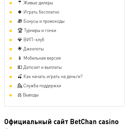
🤵 Живые дилеры
🍀 Играть бесплатно
🎁 Бонусы и промокоды
🏆 Турниры и гонки
💎 ВИП-клуб
🌟 Джекпоты
📱 Мобильная версия
💵 Депозит и выплаты
🍒 Как начать играть на деньги?
💁 Служба поддержки
⚖ Выводы
Официальный сайт BetChan casino