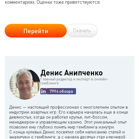
комментариях. Оценки тоже приветствуются.
Перейти
Скачать
Денис Анипченко
Главный редактор и эксперт в онлайн-
гемблинге
7994 обзора
Денис — настоящий профессионал с многолетним опытом в
индустрии азартных игр. Его карьера началась еще в конце
девяностых, когда он работал крупье, пит-боссом,
менеджером и управляющим казино. Этот уникальный опыт
позволил ему глубоко понять мир гемблинга изнутри.
С конца нулевых Денис посвятил себя написанию статей и
аналитики о гемблинге, а с начала десятых стал ключевой