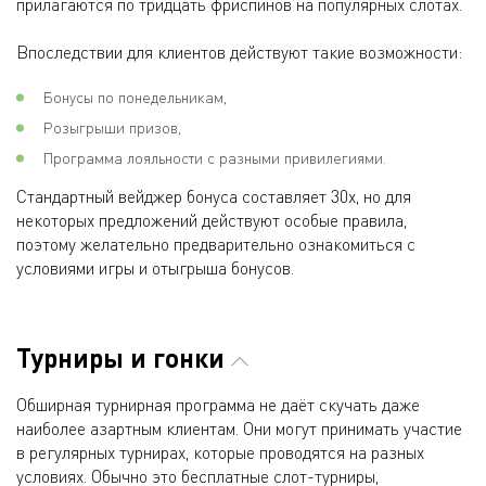
прилагаются по тридцать фриспинов на популярных слотах.
Впоследствии для клиентов действуют такие возможности:
Бонусы по понедельникам,
Розыгрыши призов,
Программа лояльности с разными привилегиями.
Стандартный вейджер бонуса составляет 30х, но для
некоторых предложений действуют особые правила,
поэтому желательно предварительно ознакомиться с
условиями игры и отыгрыша бонусов.
Турниры и гонки
Обширная турнирная программа не даёт скучать даже
наиболее азартным клиентам. Они могут принимать участие
в регулярных турнирах, которые проводятся на разных
условиях. Обычно это бесплатные слот-турниры,