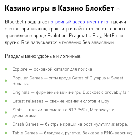
Казино игры в Казино Блокбет
Blockbet предлагает
огромный ассортимент игр
: тысячи
слотов, оригиналок, краш-игр и лайв-столов от топовых
провайдеров вроде Evolution, Pragmatic Play, NetEnt и
других. Всё запускается мгновенно без зависаний.​
Разделы меню удобные и логичные.
Explore — основной каталог для поиска;
Popular Games — хиты вроде Gates of Olympus и Sweet
Bonanza;
Originals — фирменные мини-игры Blockbet с provably fair;
Latest releases — свежие новинки слотов и шоу;
Slots — тысячи автоматов с RTP 96%+, Megaways и
джекпотами;
Crash Games — быстрые краши на рост мультипликатора;
Table Games — блэкджек, рулетка, баккара в RNG-версиях;