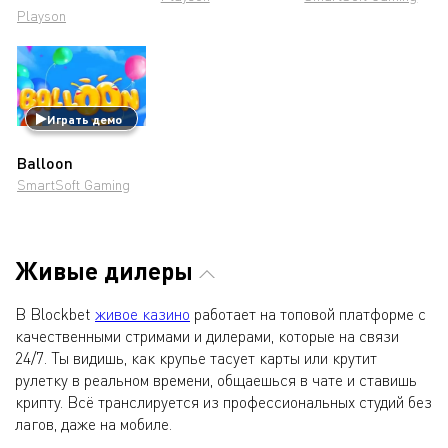
Playson
Играть демо
Balloon
SmartSoft Gaming
Живые дилеры
В Blockbet
живое казино
работает на топовой платформе с
качественными стримами и дилерами, которые на связи
24/7. Ты видишь, как крупье тасует карты или крутит
рулетку в реальном времени, общаешься в чате и ставишь
крипту. Всё транслируется из профессиональных студий без
лагов, даже на мобиле.