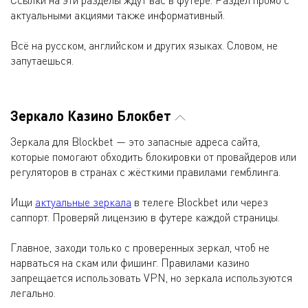
актуальными акциями также информативный.
Всё на русском, английском и других языках. Словом, не
запутаешься.
Зеркало Казино Блокбет
Зеркала для Blockbet — это запасные адреса сайта,
которые помогают обходить блокировки от провайдеров или
регуляторов в странах с жёсткими правилами гемблинга.​
Ищи
актуальные зеркала
в телеге Blockbet или через
саппорт. Проверяй лицензию в футере каждой страницы.​​
Главное, заходи только с проверенных зеркал, чтоб не
нарваться на скам или фишинг. Правилами казино
запрещается использовать VPN, но зеркала используются
легально.