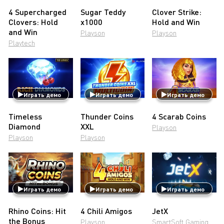
4 Supercharged
Sugar Teddy
Clover Strike:
Clovers: Hold
x1000
Hold and Win
and Win
Playson
Playson
Playtech
Играть демо
Играть демо
Играть демо
Timeless
Thunder Coins
4 Scarab Coins
Diamond
XXL
Playson
Playson
Playson
Играть демо
Играть демо
Играть демо
Rhino Coins: Hit
4 Chili Amigos
JetX
the Bonus
Playson
SmartSoft Gaming