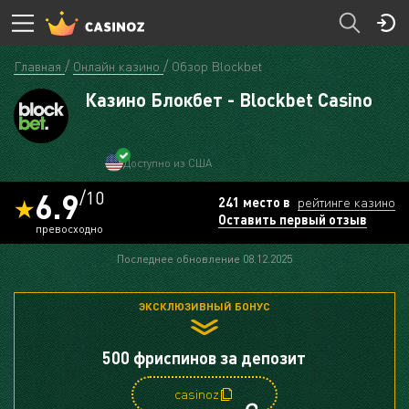
casinoz
ПЕРЕЙТИ
Главная
Онлайн казино
Обзор Blockbet
Казино Блокбет - Blockbet Casino
Доступно из США
6.9
/10
241 место в
рейтинге казино
Оставить первый отзыв
превосходно
Последнее обновление 08.12.2025
ЭКСКЛЮЗИВНЫЙ БОНУС
500 фриспинов
за депозит
casinoz