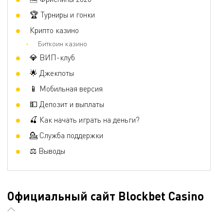
🏆 Турниры и гонки
Крипто казино
Биткоин казино
💎 ВИП-клуб
🌟 Джекпоты
📱 Мобильная версия
💵 Депозит и выплаты
🍒 Как начать играть на деньги?
💁 Служба поддержки
⚖ Выводы
Официальный сайт Blockbet Casino