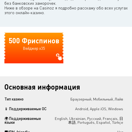
без банковских заморочек.
Ниже в обзоре на Casinoz я подробно расскажу обо всех услугах
этого онлайн-казино.
500 Фриспинов
Вейджер x35
Основная информация
Тип казино
Браузерный, Мобильный, Лайв
📱 Поддерживаемые ОС
Android, Apple iOS, Windows
🌍 Поддерживаемые
English, Ukrainian, Русский, Français, 日
языки
本語, Português, Español, Türkçe