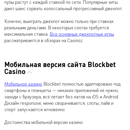
пулы растут с каждой ставкой по сети. Популярные хиты
дают шанс сорвать колоссальный прогрессивный джекпот.​
Конечно, выиграть джекпот можно только при ставках
реальными деньгами. В некоторых слотах требуется
максимальная ставка.
Все основные джекпотные игры
рассматриваются в обзорах на Casinoz.
Мобильная версия сайта Blockbet
Casino
Мобильное казино
Blockbet полностью адаптировано под
смартфоны и планшеты — никаких приложений не нужно,
заходи с браузера, всё летает без лагов на iOS и Android.
Дизайн responsive, меню сворачивается, слоты, лайв и
спорт запускаются мгновенно.​
Достоинства мобильной версии казино: