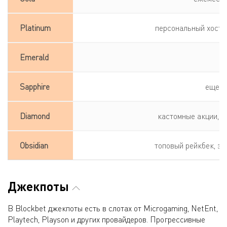
Platinum
персональный хост,
Emerald
Sapphire
еще б
Diamond
кастомные акции, п
Obsidian
топовый рейкбек, э
Джекпоты
В Blockbet джекпоты есть в слотах от Microgaming, NetEnt,
Playtech, Playson и других провайдеров. Прогрессивные