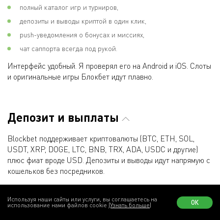
полный каталог игр и турниров,
депозиты и выводы криптой в один клик,
push-уведомления о бонусах и миссиях,
чат саппорта всегда под рукой.​
Интерфейс удобный. Я проверял его на Android и iOS. Слоты
и оригинальные игры Блокбет идут плавно.
Депозит и выплаты
Blockbet поддерживает криптовалюты (BTC, ETH, SOL,
USDT, XRP, DOGE, LTC, BNB, TRX, ADA, USDC и другие)
плюс фиат вроде USD. Депозиты и выводы идут напрямую с
кошельков без посредников.​​
Казино не берёт комиссии за ввод или вывод — платишь
Используя наши сайты или услуги, вы соглашаетесь на
только сетям блокчейна. Выплаты по крипте занимают 5-30
ОК
использование нами файлов cookie
(Узнать больше)
минут после одобрения, фиат чуть дольше.