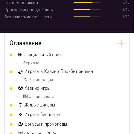
Платежные опции
7/10
🙅 Разрешено самоисключение
Да
Прогрессивные джекпоты
6/10
🚫 Пожизненное самоисключение
Да
Законность деятельности
6/10
Контактные данные
Оглавление
💁 Живой чат
Да
🌐 Официальный сайт
🏠 Почтовый адрес
San Jose,Cedula Juidica,Costa Rica
Зеркало
🤹 Играть в Казино Блокбет онлайн
Зачет вейджера по играм
📝 Регистрация
🎲 Казино игры
Слоты (могут быть исключения)
100%
🎰 Онлайн слоты
🤵 Живые дилеры
🍀 Играть бесплатно
🎁 Бонусы и промокоды
🆓 Фриспины 2026