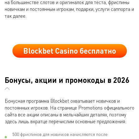
на большинстве слотов и оригиналок для теста, фриспины
новичкам и постоянным игрокам, подарки, услуги саппорта и
так далее.
Blockbet Casino бесплатно
Бонусы, акции и промокоды в 2026
Бонусная программа Blockbet охватывает новичков и
постоянных игроков. На странице Promotions официального
сайта все акции описаны в мельчайших деталях, поэтому
здесь лишь вкратце перечислим основные предложения:
500 фриспинов для новичков начисляются после