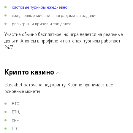
слотовые турниры ежедневно
,
ежедневные миссии с наградами за задания,
розыгрыши призов и так далее.
Участие обычно бесплатное, но игра ведется на реальные
деньги. Анонсы в профиле и поп-апах, турниры работают
24/7.
Крипто казино
Blockbet заточено под крипту. Казино принимает все
основные монеты:
BTC,
ETH,
XRP,
LTC,