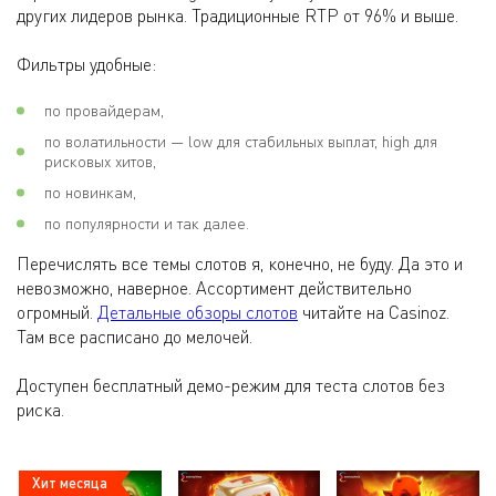
других лидеров рынка. Традиционные RTP от 96% и выше.
Фильтры удобные:
по провайдерам,
по волатильности — low для стабильных выплат, high для
рисковых хитов,
по новинкам,
по популярности и так далее.
Перечислять все темы слотов я, конечно, не буду. Да это и
невозможно, наверное. Ассортимент действительно
огромный.
Детальные обзоры слотов
читайте на Casinoz.
Там все расписано до мелочей.
Доступен бесплатный демо-режим для теста слотов без
риска.​
Хит месяца