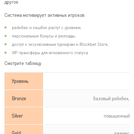
другое.
​ Система мотивирует активных игроков:
рейкбек и кешбэк растут с уровнем,
персональные бонусы и релоады,
доступ к эксклюзивным турнирам и Blockbet Store,
VIP-трансферы для мгновенного статуса.
Смотрите таблицу.
Уровень
Bronze
базовый рейкбек, 
Silver
повышенный ре
Gold
ежемесяч