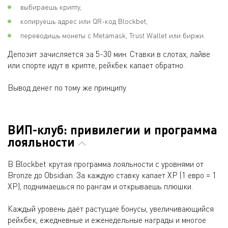
выбираешь крипту,
копируешь адрес или QR-код Blockbet,
переводишь монеты с Metamask, Trust Wallet или биржи.​
Депозит зачисляется за 5-30 мин. Ставки в слотах, лайве
или спорте идут в крипте, рейкбек капает обратно.
Вывод денег по тому же принципу.
ВИП-клуб: привилегии и программа
лояльности
В Blockbet крутая программа лояльности с уровнями от
Bronze до Obsidian. За каждую ставку капает XP (1 евро = 1
XP), поднимаешься по рангам и открываешь плюшки.
Каждый уровень даёт растущие бонусы, увеличивающийся
рейкбек, ежедневные и еженедельные награды и многое