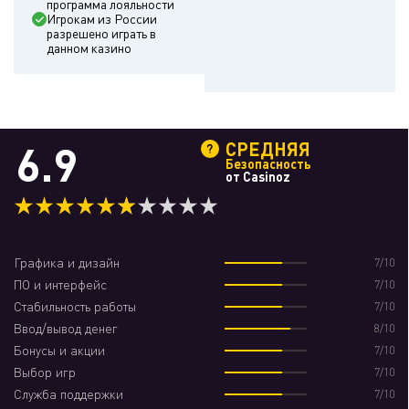
программа лояльности
Британские Виргинские о-ва,
Виргинские о-ва (США),
Йемен,
Игрокам из России
Зимбабве
разрешено играть в
данном казино
🗓️ Дата основания
2024
Актуальные правила
История версий
6.9
СРЕДНЯЯ
Платежные опции
Безопасность
от Casinoz
💵 Поддерживаемые валюты
USD
Крипта (депозит/вывод)
+12
Графика и дизайн
7/10
💰 Минимальная сумма депозита
5 $
ПО и интерфейс
7/10
Минимальная сумма вывода
20 $
Стабильность работы
7/10
Минимальная ставка
0.01 $
Ввод/вывод денег
8/10
Бонусы и акции
7/10
Верификация при выводе
Да
Выбор игр
7/10
🧘 Ответственная игра
Лимит депозита, Лимит оборота
Служба поддержки
7/10