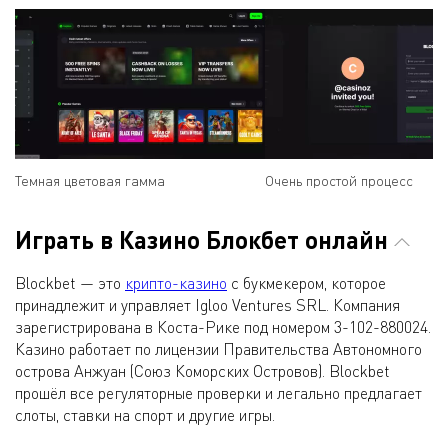
Темная цветовая гамма
Очень простой процесс
Играть в Казино Блокбет онлайн
Blockbet — это
крипто-казино
с букмекером, которое
принадлежит и управляет Igloo Ventures SRL. Компания
зарегистрирована в Коста-Рике под номером 3-102-880024.​​
Казино работает по лицензии Правительства Автономного
острова Анжуан (Союз Коморских Островов). Blockbet
прошёл все регуляторные проверки и легально предлагает
слоты, ставки на спорт и другие игры.​​