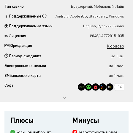
Тип казино
Браузерный, Мобильный, Лайв
📱 Поддерживаемые ОС
Android, Apple iOS, Blackberry, Windows
🌍 Поддерживаемые языки
English, Русский, Suomi
📜 Лицензия
8048/JAZZ2015-035
🗺️Юрисдикция
Кюрасао
⏱️ Период ожидания
до 1 дн.
Электронные кошельки
до 1 час.
💳 Банковские карты
до 1 час.
Софт
+14
Лайв-платформы
Запрещено в странах
Афганистан,
Албания,
Ангола,
Американское Самоа,
Алжир,
Франция,
Плюсы
Минусы
Великобритания,
Французская Гвиана,
Гайана,
Гонконг,
Индонезия,
Израиль,
Британская территория в Индийском
Большой выбор игр
Недоступность в ряде
океане,