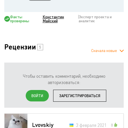
Факты
Константин
Эксперт проекта и
проверены
Майский
аналитик
Рецензии
5
Сначала новые
Чтобы оставить комментарий, необходимо
авторизоваться:
ВОЙТИ
ЗАРЕГИСТРИРОВАТЬСЯ
Lvovskiy
3 февраля 2021
8