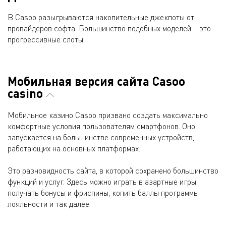
В Casoo разыгрываются накопительные джекпоты от
провайдеров софта. Большинство подобных моделей – это
прогрессивные слоты.
Мобильная версия сайта Casoo
casino
Мобильное казино Casoo призвано создать максимально
комфортные условия пользователям смартфонов. Оно
запускается на большинстве современных устройств,
работающих на основных платформах.
Это разновидность сайта, в которой сохранено большинство
функций и услуг. Здесь можно играть в азартные игры,
получать бонусы и фриспины, копить баллы программы
лояльности и так далее.