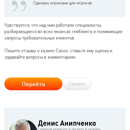
Сделано игроками для игроков.
Чувствуется, что над ним работали специалисты,
разбирающиеся во всех нюансах гемблинга и понимающие
запросы требовательных клиентов.
Пишите отзывы о казино Casoo, ставьте ему оценки и
задавайте вопросы в комментариях.
Перейти
Скачать
Денис Анипченко
Главный редактор и эксперт в онлайн-