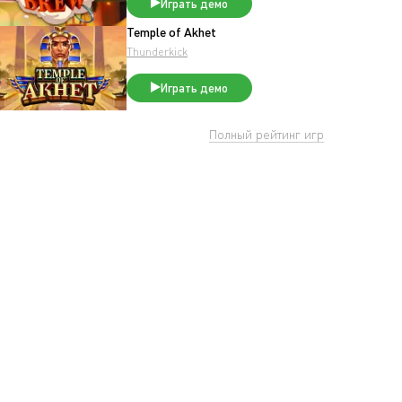
Играть демо
Temple of Akhet
Thunderkick
Играть демо
Полный рейтинг игр