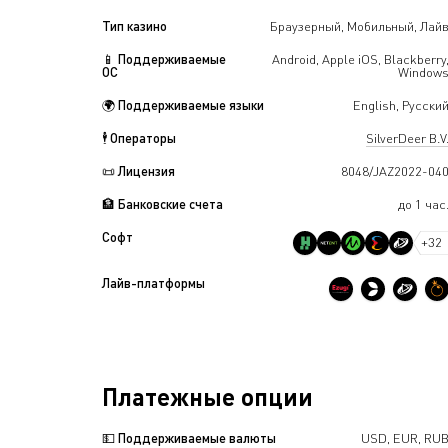
Тип казино
Браузерный, Мобильный, Лай
📱 Поддерживаемые
Android, Apple iOS, Blackberry,
ОС
Window
🌍 Поддерживаемые языки
English, Русски
🕴 Операторы
SilverDeer B.V
📜 Лицензия
8048/JAZ2022-04
🏦 Банковские счета
до 1 час
Софт
+32
Лайв-платформы
Платежные опции
💵 Поддерживаемые валюты
USD, EUR, RU