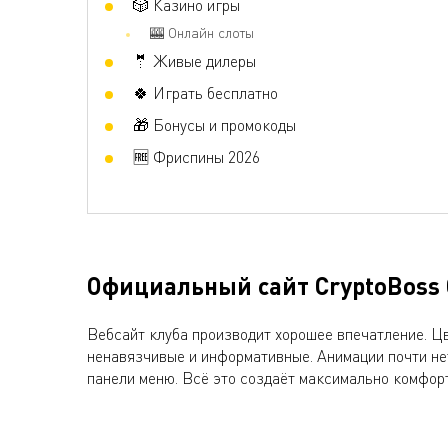
🎲 Казино игры
🎰 Онлайн слоты
🤵 Живые дилеры
🍀 Играть бесплатно
🎁 Бонусы и промокоды
🆓 Фриспины 2026
Официальный сайт CryptoBoss 
Вебсайт клуба производит хорошее впечатление. Ц
ненавязчивые и информативные. Анимации почти н
панели меню. Всё это создаёт максимально комфор