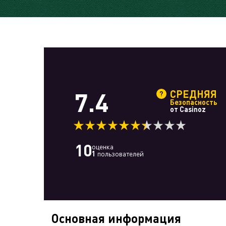
7.4
СРЕДНЯЯ
Безопасность
от Casinoz
10
оценка
1
пользователей
Основная информация