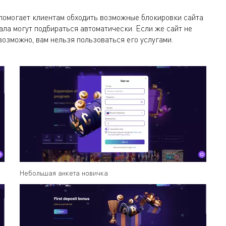
помогает клиентам обходить возможные блокировки сайта
ала могут подбираться автоматически. Если же сайт не
озможно, вам нельзя пользоваться его услугами.
Небольшая анкета новичка