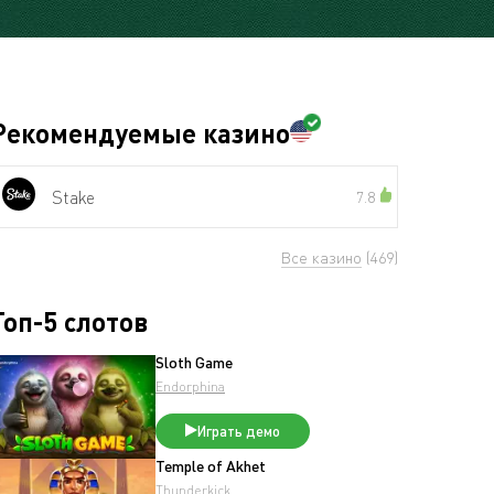
Рекомендуемые казино
Stake
7.8
Все казино
(469)
Топ-5 слотов
Sloth Game
Endorphina
Играть демо
Temple of Akhet
Thunderkick