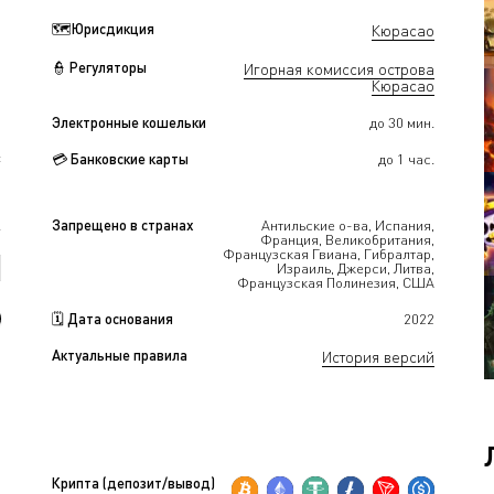
в
🗺️Юрисдикция
Кюрасао
👮 Регуляторы
Игорная комиссия острова
s
Кюрасао
й
Электронные кошельки
до 30 мин.
.
💳 Банковские карты
до 1 час.
0
.
Запрещено в странах
Антильские о-ва,
Испания,
Франция,
Великобритания,
Французская Гвиана,
Гибралтар,
Израиль,
Джерси,
Литва,
Французская Полинезия,
США
🗓️ Дата основания
2022
Актуальные правила
История версий
B
Крипта (депозит/вывод)