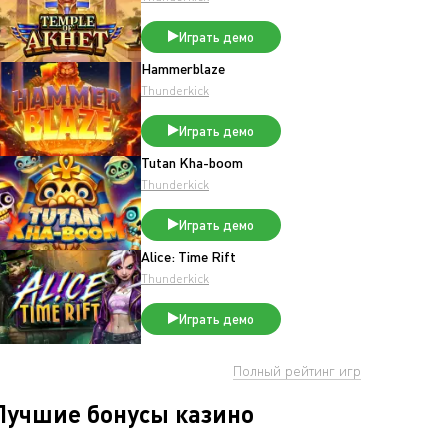
Играть демо
Hammerblaze
Thunderkick
Играть демо
Tutan Kha-boom
Thunderkick
Играть демо
Alice: Time Rift
Thunderkick
Играть демо
Полный рейтинг игр
Лучшие бонусы казино