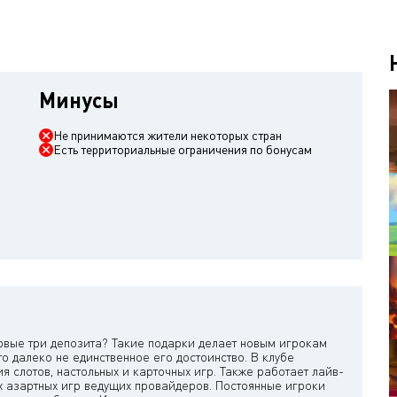
%
Минусы
Не принимаются жители некоторых стран
Есть территориальные ограничения по бонусам
рвые три депозита? Такие подарки делает новым игрокам
о далеко не единственное его достоинство. В клубе
я слотов, настольных и карточных игр. Также работает лайв-
х азартных игр ведущих провайдеров. Постоянные игроки