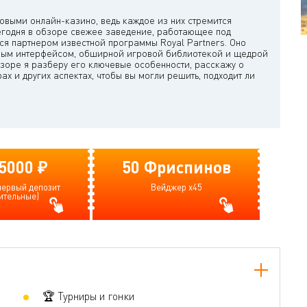
новыми онлайн-казино, ведь каждое из них стремится
егодня в обзоре свежее заведение, работающее под
я партнером известной программы Royal Partners. Оно
ным интерфейсом, обширной игровой библиотекой и щедрой
зоре я разберу его ключевые особенности, расскажу о
рах и других аспектах, чтобы вы могли решить, подходит ли
5000 ₽
50 Фриспинов
первый депозит
Вейджер x45
ительные)
🏆 Турниры и гонки