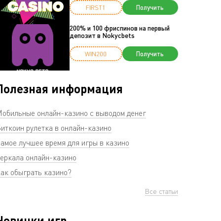
FIRST1
Получить
200% и 100 фриспинов на первый
депозит в Nokycbets
WIN200
Получить
Полезная информация
обильные онлайн-казино с выводом денег
иткоин рулетка в онлайн-казино
амое лучшее время для игры в казино
еркала онлайн-казино
ак обыграть казино?
Все статьи
Новинки игр