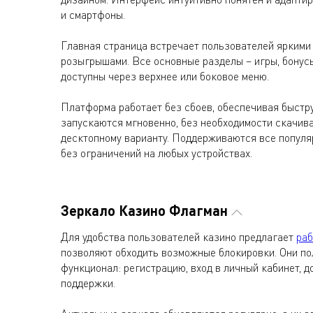
и смартфоны.
Главная страница встречает пользователей яркими 
розыгрышами. Все основные разделы – игры, бонусы
доступны через верхнее или боковое меню.
Платформа работает без сбоев, обеспечивая быстр
запускаются мгновенно, без необходимости скачива
десктопному варианту. Поддерживаются все популя
без ограничений на любых устройствах.
Зеркало Казино Флагман
Для удобства пользователей казино предлагает
раб
позволяют обходить возможные блокировки. Они по
функционал: регистрацию, вход в личный кабинет, д
поддержки.