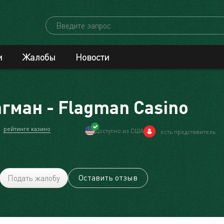
и
Жалобы
Новости
гман - Flagman Casino
в
рейтинге казино
Доступно из США
есть представитель
Оставить отзыв
Подать жалобу