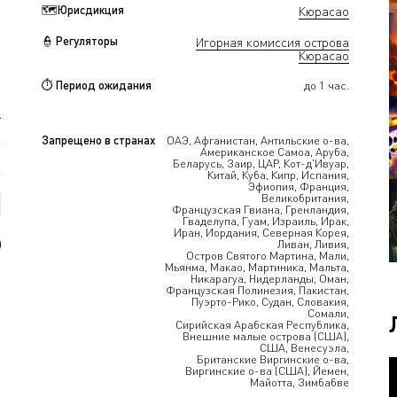
🗺️Юрисдикция
Кюрасао
s
👮 Регуляторы
Игорная комиссия острова
й
Кюрасао
а
⏱️ Период ожидания
до 1 час.
.
.
Запрещено в странах
ОАЭ,
Афганистан,
Антильские о-ва,
Американское Самоа,
Аруба,
Беларусь,
Заир,
ЦАР,
Кот-д'Ивуар,
.
Китай,
Куба,
Кипр,
Испания,
Эфиопия,
Франция,
Великобритания,
Французская Гвиана,
Гренландия,
Гваделупа,
Гуам,
Израиль,
Ирак,
Иран,
Иордания,
Северная Корея,
Ливан,
Ливия,
Остров Святого Мартина,
Мали,
Мьянма,
Макао,
Мартиника,
Мальта,
Никарагуа,
Нидерланды,
Оман,
Французская Полинезия,
Пакистан,
Пуэрто-Рико,
Судан,
Словакия,
Сомали,
Сирийская Арабская Республика,
Внешние малые острова (США),
США,
Венесуэла,
Британские Виргинские о-ва,
Виргинские о-ва (США),
Йемен,
Майотта,
Зимбабве