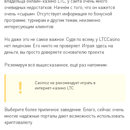
владельца онлайн-казино LTC, у сайта очень много
очевидных недостатков. Начнём с того, что он кажется
очень «сырым». Отсутствует информация по бонусной
программе, турнирам и другим темам, неизменно
интересующим клиентов.
Но даже это не самое важное. Судя по всему, у LTCCasino
нет лицензии. Его никто не проверяет. Играя здесь на
деньги, вы просто доверяете основателю проекта.
Резюмируя всё вышесказанное, ещё раз напомним:
Casinoz не рекомендует играть в
интернет-казино LTC.
Выберите более приличное заведение. Благо, сейчас очень
многие надёжные порталы дают возможность использовать
криптовалюту.