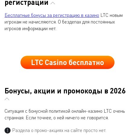
регистрации
Бесплатные бонусы за регистрацию в казино
LTC новым
игрокам не начисляются. О бездепах для постоянных
игроков информации нет.
LTC Casino бесплатно
Бонусы, акции и промокоды в 2026
Ситуация с бонусной политикой онлайн-казино LTC очень
странная. Если точнее, о ней ничего не говорится.
Раздела о промо-акциях на сайте просто нет.