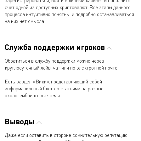
зарегистрироваться, войти в личный кабинет и пополнить
счёт одной из доступных криптовалют. Все этапы данного
процесса интуитивно понятны, и подробно останавливаться
на них нет смысла.
Служба поддержки игроков
Обратиться в службу поддержки можно через
круглосуточный лайв-чат или по электронной почте.
Есть раздел «Вики», представляющий собой
информационный блог со статьями на разные
окологемблинговые темы.
Выводы
Даже если оставить в стороне сомнительную репутацию