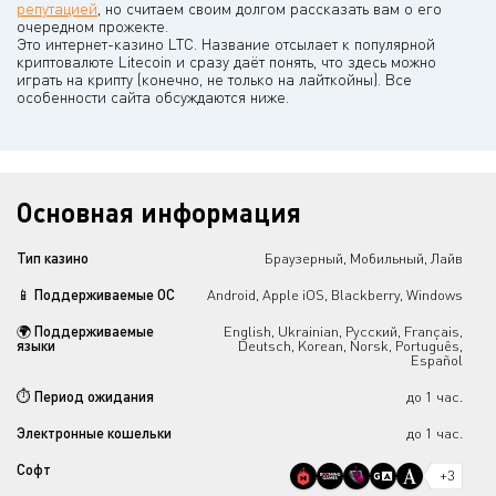
репутацией
, но считаем своим долгом рассказать вам о его
очередном прожекте.
Это интернет-казино LTC. Название отсылает к популярной
криптовалюте Litecoin и сразу даёт понять, что здесь можно
играть на крипту (конечно, не только на лайткойны). Все
особенности сайта обсуждаются ниже.
Основная информация
Тип казино
Браузерный, Мобильный, Лайв
📱 Поддерживаемые ОС
Android, Apple iOS, Blackberry, Windows
🌍 Поддерживаемые
English, Ukrainian, Русский, Français,
языки
Deutsch, Korean, Norsk, Português,
Español
⏱️ Период ожидания
до 1 час.
Электронные кошельки
до 1 час.
Софт
+3