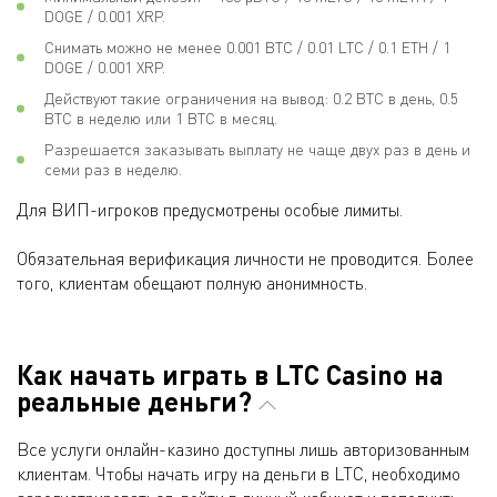
DOGE / 0.001 XRP.
Снимать можно не менее 0.001 BTC / 0.01 LTC / 0.1 ETH / 1
DOGE / 0.001 XRP.
Действуют такие ограничения на вывод: 0.2 BTC в день, 0.5
BTC в неделю или 1 BTC в месяц.
Разрешается заказывать выплату не чаще двух раз в день и
семи раз в неделю.
Для ВИП-игроков предусмотрены особые лимиты.
Обязательная верификация личности не проводится. Более
того, клиентам обещают полную анонимность.
Как начать играть в LTC Casino на
реальные деньги?
Все услуги онлайн-казино доступны лишь авторизованным
клиентам. Чтобы начать игру на деньги в LTC, необходимо