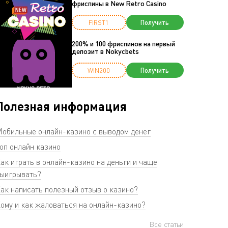
фриспины в New Retro Casino
FIRST1
Получить
200% и 100 фриспинов на первый
депозит в Nokycbets
WIN200
Получить
Полезная информация
обильные онлайн-казино с выводом денег
оп онлайн казино
ак играть в онлайн-казино на деньги и чаще
ыигрывать?
ак написать полезный отзыв о казино?
ому и как жаловаться на онлайн-казино?
Все статьи