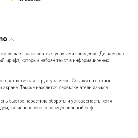
ino
 не мешает пользоваться услугами заведения. Дискомфорт
лый шрифт, которым набран текст в информационных
рощает логичная структура меню. Ссылки на важные
и экране. Там же находится переключатель языков.
чень быстро нарастила обороты и узнаваемость, хотя
дом, т.к. использовало нелицензионный софт.