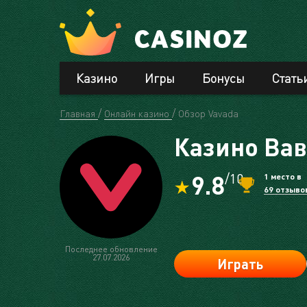
Казино
Игры
Бонусы
Стать
Главная
Онлайн казино
Обзор Vavada
Казино Вав
9.8
/10
1 место в
69 отзыво
Последнее обновление
27.07.2026
Играть