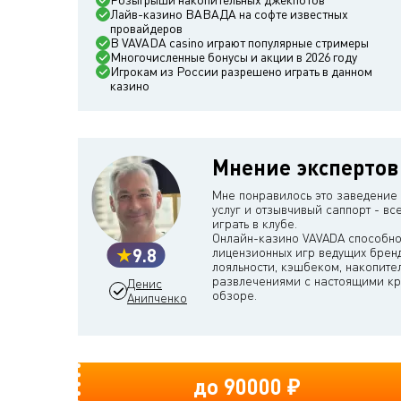
Лайв-казино ВАВАДА на софте известных
провайдеров
В VAVADA casino играют популярные стримеры
Многочисленные бонусы и акции в 2026 году
Игрокам из России разрешено играть в данном
казино
Мнение экспертов
Мне понравилось это заведение 
услуг и отзывчивый саппорт - в
играть в клубе.
Онлайн-казино VAVADA способно
9.8
лицензионных игр ведущих брен
лояльности, кэшбеком, накопит
развлечениями с настоящими кр
Денис
обзоре.
Анипченко
до 90000 ₽