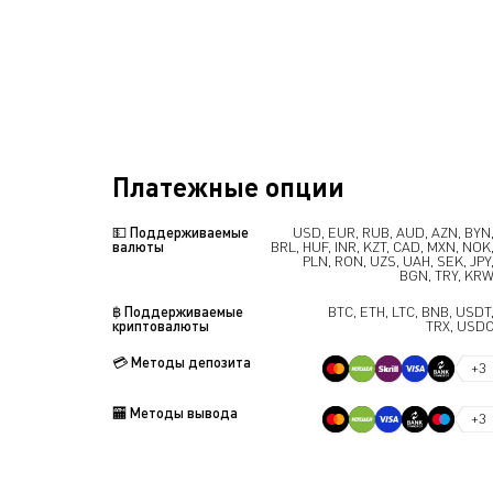
Платежные опции
💵 Поддерживаемые
USD, EUR, RUB, AUD, AZN, BYN,
валюты
BRL, HUF, INR, KZT, CAD, MXN, NOK,
PLN, RON, UZS, UAH, SEK, JPY,
BGN, TRY, KR
฿ Поддерживаемые
BTC, ETH, LTC, BNB, USDT,
криптовалюты
TRX, USD
💳 Методы депозита
+3
🏧 Методы вывода
+3