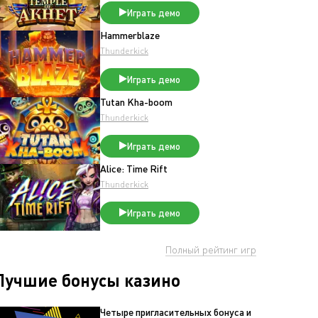
Играть демо
Hammerblaze
Thunderkick
Играть демо
Tutan Kha-boom
Thunderkick
Играть демо
Alice: Time Rift
Thunderkick
Играть демо
Полный рейтинг игр
Лучшие бонусы казино
Четыре пригласительных бонуса и