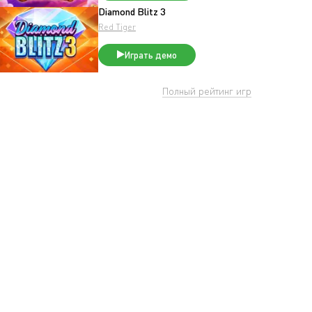
Diamond Blitz 3
Red Tiger
Играть демо
Полный рейтинг игр