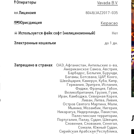
в
🕴 Операторы
Vavada B.V.
%
📜 Лицензия
8048/JAZ2017-035
🗺️Юрисдикция
Кюрасао
s
☠ Используется фейк софт (нелицензионный)
Нет
Электронные кошельки
до 1 дн.
i
.
Запрещено в странах
ОАЭ,
Афганистан,
Антильские о-ва,
Американское Самоа,
Австрия,
Барбадос,
Бельгия,
Бурунди,
.
Багамы,
Ботсвана,
ЦАР,
Конго,
Швейцария,
Камерун,
Куба,
Кипр,
Германия,
Эритрея,
Испания,
Фиджи,
Франция,
Габон,
Великобритания,
Грузия,
Гуам,
Иран,
Камбоджа,
Северная Корея,
Ливан,
Литва,
Ливия,
Остров Святого Мартина,
Мали,
Мьянма,
Мозамбик,
Нигерия,
Никарагуа,
Нидерланды,
Пакистан,
Палестинские территории,
Португалия,
Палау,
Судан,
Швеция,
Словения,
Словакия,
Сенегал,
Сомали,
Южный Судан,
Сирийская Арабская Республика,