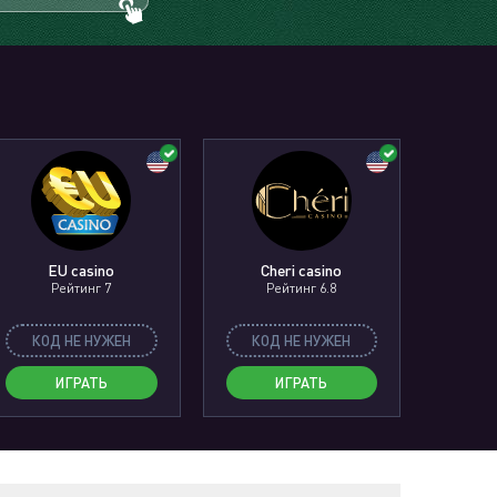
EU casino
Cheri casino
Рейтинг 7
Рейтинг 6.8
КОД НЕ НУЖЕН
КОД НЕ НУЖЕН
ИГРАТЬ
ИГРАТЬ