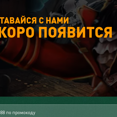
ТАВАЙСЯ С НАМИ
КОРО ПОЯВИТСЯ
888 по промокоду