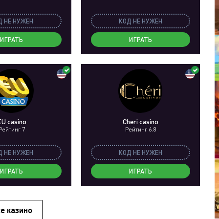
Д НЕ НУЖЕН
КОД НЕ НУЖЕН
ИГРАТЬ
ИГРАТЬ
EU casino
Cheri casino
Рейтинг 7
Рейтинг 6.8
Д НЕ НУЖЕН
КОД НЕ НУЖЕН
ИГРАТЬ
ИГРАТЬ
е казино