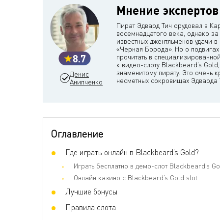
Мнение экспертов
Пират Эдвард Тич орудовал в Ка
восемнадцатого века, однако за 
известных джентльменов удачи в
«Черная Борода». Но о подвигах
8.7
прочитать в специализированной
к видео-слоту Blackbeard’s Gold
знаменитому пирату. Это очень 
Денис
несметных сокровищах Эдварда 
Анипченко
Оглавление
Где играть онлайн в Blackbeard’s Gold?
Играть бесплатно в демо-слот Blackbeard’s Go
Онлайн казино с Blackbeard’s Gold slot
Лучшие бонусы
Правила слота