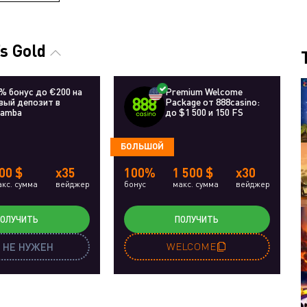
s Gold
% бонус до €200 на
Premium Welcome
вый депозит в
Package от 888casino:
ramba
до $1 500 и 150 FS
БОЛЬШОЙ
00 $
x35
100%
1 500 $
x30
акс. сумма
вейджер
бонус
макс. сумма
вейджер
ОЛУЧИТЬ
ПОЛУЧИТЬ
WELCOME
 НЕ НУЖЕН