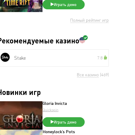
Играть демо
Полный рейтинг игр
Рекомендуемые казино
Stake
7.8
Все казино
(469)
Новинки игр
Gloria Invicta
Quickspin
Играть демо
Honeylock’s Pots