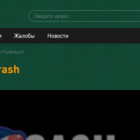
и
Жалобы
Новости
и Разбиться)
rash