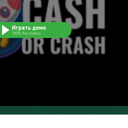
Играть демо
100% бесплатно