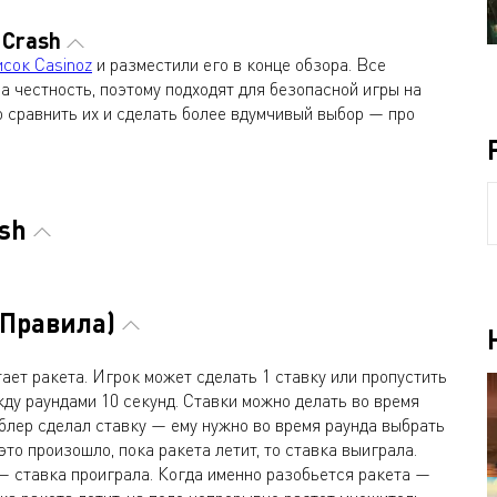
 Crash
исок Casinoz
и разместили его в конце обзора. Все
а честность, поэтому подходят для безопасной игры на
 сравнить их и сделать более вдумчивый выбор — про
ash
 (Правила)
ает ракета. Игрок может сделать 1 ставку или пропустить
жду раундами 10 секунд. Ставки можно делать во время
блер сделал ставку — ему нужно во время раунда выбрать
то произошло, пока ракета летит, то ставка выиграла.
 — ставка проиграла. Когда именно разобьется ракета —