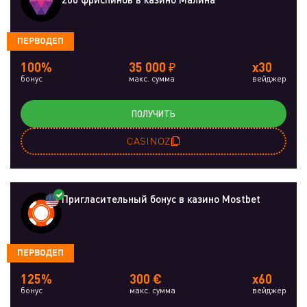
ПЕРВОДЕП
100%
35 000 ₽
x30
бонус
макс. сумма
вейджер
ПОЛУЧИТЬ
CASINOZ
Пригласительный бонус в казино Mostbet
ПЕРВОДЕП
125%
300 €
x60
бонус
макс. сумма
вейджер