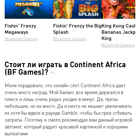
Fishin' Frenzy
Fishin' Frenzy the Big
King Kong Cash 
Megaways
Splash
Bananas Jackpo
King
Blueprint Gaming
Blueprint Gaming
Blueprint Gaming
Стоит ли играть в Continent Africa
(BF Games)?
Меня порадовало, что онлайн слот Continent Africa дает
очень много наград. Мой баланс все время держался в
плюсе и лишь очень редко уходил в минус. Да, призы
небольшие, но их много. Да и никто не мешает увеличивать
их хотя бы вдвое в раунде Gamble, чтобы быстрее отбивать
затраты. Поэтому я смело рекомендую вам данный игровой
автомат, который радует красивой картинкой и хорошими
выплатами.