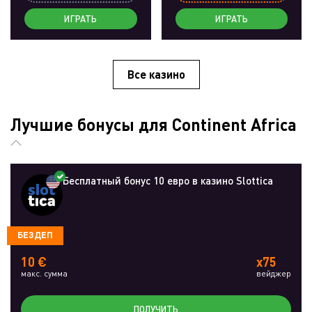
ИГРАТЬ
ИГРАТЬ
Все казино
Лучшие бонусы для Continent Africa
Бесплатный бонус 10 евро в казино Slottica
БЕЗДЕП
10 €
x75
макс. сумма
вейджер
ПОЛУЧИТЬ