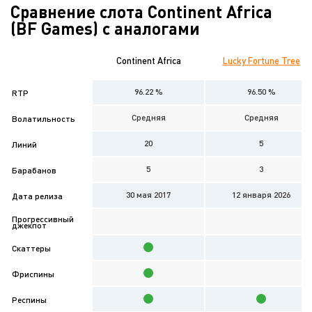
Сравнение слота Continent Africa
(BF Games) с аналогами
Continent Africa
Lucky Fortune Tree
96.22 %
96.50 %
RTP
Средняя
Средняя
Волатильность
20
5
Линий
5
3
Барабанов
30 мая 2017
12 января 2026
Дата релиза
Прогрессивный
джекпот
Скаттеры
Фриспины
Респины