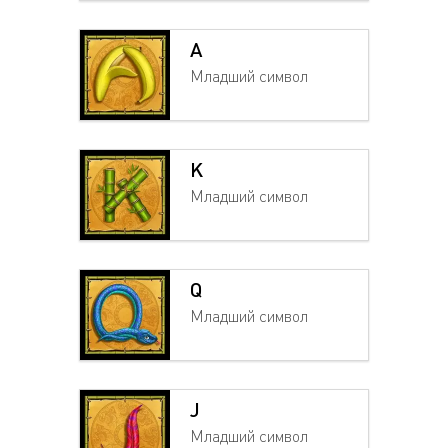
A
Младший символ
K
Младший символ
Q
Младший символ
J
Младший символ