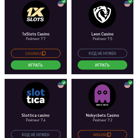
1xSlots Casino
Leon Casino
Рейтинг 7.7
Рейтинг 7.5
CASINOZ
КОД НЕ НУЖЕН
ИГРАТЬ
ИГРАТЬ
Slottica casino
Nokycbets Casino
Рейтинг 7.4
Рейтинг 7.2
КОД НЕ НУЖЕН
WIN200