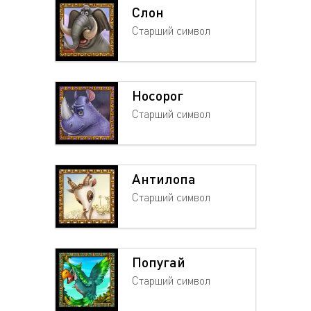
Слон
Старший символ
Носорог
Старший символ
Антилопа
Старший символ
Попугай
Старший символ