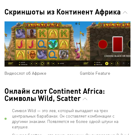
Скриншоты из Континент Африка
Видеослот об Африке
Gamble Feature
Онлайн слот Continent Africa:
Символы Wild, Scatter
Символ Wild — это лев, который выпадает на трех
центральных барабанах. Он составляет комбинации с
другими знаками. Появляется не более одной штуки на
катушке.