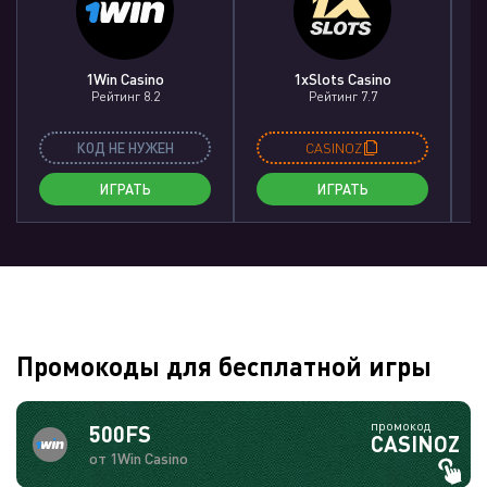
1Win Casino
1xSlots Casino
Рейтинг 8.2
Рейтинг 7.7
КОД НЕ НУЖЕН
CASINOZ
ИГРАТЬ
ИГРАТЬ
Промокоды для бесплатной игры
промокод
500FS
CASINOZ
от 1Win Casino