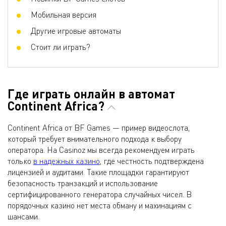
Мобильная версия
Другие игровые автоматы
Стоит ли играть?
Где играть онлайн в автомат
Continent Africa?
Continent Africa от BF Games — пример видеослота,
который требует внимательного подхода к выбору
оператора. На Casinoz мы всегда рекомендуем играть
только
в надежных казино
, где честность подтверждена
лицензией и аудитами. Такие площадки гарантируют
безопасность транзакций и использование
сертифицированного генератора случайных чисел. В
порядочных казино нет места обману и махинациям с
шансами.