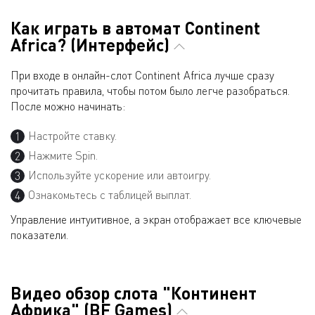
Как играть в автомат Continent
Africa? (Интерфейс)
При входе в онлайн-слот Continent Africa лучше сразу
прочитать правила, чтобы потом было легче разобраться.
После можно начинать:
Настройте ставку.
Нажмите Spin.
Используйте ускорение или автоигру.
Ознакомьтесь с таблицей выплат.
Управление интуитивное, а экран отображает все ключевые
показатели.
Видео обзор слота "Континент
Африка" (BF Games)