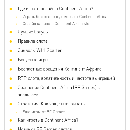
Джокеры
Где играть онлайн в Continent Africa?
Да
Играть бесплатно в демо-слот Continent Africa
Скаттер
Да
Онлайн казино с Continent Africa slot
Игра по равным шансам
Да
Лучшие бонусы
Бонусные игры
Free Spins, Respin, Multiplier, Sticky Wild,
Правила слота
Feature Gamble, Risk game
Символы Wild, Scatter
Волатильность
Средняя
Бонусные игры
3D слот
Да
Бесплатные вращения Континент Африка
Респины
Да
RTP слота, волатильность и частота выигрышей
Фриспины
Да
Сравнение Continent Africa (BF Games) с
Прогрессивные умножения
Нет
аналогами
Стратегия: Как чаще выигрывать
Еще игры от BF Games
Как играть в Continent Africa?
Новинки BF Games слотов