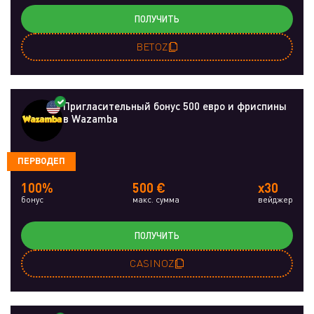
ПОЛУЧИТЬ
BETOZ
Пригласительный бонус 500 евро и фриспины
в Wazamba
ПЕРВОДЕП
100%
500 €
x30
бонус
макс. сумма
вейджер
ПОЛУЧИТЬ
CASINOZ