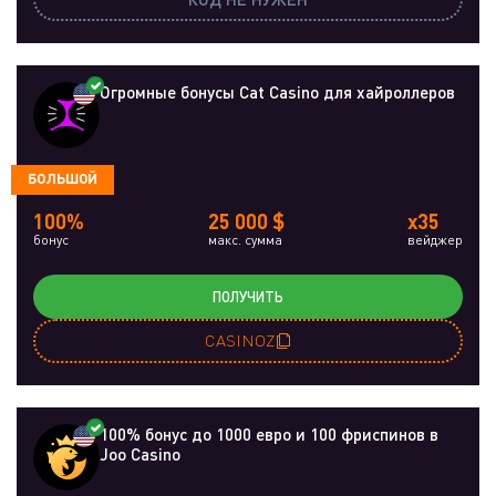
Огромные бонусы Cat Casino для хайроллеров
БОЛЬШОЙ
100%
25 000 $
x35
бонус
макс. сумма
вейджер
ПОЛУЧИТЬ
CASINOZ
100% бонус до 1000 евро и 100 фриспинов в
Joo Casino