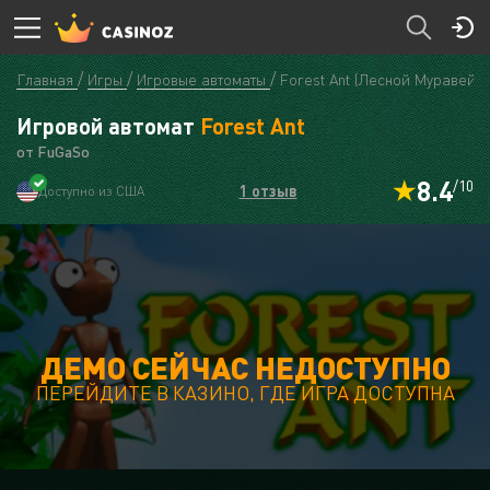
Главная
Игры
Игровые автоматы
Forest Ant (Лесной Муравей)
Игровой автомат
Forest Ant
от FuGaSo
8.4
/10
1 отзыв
Доступно из США
ДЕМО СЕЙЧАС НЕДОСТУПНО
ПЕРЕЙДИТЕ В КАЗИНО, ГДЕ ИГРА ДОСТУПНА