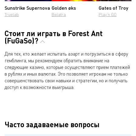
Sunstrike Supernova
Golden øks
Gates of Troy
Truelab
Belatra
Play’n GO
Стоит ли играть в Forest Ant
(FuGaSo)?
Для тех, кто желает испытать азарт и погрузиться в сферу
гемблинга, мы рекомендуем обратить внимание на
следующие казино, которые осуществляют прием платежей
в рублях и иных валютах. Это позволяет игрокам не только
совершенствовать свои навыки и стратегии, но и получать
доступ к возможности выигрыша.
Часто задаваемые вопросы