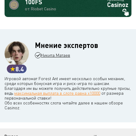
100FS
Casinoz
от Riobet Casino
Мнение экспертов
Никита Матаев
8.4
Игровой автомат Forest Ant имеет несколько особых механик,
среди которых бонусная игра и риск-игра по шансам.
Благодаря им вы можете получить действительно крупные призы,
ведь
максимальная выплата в слоте равна х10000
от размера
первоначальной ставки!
Обо всех особенностях слота читайте далее в нашем обзоре
Casinoz.