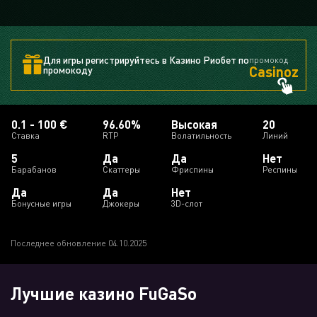
Для игры регистрируйтесь в Казино Риобет по
промокод
Casinoz
промокоду
0.1 - 100 €
96.60%
Высокая
20
Ставка
RTP
Волатильность
Линий
5
Да
Да
Нет
Барабанов
Скаттеры
Фриспины
Респины
Да
Да
Нет
Бонусные игры
Джокеры
3D-слот
Последнее обновление 04.10.2025
Лучшие казино FuGaSo