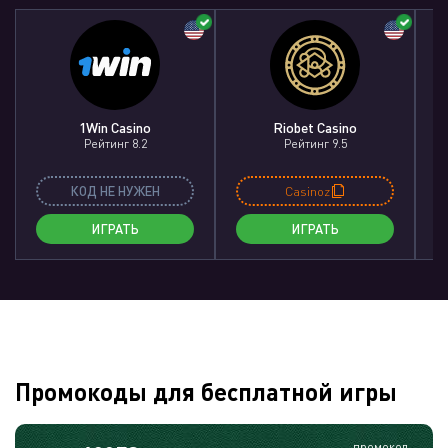
1Win Casino
Riobet Casino
Рейтинг 8.2
Рейтинг 9.5
КОД НЕ НУЖЕН
Casinoz
ИГРАТЬ
ИГРАТЬ
Промокоды для бесплатной игры
промокод