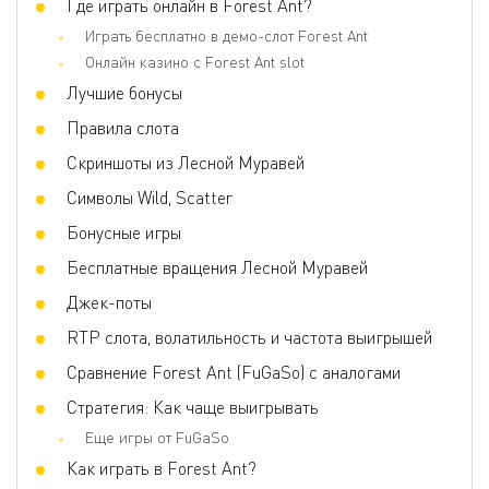
Джокеры
Где играть онлайн в Forest Ant?
Да
Играть бесплатно в демо-слот Forest Ant
Скаттер
Да
Онлайн казино с Forest Ant slot
Игра по равным шансам
Да
Лучшие бонусы
Бонусные игры
Free Spins Bonus Game, Mystery Scatter
Правила слота
Волатильность
Высокая
Скриншоты из Лесной Муравей
3D слот
Нет
Символы Wild, Scatter
Респины
Нет
Бонусные игры
Фриспины
Да
Бесплатные вращения Лесной Муравей
Прогрессивные умножения
Нет
Джек-поты
Ставка на линию
0.01 - 1
RTP слота, волатильность и частота выигрышей
Сравнение Forest Ant (FuGaSo) с аналогами
Стратегия: Как чаще выигрывать
Еще игры от FuGaSo
Как играть в Forest Ant?