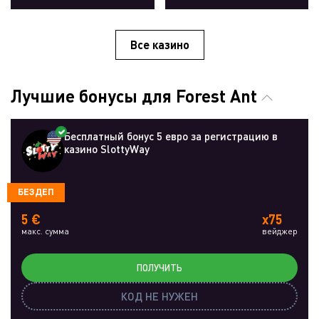
Все казино
Лучшие бонусы для Forest Ant
Бесплатный бонус 5 евро за регистрацию в
казино SlottyWay
БЕЗДЕП
5 €
x75
макс. сумма
вейджер
ПОЛУЧИТЬ
КОД НЕ НУЖЕН