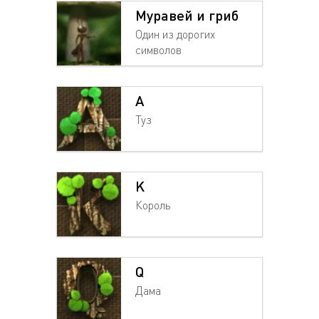
Муравей и гриб
Один из дорогих
символов
A
Туз
K
Король
Q
Дама