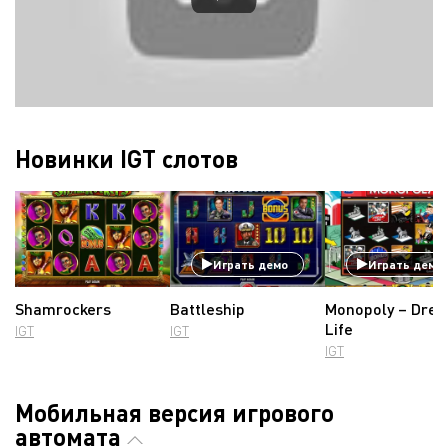
Новинки IGT слотов
Играть демо
Играть демо
Shamrockers
Battleship
Monopoly – Dre
Life
IGT
IGT
IGT
Мобильная версия игрового
автомата