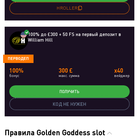
HROLLER
100% до £300 + 50 FS на первый депозит в
William Hill
ПЕРВОДЕП
100%
300 £
x40
бонус
макс. сумма
вейджер
ПОЛУЧИТЬ
КОД НЕ НУЖЕН
Правила Golden Goddess slot