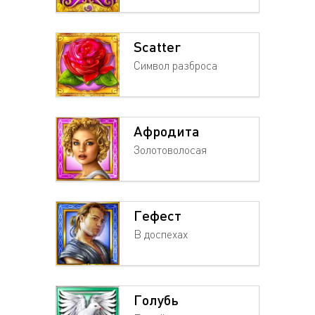
Scatter
Символ разброса
Афродита
Золотоволосая
Гефест
В доспехах
Голубь