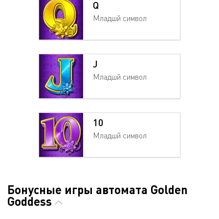
Q
Младшй символ
J
Младшй символ
10
Младшй символ
Бонусные игры автомата Golden
Goddess