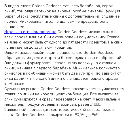
В видео-слоте Golden Goddess есть пять барабанов, сорок
линий, три ряда картинок на экране, особые символы, функция
Super Stacks, бесплатные спины с дополнительными опциями и
прочее. Рискованная игра по шансам не предусмотрена
правилами.
Играть на игровом автомате
Golden Goddess можно только по
всем сорока линиям. Они активированы по умолчанию. Ставка
на линию может быть от одного до пятидесяти кредитов. На спин
принимается до двух тысяч кредитов.
Оплачиваемые комбинации в видео-слоте Golden Goddess
образуются из двух или трех и более одинаковых изображений.
Они должны формировать непрерывную цепочку на активной
линии, начиная с первого барабана. Минимальное количество
символов в комбинации может быть два или три, что зависит от
вида картинки. По одной линии оплачивается только старшая
комбинация.
Сумма выигрыша в Golden Goddess рассчитывается умножением
ставки по линии на коэффициент комбинации. Все выплаты за
спин суммируются и сразу переводятся на счет. Максимальный
множитель, предусмотренный таблицей, равен х1000.
Заявленный производителем теоретический возврат видео-
слота Golden Goddess варьируется от 93,5% до 96%.