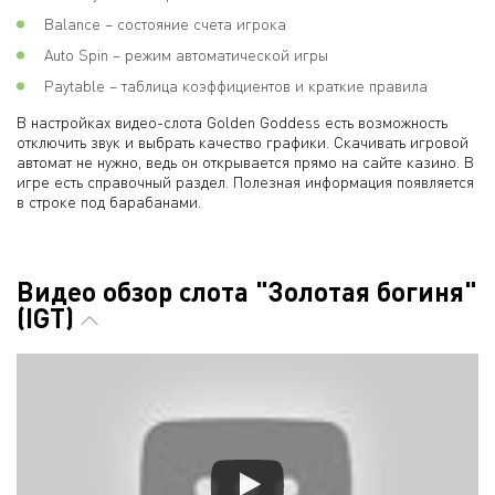
Balance – состояние счета игрока
Auto Spin – режим автоматической игры
Paytable – таблица коэффициентов и краткие правила
В настройках видео-слота Golden Goddess есть возможность
отключить звук и выбрать качество графики. Скачивать игровой
автомат не нужно, ведь он открывается прямо на сайте казино. В
игре есть справочный раздел. Полезная информация появляется
в строке под барабанами.
Видео обзор слота "Золотая богиня"
(IGT)