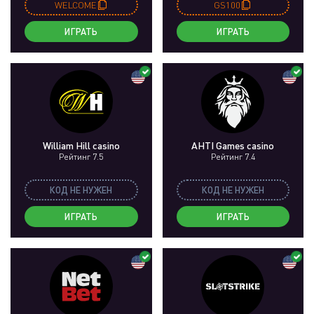
WELCOME
GS100
ИГРАТЬ
ИГРАТЬ
William Hill casino
AHTI Games casino
Рейтинг 7.5
Рейтинг 7.4
КОД НЕ НУЖЕН
КОД НЕ НУЖЕН
ИГРАТЬ
ИГРАТЬ