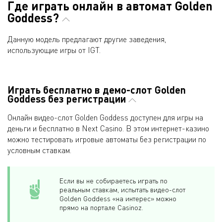
Где играть онлайн в автомат Golden
Goddess?
Данную модель предлагают другие заведения,
использующие игры от IGT.
Играть бесплатно в демо-слот Golden
Goddess без регистрации
Онлайн видео-слот Golden Goddess доступен для игры на
деньги и бесплатно в Next Casino. В этом интернет-казино
можно тестировать игровые автоматы без регистрации по
условным ставкам.
Если вы не собираетесь играть по
реальным ставкам, испытать видео-слот
Golden Goddess «на интерес» можно
прямо на портале Casinoz.