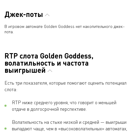
Джек-поты
В игровом автомате Golden Goddess нет накопительного джек-
пота.
RTP слота Golden Goddess,
волатильность и частота
выигрышей
Есть три показателя, которые помогают оценить потенциал
слота:
RTP ниже среднего уровня, что говорит о меньшей
отдаче в долгосрочной перспективе.
Волатильность на стыке низкой и средней — выигрыши
выпадают чаще, чем в «высоковолатильных» автоматах,