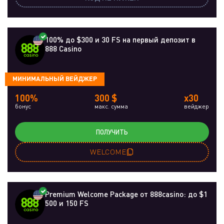
100% до $300 и 30 FS на первый депозит в
888 Casino
МИНИМАЛЬНЫЙ ВЕЙДЖЕР
100%
300 $
x30
бонус
макс. сумма
вейджер
ПОЛУЧИТЬ
WELCOME
Premium Welcome Package от 888casino: до $1
500 и 150 FS