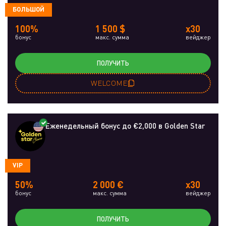
БОЛЬШОЙ
100%
1 500 $
x30
бонус
макс. сумма
вейджер
ПОЛУЧИТЬ
WELCOME
Еженедельный бонус до €2,000 в Golden Star
VIP
50%
2 000 €
x30
бонус
макс. сумма
вейджер
ПОЛУЧИТЬ