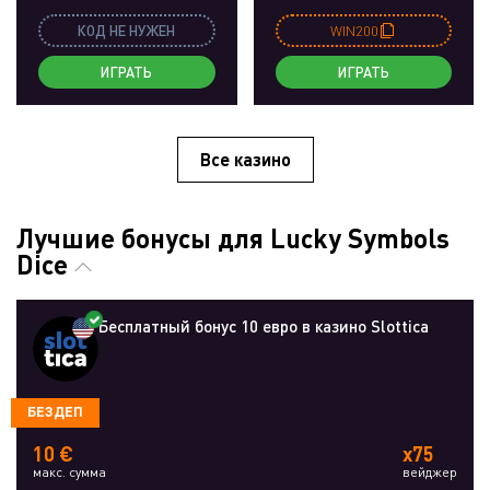
КОД НЕ НУЖЕН
WIN200
ИГРАТЬ
ИГРАТЬ
Все казино
Лучшие бонусы для Lucky Symbols
Dice
Бесплатный бонус 10 евро в казино Slottica
БЕЗДЕП
10 €
x75
макс. сумма
вейджер