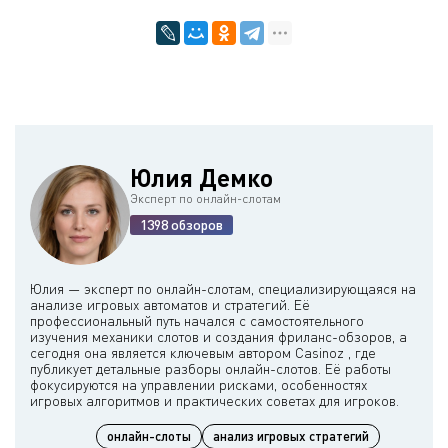
Юлия Демко
Эксперт по онлайн-слотам
1398 обзоров
Юлия — эксперт по онлайн-слотам, специализирующаяся на
анализе игровых автоматов и стратегий. Её
профессиональный путь начался с самостоятельного
изучения механики слотов и создания фриланс-обзоров, а
сегодня она является ключевым автором Casinoz , где
публикует детальные разборы онлайн-слотов. Её работы
фокусируются на управлении рисками, особенностях
онлайн-слоты
анализ игровых стратегий