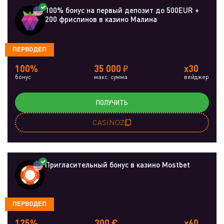
100% бонус на первый депозит до 500EUR +
200 фриспинов в казино Малина
ПЕРВОДЕП
100%
35 000 ₽
x30
бонус
макс. сумма
вейджер
ПОЛУЧИТЬ
CASINOZ
Пригласительный бонус в казино Mostbet
ПЕРВОДЕП
125%
300 €
x60