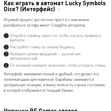
Как играть в автомат Lucky Symbols
Dice? (Интерфейс)
Игровой процесс достаточно прост и с ним можно
разобраться за пару минут. Следуйте алгоритму:
Откройте справку через «i», чтобы изучить правила и
выплаты.
Настройте ставку по своему бюджету.
Выберите режим вращений — ручной или
автоматический.
По желанию нажмите на молнию, чтобы ускорить спины.
Интерфейс минималистичный и удобный, что делает его
понятным даже для новичков. Барабаны занимаются
центральную позицию, а внизу поля есть строка состояния,
в которой отображается текущий баланс.
Новинки BF Games слотов