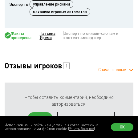
Эксперт в:
управление рисками
механика игровых автоматов
Факты
Татьяна
Эксперт по онлайн-слотам и
проверены
Ярема
контент-менеджер
Отзывы игроков
1
Сначала новые
Чтобы оставить комментарий, необходимо
авторизоваться:
ВОЙТИ
ЗАРЕГИСТРИРОВАТЬСЯ
Используя наши сайты или услуги, вы соглашаетесь на
ОК
использование нами файлов cookie
(Узнать больше)