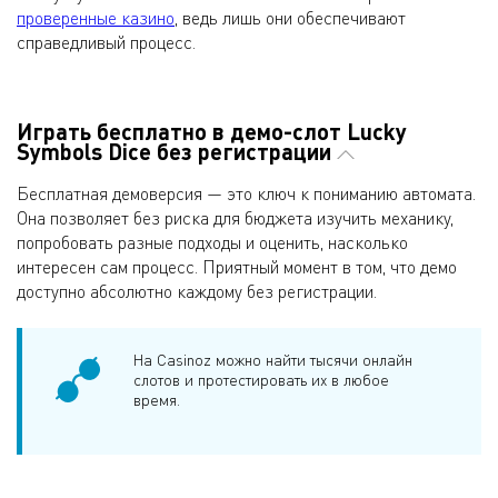
проверенные казино
, ведь лишь они обеспечивают
справедливый процесс.
Играть бесплатно в демо-слот Lucky
Symbols Dice без регистрации
Бесплатная демоверсия — это ключ к пониманию автомата.
Она позволяет без риска для бюджета изучить механику,
попробовать разные подходы и оценить, насколько
интересен сам процесс. Приятный момент в том, что демо
доступно абсолютно каждому без регистрации.
На Casinoz можно найти тысячи онлайн
слотов и протестировать их в любое
время.