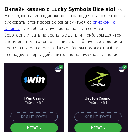
Онлайн казино с Lucky Symbols Dice slot
Не каждое казино одинаково выгодно для ставок. Чтобы не
рисковать, стоит заранее ознакомиться со
списком на
Casinoz
. Там собраны лучшие варианты, где можно
безопасно играть на реальные деньги. Гемблеры делятся
своим опытом, а эксперты описывают бонусные условия и
правила вывода средств. Такие обзоры помогают выбрать
площадку, которая действительно заслуживает доверия.
1Win Casino
JetTon Casino
Рейтинг 8.2
Рейтинг 8.1
КОД НЕ НУЖЕН
КОД НЕ НУЖЕН
ИГРАТЬ
ИГРАТЬ