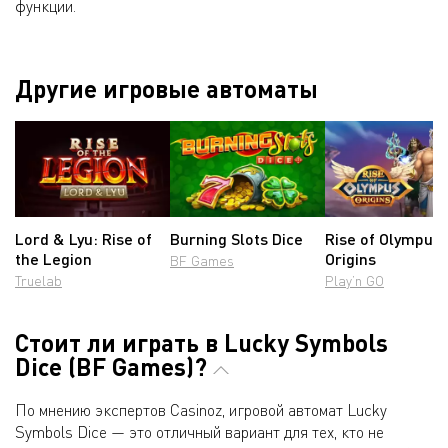
функции.
Другие игровые автоматы
Lord & Lyu: Rise of
Burning Slots Dice
Rise of Olympus
the Legion
Origins
BF Games
Truelab
Play’n GO
Стоит ли играть в Lucky Symbols
Dice (BF Games)?
По мнению экспертов Casinoz, игровой автомат Lucky
Symbols Dice — это отличный вариант для тех, кто не