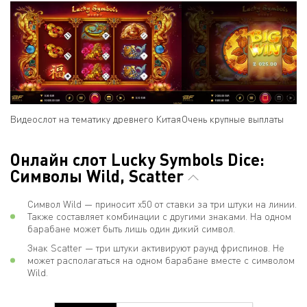
Видеослот на тематику древнего Китая
Очень крупные выплаты
Онлайн слот Lucky Symbols Dice:
Символы Wild, Scatter
Символ Wild — приносит х50 от ставки за три штуки на линии.
Также составляет комбинации с другими знаками. На одном
барабане может быть лишь один дикий символ.
Знак Scatter — три штуки активируют раунд фриспинов. Не
может располагаться на одном барабане вместе с символом
Wild.