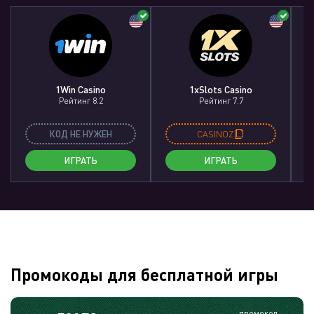
1Win Casino
1xSlots Casino
Рейтинг 8.2
Рейтинг 7.7
КОД НЕ НУЖЕН
CASINOZ
ИГРАТЬ
ИГРАТЬ
Промокоды для бесплатной игры
промокод