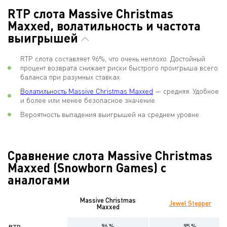
RTP слота Massive Christmas
Maxxed, волатильность и частота
выигрышей
RTP слота составляет 96%, что очень неплохо. Достойный
процент возврата снижает риски быстрого проигрыша всего
баланса при разумных ставках.
Волатильность Massive Christmas Maxxed
— средняя. Удобное
и более или менее безопасное значение.
Вероятность выпадения выигрышей на среднем уровне.
Сравнение слота Massive Christmas
Maxxed (Snowborn Games) с
аналогами
Massive Christmas
Jewel Stepper
Maxxed
96 %
95 %
RTP