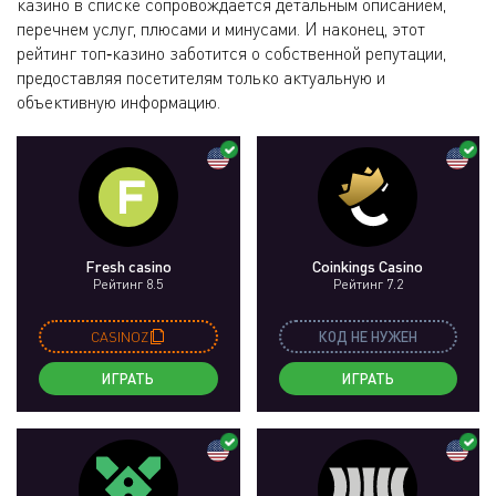
казино в списке сопровождается детальным описанием,
перечнем услуг, плюсами и минусами. И наконец, этот
рейтинг топ‑казино заботится о собственной репутации,
предоставляя посетителям только актуальную и
объективную информацию.
Fresh casino
Coinkings Casino
Рейтинг 8.5
Рейтинг 7.2
CASINOZ
КОД НЕ НУЖЕН
ИГРАТЬ
ИГРАТЬ