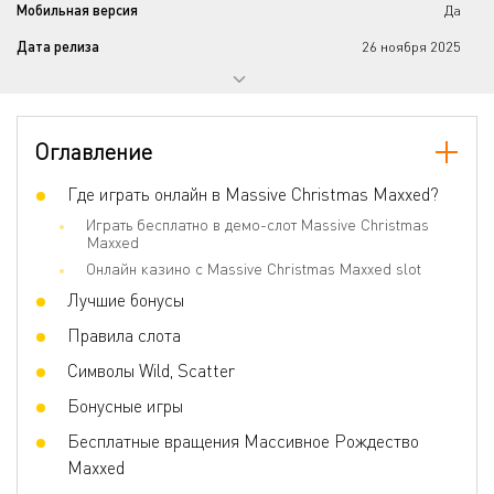
Мобильная версия
Да
Дата релиза
26 ноября 2025
Прогрессивный джекпот
Нет
Количество барабанов
5
Оглавление
Количество линий
20
Джокеры
Где играть онлайн в Massive Christmas Maxxed?
Да
Играть бесплатно в демо-слот Massive Christmas
Скаттер
Да
Maxxed
Игра по равным шансам
Нет
Онлайн казино с Massive Christmas Maxxed slot
Лучшие бонусы
Бонусные игры
Free Spins, Bonus Game, Multiplier,
Progressive Feature, Jackpot
Правила слота
Волатильность
Средняя
Символы Wild, Scatter
3D слот
Да
Бонусные игры
Респины
Нет
Бесплатные вращения Массивное Рождество
Фриспины
Да
Maxxed