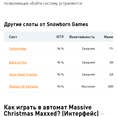
позволяющие обойти систему, устраняются.
Другие слоты от Snowborn Games
Слот
RTP
Волатильность
Maxwin
Fishing Max
96 %
Средняя
7187
Bells of Fire
96 %
Средняя
2000
Zeus Hyper Frames
96 %
Средняя
6200
Masters Of Valhalla
94 %
Высокая
20000
Как играть в автомат Massive
Christmas Maxxed? (Интерфейс)