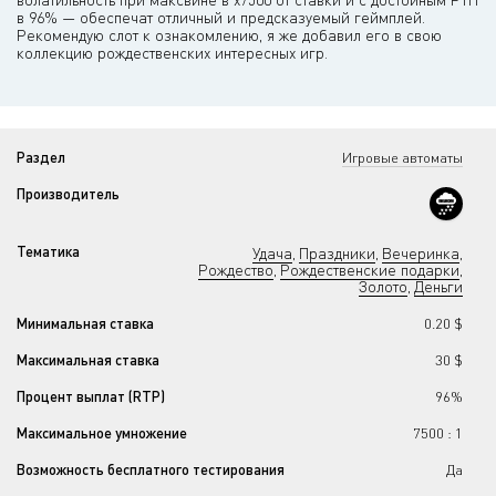
в 96% — обеспечат отличный и предсказуемый геймплей.
Рекомендую слот к ознакомлению, я же добавил его в свою
коллекцию рождественских интересных игр.
Раздел
Игровые автоматы
Производитель
Тематика
Удача
Праздники
Вечеринка
,
,
,
Рождество
Рождественские подарки
,
,
Золото
Деньги
,
Минимальная ставка
0.20 $
Максимальная ставка
30 $
Процент выплат (RTP)
96%
Максимальное умножение
7500 : 1
Возможность бесплатного тестирования
Да