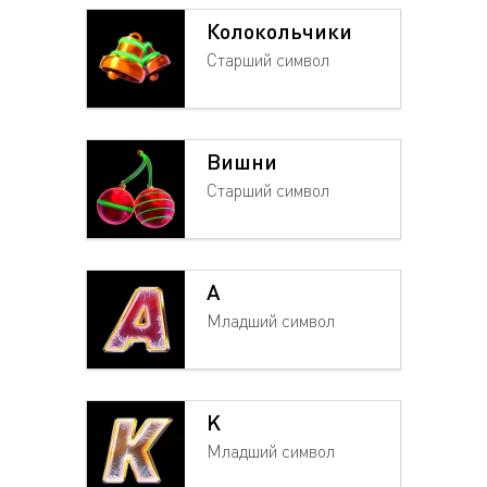
Колокольчики
Старший символ
Вишни
Старший символ
A
Младший символ
K
Младший символ