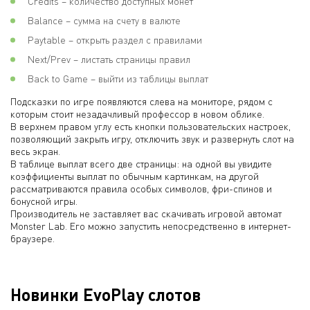
Credits – количество доступных монет
Balance – сумма на счету в валюте
Paytable – открыть раздел с правилами
Next/Prev – листать страницы правил
Back to Game – выйти из таблицы выплат
Подсказки по игре появляются слева на мониторе, рядом с
которым стоит незадачливый профессор в новом облике.
В верхнем правом углу есть кнопки пользовательских настроек,
позволяющий закрыть игру, отключить звук и развернуть слот на
весь экран.
В таблице выплат всего две страницы: на одной вы увидите
коэффициенты выплат по обычным картинкам, на другой
рассматриваются правила особых символов, фри-спинов и
бонусной игры.
Производитель не заставляет вас скачивать игровой автомат
Monster Lab. Его можно запустить непосредственно в интернет-
браузере.
Новинки EvoPlay слотов