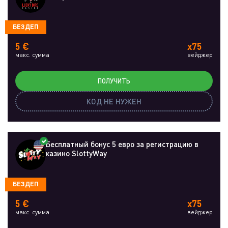
БЕЗДЕП
5 €
x75
макс. сумма
вейджер
ПОЛУЧИТЬ
КОД НЕ НУЖЕН
Бесплатный бонус 5 евро за регистрацию в
казино SlottyWay
БЕЗДЕП
5 €
x75
макс. сумма
вейджер