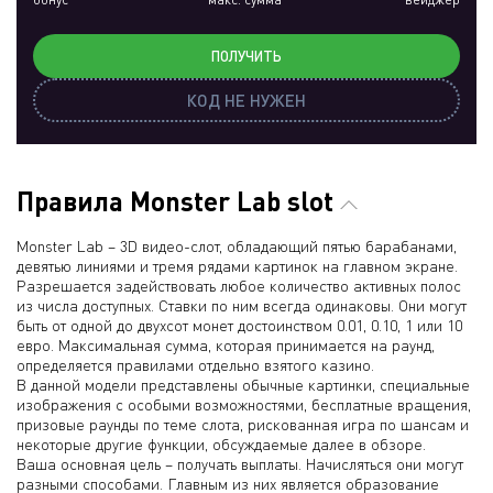
ПОЛУЧИТЬ
КОД НЕ НУЖЕН
Правила Monster Lab slot
Monster Lab – 3D видео-слот, обладающий пятью барабанами,
девятью линиями и тремя рядами картинок на главном экране.
Разрешается задействовать любое количество активных полос
из числа доступных. Ставки по ним всегда одинаковы. Они могут
быть от одной до двухсот монет достоинством 0.01, 0.10, 1 или 10
евро. Максимальная сумма, которая принимается на раунд,
определяется правилами отдельно взятого казино.
В данной модели представлены обычные картинки, специальные
изображения с особыми возможностями, бесплатные вращения,
призовые раунды по теме слота, рискованная игра по шансам и
некоторые другие функции, обсуждаемые далее в обзоре.
Ваша основная цель – получать выплаты. Начисляться они могут
разными способами. Главным из них является образование