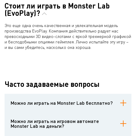
Стоит ли играть в Monster Lab
(EvoPlay)?
Это еще одна очень качественная и увлекательная модель
производства EvoPlay. Компания действительно радует нас
превосходными 3D видео-слотами с яркой трехмерной графикой
и бесподобными опциями геймплея. Лично испытайте эту игру –
и вы сами убедитесь, насколько она хороша.
Часто задаваемые вопросы
Можно ли играть на Monster Lab бесплатно?
Конечно, на Casinoz можно играть на бесплатном слоте Monster
Lab. Демку можно открывать без регистрации на сайте. Любой
Можно ли играть на игровом автомате
посетитель может проверить слот бесплатно.
Monster Lab на деньги?