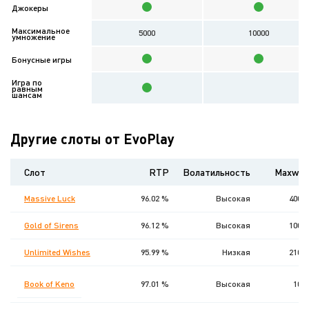
Джокеры
Максимальное
5000
10000
умножение
Бонусные игры
Игра по
равным
шансам
Другие слоты от EvoPlay
Слот
RTP
Волатильность
Maxwin
Massive Luck
96.02 %
Высокая
4000
Gold of Sirens
96.12 %
Высокая
1000
Unlimited Wishes
95.99 %
Низкая
2100
Book of Keno
97.01 %
Высокая
100