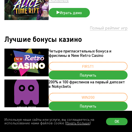
Thunderkick
Играть демо
Полный рейтинг игр
Лучшие бонусы казино
Четыре пригласительных бонуса и
фриспины в New Retro Casino
FIRST1
Получить
200% и 100 фриспинов на первый депозит
в Nokycbets
WIN200
Получить
Используя наши сайты или услуги, вы соглашаетесь на
ОК
использование нами файлов cookie
(Узнать больше)