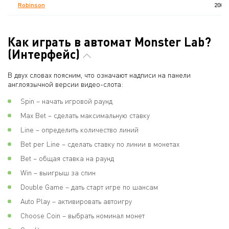
Robinson
2000
Как играть в автомат Monster Lab?
(Интерфейс)
В двух словах поясним, что означают надписи на панели
англоязычной версии видео-слота:
Spin – начать игровой раунд
Max Bet – сделать максимальную ставку
Line – определить количество линий
Bet per Line – сделать ставку по линии в монетах
Bet – общая ставка на раунд
Win – выигрыш за спин
Double Game – дать старт игре по шансам
Auto Play – активировать автоигру
Choose Coin – выбрать номинал монет