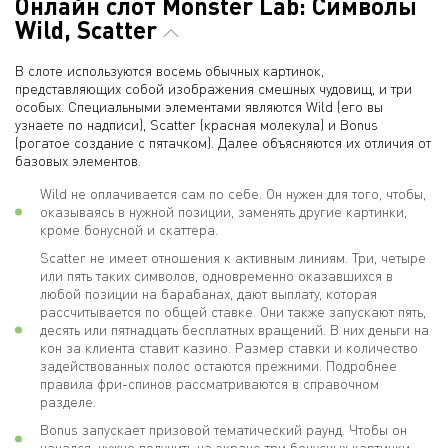
Онлайн слот Monster Lab: Символы
Wild, Scatter
В слоте используются восемь обычных картинок,
представляющих собой изображения смешных чудовищ, и три
особых. Специальными элементами являются Wild (его вы
узнаете по надписи), Scatter (красная молекула) и Bonus
(рогатое создание с пятачком). Далее объясняются их отличия от
базовых элементов.
Wild не оплачивается сам по себе. Он нужен для того, чтобы,
оказываясь в нужной позиции, заменять другие картинки,
кроме бонусной и скаттера.
Scatter не имеет отношения к активным линиям. Три, четыре
или пять таких символов, одновременно оказавшихся в
любой позиции на барабанах, дают выплату, которая
рассчитывается по общей ставке. Они также запускают пять,
десять или пятнадцать бесплатных вращений. В них деньги на
кон за клиента ставит казино. Размер ставки и количество
задействованных полос остаются прежними. Подробнее
правила фри-спинов рассматриваются в справочном
разделе.
Bonus запускает призовой тематический раунд. Чтобы он
начался, нужно получить на экране три бонусных картинки.