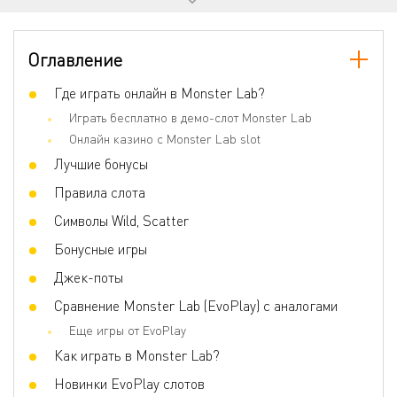
3D слот
Да
Ставка на линию
0.01 - 2000
Оглавление
Где играть онлайн в Monster Lab?
Играть бесплатно в демо-слот Monster Lab
Онлайн казино с Monster Lab slot
Лучшие бонусы
Правила слота
Символы Wild, Scatter
Бонусные игры
Джек-поты
Сравнение Monster Lab (EvoPlay) с аналогами
Еще игры от EvoPlay
Как играть в Monster Lab?
Новинки EvoPlay слотов