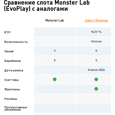
Сравнение слота Monster Lab
(EvoPlay) с аналогами
Monster Lab
Joker’s Revenge
96.51 %
RTP
Низкая
Волатильность
9
5
Линий
5
5
Барабанов
8 июня 2026
Дата релиза
Скаттеры
Фриспины
Респины
Прогрессивные
умножения