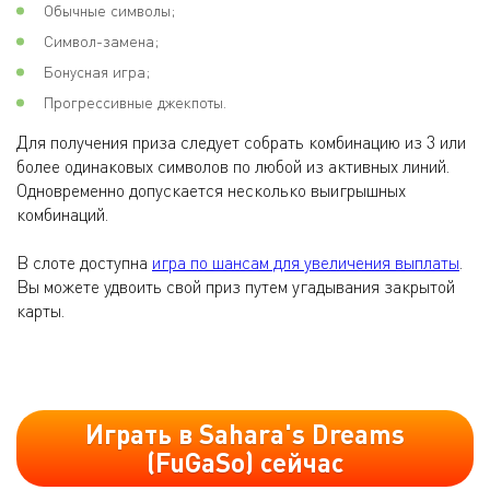
Обычные символы;
Символ-замена;
Бонусная игра;
Прогрессивные джекпоты.
Для получения приза следует собрать комбинацию из 3 или
более одинаковых символов по любой из активных линий.
Одновременно допускается несколько выигрышных
комбинаций.
В слоте доступна
игра по шансам для увеличения выплаты
.
Вы можете удвоить свой приз путем угадывания закрытой
карты.
Играть в Sahara's Dreams
(FuGaSo) сейчас