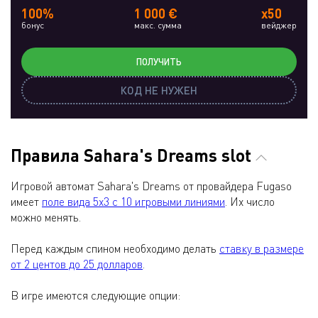
100%
1 000 €
x50
бонус
макс. сумма
вейджер
ПОЛУЧИТЬ
КОД НЕ НУЖЕН
Правила Sahara's Dreams slot
Игровой автомат Sahara's Dreams от провайдера Fugaso
имеет
поле вида 5х3 с 10 игровыми линиями
. Их число
можно менять.
Перед каждым спином необходимо делать
ставку в размере
от 2 центов до 25 долларов
.
В игре имеются следующие опции: