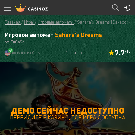
Главная
Игры
Игровые автоматы
Sahara's Dreams (Сахарский 
Игровой автомат
Sahara's Dreams
от FuGaSo
7.7
/10
1 отзыв
Доступно из США
ДЕМО СЕЙЧАС НЕДОСТУПНО
ПЕРЕЙДИТЕ В КАЗИНО, ГДЕ ИГРА ДОСТУПНА