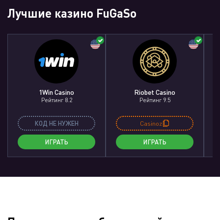
Лучшие казино FuGaSo
1Win Casino
Riobet Casino
Рейтинг 8.2
Рейтинг 9.5
КОД НЕ НУЖЕН
Casinoz
ИГРАТЬ
ИГРАТЬ