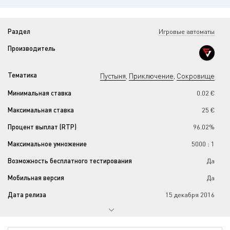
Раздел
Игровые автоматы
Производитель
Тематика
Пустыня
Приключение
Сокровище
,
,
Минимальная ставка
0.02 €
Максимальная ставка
25 €
Процент выплат (RTP)
96.02%
Максимальное умножение
5000 : 1
Возможность бесплатного тестирования
Да
Мобильная версия
Да
Дата релиза
15 декабря 2016
Прогрессивный джекпот
Да
Количество барабанов
5