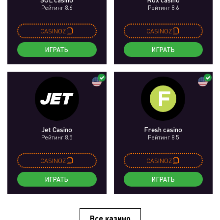
Рейтинг 8.6
Рейтинг 8.6
CASINOZ
CASINOZ
ИГРАТЬ
ИГРАТЬ
Jet Casino
Fresh casino
Рейтинг 8.5
Рейтинг 8.5
CASINOZ
CASINOZ
ИГРАТЬ
ИГРАТЬ
Все казино