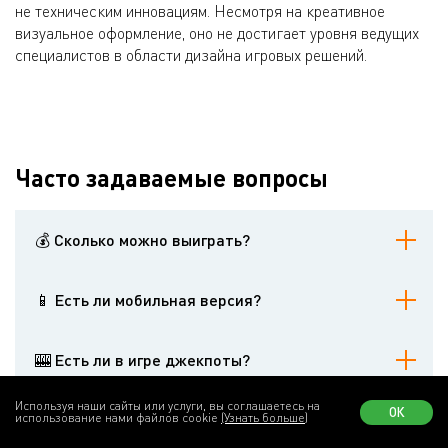
не техническим инновациям. Несмотря на креативное
визуальное оформление, оно не достигает уровня ведущих
специалистов в области дизайна игровых решений.
Часто задаваемые вопросы
💰 Сколько можно выиграть?
Максимальный выигрыш равен 500 ставкам.
📱 Есть ли мобильная версия?
Да, игра имеет мобильную версию.
🎰 Есть ли в игре джекпоты?
Да, в слоте три прогрессивных джекпота.
Используя наши сайты или услуги, вы соглашаетесь на
ОК
использование нами файлов cookie
(Узнать больше)