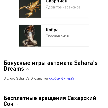
Скорпион
Ядовитое насекомое
Кобра
Опасная змея
Бонусные игры автомата Sahara's
Dreams
В слоте Sahara's Dreams нет
особых функций
.
Бесплатные вращения Сахарский
Сон