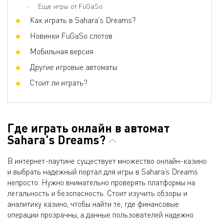
Еще игры от FuGaSo
Как играть в Sahara's Dreams?
Новинки FuGaSo слотов
Мобильная версия
Другие игровые автоматы
Стоит ли играть?
Где играть онлайн в автомат
Sahara's Dreams?
В интернет-паутине существует множество онлайн-казино
и выбрать надежный портал для игры в Sahara’s Dreams
непросто. Нужно внимательно проверять платформы на
легальность и безопасность. Стоит изучить обзоры и
аналитику казино, чтобы найти те, где финансовые
операции прозрачны, а данные пользователей надежно