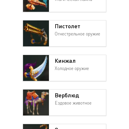
Пистолет
Огнестрельное оружие
Кинжал
Холодное оружие
Верблюд
Ездовое животное