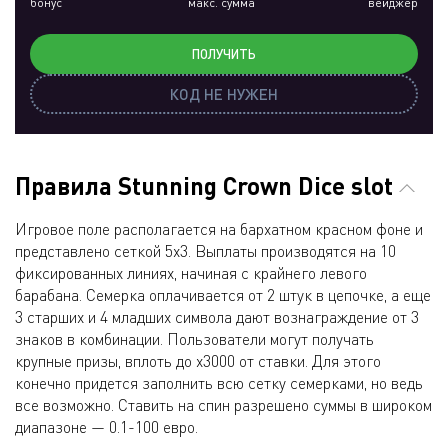
бонус
макс. сумма
вейджер
ПОЛУЧИТЬ
КОД НЕ НУЖЕН
Правила Stunning Crown Dice slot
Игровое поле располагается на бархатном красном фоне и
представлено сеткой 5х3. Выплаты производятся на 10
фиксированных линиях, начиная с крайнего левого
барабана. Семерка оплачивается от 2 штук в цепочке, а еще
3 старших и 4 младших символа дают вознаграждение от 3
знаков в комбинации. Пользователи могут получать
крупные призы, вплоть до х3000 от ставки. Для этого
конечно придется заполнить всю сетку семерками, но ведь
все возможно. Ставить на спин разрешено суммы в широком
диапазоне — 0.1-100 евро.