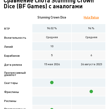
Сравнение слота Stunning Crown
Dice (BF Games) с аналогами
Stunning Crown Dice
Hula Balua
96.02 %
94 %
RTP
Средняя
Средняя
Волатильность
10
Линий
5
6
Барабанов
15 мая 2024
24 августа 2023
Дата релиза
Прогрессивный
джекпот
Скаттеры
Фриспины
Респины
Прогрессивные