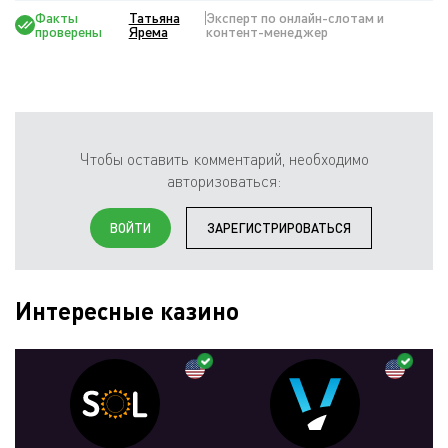
Факты
Татьяна
Эксперт по онлайн-слотам и
проверены
Ярема
контент-менеджер
Чтобы оставить комментарий, необходимо
авторизоваться:
ВОЙТИ
ЗАРЕГИСТРИРОВАТЬСЯ
Интересные казино