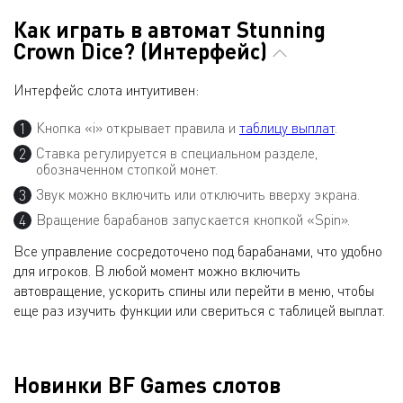
Как играть в автомат Stunning
Crown Dice? (Интерфейс)
Интерфейс слота интуитивен:
Кнопка «i» открывает правила и
таблицу выплат
.
Ставка регулируется в специальном разделе,
обозначенном стопкой монет.
Звук можно включить или отключить вверху экрана.
Вращение барабанов запускается кнопкой «Spin».
Все управление сосредоточено под барабанами, что удобно
для игроков. В любой момент можно включить
автовращение, ускорить спины или перейти в меню, чтобы
еще раз изучить функции или свериться с таблицей выплат.
Новинки BF Games слотов