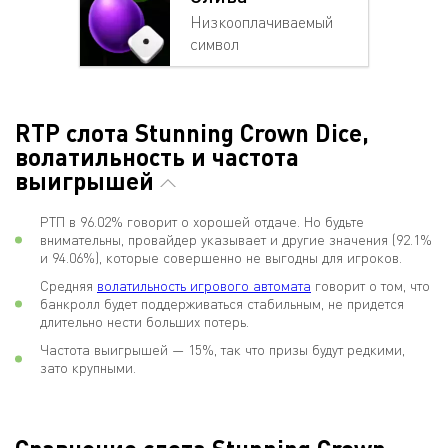
Низкооплачиваемый
символ
RTP слота Stunning Crown Dice,
волатильность и частота
выигрышей
РТП в 96.02% говорит о хорошей отдаче. Но будьте
внимательны, провайдер указывает и другие значения (92.1%
и 94.06%), которые совершенно не выгодны для игроков.
Средняя
волатильность игрового автомата
говорит о том, что
банкролл будет поддерживаться стабильным, не придется
длительно нести больших потерь.
Частота выигрышей — 15%, так что призы будут редкими,
зато крупными.