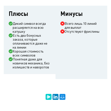
Игроки могут поставить максимум 100 евро.
Плюсы
Минусы
Дикий символ всегда
Всего лишь 10 линий
расширяется на всю
для выплат
катушку
Отсутствуют фриспины
Есть два бонусных
заказа, которые
оплачиваются даже не
на линии
Хорошая стоимость
всех символов
Понятная даже для
новичков механика, без
излишеств и наворотов