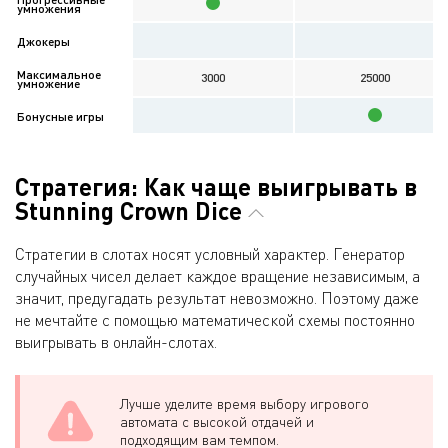
умножения
Джокеры
Максимальное
3000
25000
умножение
Бонусные игры
Стратегия: Как чаще выигрывать в
Stunning Crown Dice
Стратегии в слотах носят условный характер. Генератор
случайных чисел делает каждое вращение независимым, а
значит, предугадать результат невозможно. Поэтому даже
не мечтайте с помощью математической схемы постоянно
выигрывать в онлайн-слотах.
Лучше уделите время выбору игрового
автомата с высокой отдачей и
подходящим вам темпом.