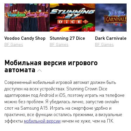
Voodoo Candy Shop
Stunning 27 Dice
Dark Carnivale
BF Games
BF Games
BF Games
Мобильная версия игрового
автомата
Современный мобильный игровой автомат должен быть
доступен на всех устройствах. Stunning Crown Dice
адаптирован под Android и iOS, поэтому играть на телефоне
можно без проблем. Я убедилась лично, запустив онлайн
слот на Samsung A15. Играть на смартфоне удобно и
практично, все функции остались прежними, а визуальные
эффекты
мобильной версии
ничем не хуже, чем на ПК.