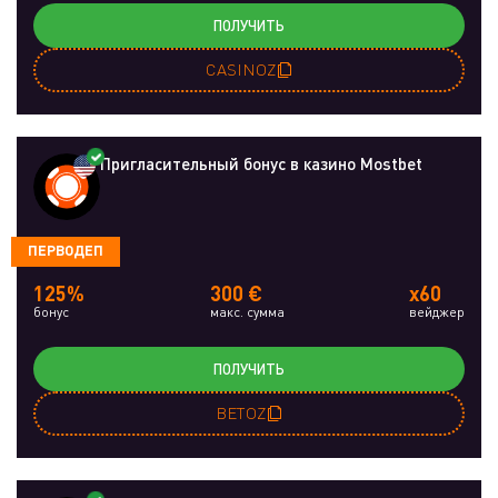
ПОЛУЧИТЬ
CASINOZ
Пригласительный бонус в казино Mostbet
ПЕРВОДЕП
125%
300 €
x60
бонус
макс. сумма
вейджер
ПОЛУЧИТЬ
BETOZ