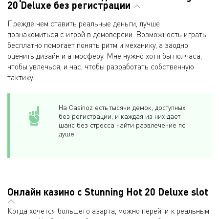
20 Deluxe без регистрации
Прежде чем ставить реальные деньги, лучше
познакомиться с игрой в демоверсии. Возможность играть
бесплатно помогает понять ритм и механику, а заодно
оценить дизайн и атмосферу. Мне нужно хотя бы полчаса,
чтобы увлечься, и час, чтобы разработать собственную
тактику.
На Casinoz есть тысячи демок, доступных
без регистрации, и каждая из них дает
шанс без стресса найти развлечение по
душе.
Онлайн казино с Stunning Hot 20 Deluxe slot
Когда хочется большего азарта, можно перейти к реальным