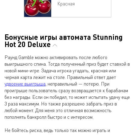
Красная
Бонусные игры автомата Stunning
Hot 20 Deluxe
Раунд Gamble можно активировать после любого
выигрышного спина. Тогда полученный приз будет ставкой в
новой мини-игре. Задача игрока угадать, красная или
черная карта лежит на столе. Правильный ответ дает
удвоение выигрыша
, неправильный — потерю. При
проигрыше пользователь сразу возвращается к барабанам
без награды. Если он победил, то может испытать удачу еще
3 раза максимум. Но также разрешено забрать приз в
любой момент. Для меня это отличная возможность
пополнять банкролл быстро и с интересом.
Не бойтесь риска, ведь только так можно играть и