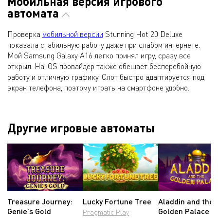
Мобильная версия игрового
автомата
Проверка
мобильной версии
Stunning Hot 20 Deluxe
показала стабильную работу даже при слабом интернете.
Мой Samsung Galaxy A16 легко принял игру, сразу все
открыл. На iOS провайдер также обещает бесперебойную
работу и отличную графику. Слот быстро адаптируется под
экран телефона, поэтому играть на смартфоне удобно.
Другие игровые автоматы
Treasure Journey:
Lucky Fortune Tree
Aladdin and the
Genie's Gold
Golden Palace
Pragmatic Play