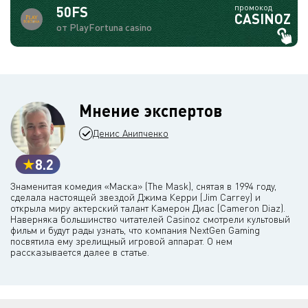
промокод
50FS
CASINOZ
от PlayFortuna casino
Мнение экспертов
Денис Анипченко
8.2
Знаменитая комедия «Маска» (The Mask), снятая в 1994 году,
сделала настоящей звездой Джима Керри (Jim Carrey) и
открыла миру актерский талант Камерон Диас (Cameron Diaz).
Наверняка большинство читателей Casinoz смотрели культовый
фильм и будут рады узнать, что компания NextGen Gaming
посвятила ему зрелищный игровой аппарат. О нем
рассказывается далее в статье.