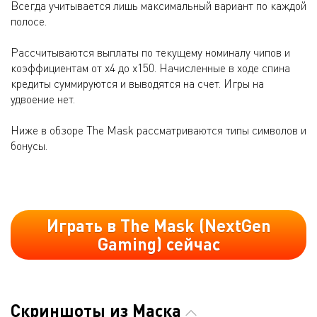
Всегда учитывается лишь максимальный вариант по каждой
полосе.
Рассчитываются выплаты по текущему номиналу чипов и
коэффициентам от х4 до х150. Начисленные в ходе спина
кредиты суммируются и выводятся на счет. Игры на
удвоение нет.
Ниже в обзоре The Mask рассматриваются типы символов и
бонусы.
Играть в The Mask (NextGen
Gaming) сейчас
Скриншоты из Маска