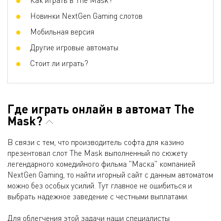
Новинки NextGen Gaming слотов
Мобильная версия
Другие игровые автоматы
Стоит ли играть?
Где играть онлайн в автомат The
Mask?
В связи с тем, что производитель софта для казино
презентовал слот The Mask выполненный по сюжету
легендарного комедийного фильма "Маска" компанией
NextGen Gaming, то найти игорный сайт с данным автоматом
можно без особых усилий. Тут главное не ошибиться и
выбрать надежное заведение с честными выплатами.
Для облегчения этой задачи наши специалисты