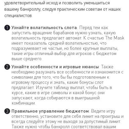
удовлетворительный исход и позволить уменьшиться
вашему банкроллу, следуя практическим советам от наших
специалистов.
Узнайте волатильность слота
: Перед тем как
запустить вращение барабанов нужно узнать, какую
волатильность предлагает автомат. К счастью The Mask
имеет показатель средней волатильностью, что
подразумевает не частые, но более крупные выплаты,
такие игры отличный выбор для игроков с бюджетом
выше среднего.
Узнайте особенности и игровые нюансы
: Также
необходимо разузнать все особенности и ознакомится с
символами для того, что бы бы подготовленным к
игровому процессу и знать, какие бонусы слот
предлагает. Изучите таблицу выплат, чтобы быть в
курсе, какие в игре символы и какой бонус они
запускают, когда собираются в выигрышной
комбинации.
Правильное управление бюджетом
: Ведите игру
ответственно, установите для себя лимит на проигрыш и
всегда следуйте этому не выходя за допустимый лимит.
Также нужно чтобы банкролл соответствовал вашим