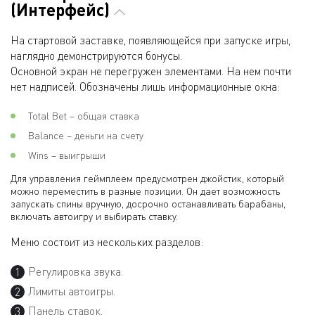
(Интерфейс)
На стартовой заставке, появляющейся при запуске игры,
наглядно демонстрируются бонусы.
Основной экран не перегружен элементами. На нем почти
нет надписей. Обозначены лишь информационные окна:
Total Bet – общая ставка
Balance – деньги на счету
Wins – выигрыши
Для управления геймплеем предусмотрен джойстик, который
можно переместить в разные позиции. Он дает возможность
запускать спины вручную, досрочно останавливать барабаны,
включать автоигру и выбирать ставку.
Меню состоит из нескольких разделов:
Регулировка звука.
Лимиты автоигры.
Панель ставок.