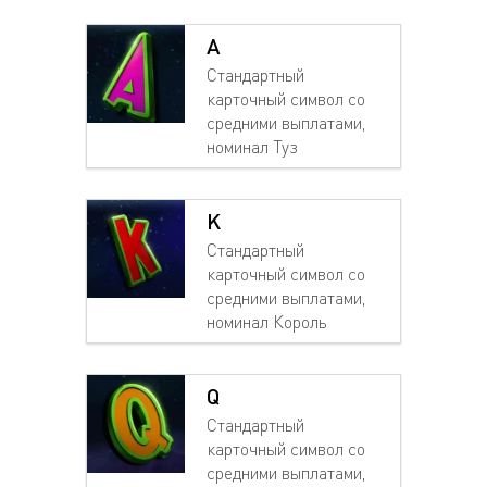
A
Стандартный
карточный символ со
средними выплатами,
номинал Туз
K
Стандартный
карточный символ со
средними выплатами,
номинал Король
Q
Стандартный
карточный символ со
средними выплатами,