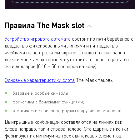
Правила The Mask slot
Устройство игрового автомата
состоит из пяти барабанов с
двадцатью фиксированными линиями и пятнадцатью
ячейками на центральном экране. Ставка на спин равна
десяти монетам, которые могут стоить от одного цента до
пяти долларов (0.10 – 50 долларов на кону).
Основные характеристики слота
The Mask таковы:
базовые и особые символы;
фри-спины с бонусными функциями;
тематические призовые раунды и другие возможности.
Выигрышные комбинации составляются на линиях как
слева направо, так и справа налево. Стандартные иконки
формируют их минимум из трех одинаковых элементов.