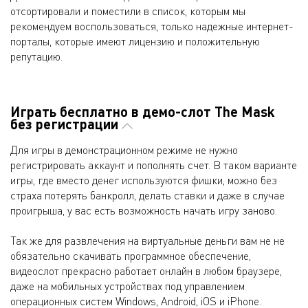
отсортировали и поместили в список, которым мы
рекомендуем воспользоваться, только надежные интернет-
порталы, которые имеют лицензию и положительную
репутацию.
Играть бесплатно в демо-слот The Mask
без регистрации
Для игры в демонстрационном режиме не нужно
регистрировать аккаунт и пополнять счет. В таком варианте
игры, где вместо денег используются фишки, можно без
страха потерять банкролл, делать ставки и даже в случае
проигрыша, у вас есть возможность начать игру заново.
Так же для развлечения на виртуальные деньги вам не не
обязательно скачивать программное обеспечение,
видеослот прекрасно работает онлайн в любом браузере,
даже на мобильных устройствах под управлением
операционных систем Windows, Android, iOS и iPhone.