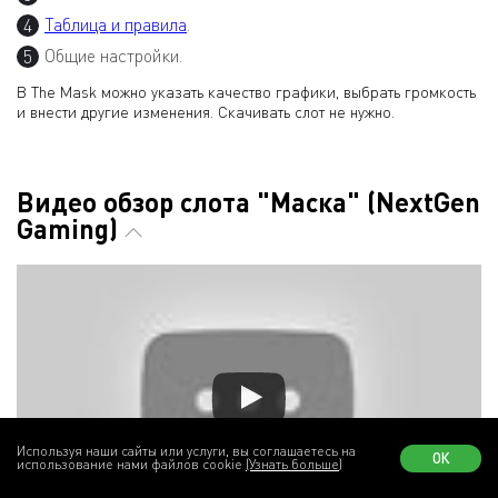
Таблица и правила
.
Общие настройки.
В The Mask можно указать качество графики, выбрать громкость
и внести другие изменения. Скачивать слот не нужно.
Видео обзор слота "Маска" (NextGen
Gaming)
Используя наши сайты или услуги, вы соглашаетесь на
ОК
использование нами файлов cookie
(Узнать больше)