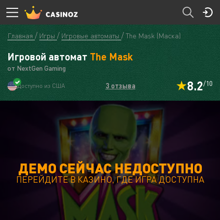
Главная
Игры
Игровые автоматы
The Mask (Маска)
Игровой автомат
The Mask
от NextGen Gaming
8.2
/10
3 отзыва
Доступно из США
ДЕМО СЕЙЧАС НЕДОСТУПНО
ПЕРЕЙДИТЕ В КАЗИНО, ГДЕ ИГРА ДОСТУПНА