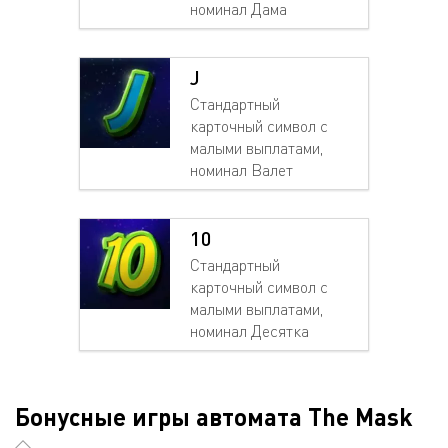
номинал Дама
J
Стандартный
карточный символ с
малыми выплатами,
номинал Валет
10
Стандартный
карточный символ с
малыми выплатами,
номинал Десятка
Бонусные игры автомата The Mask