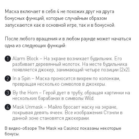
Маска включает в себя 4 не похожих друг на друга
бонусных функций, которые случайным образом
запускаются как в основной игре, так и в бонусной.
После любого вращения и в любом раунде может начаться
одна из следующих функций:
Alarm Block – На экране возникает будильник. Его
разбивает деревянный молоток. На месте будильника
появляется джокер, занимающий четыре позиции (2х2).
In a Spin – Маска проносится вихрем по колонкам,
превращая несколько символов в джокеры.
By the Horn – Герой дует в трубу, обращая картинки на
нескольких барабанах в символы Wild.
Mask Unmask – Майло бросает маску на экране,
покрывая девять ячеек. Все изображения Стэнли в
данной зоне становятся джокерами.
В видео-обзоре The Mask на Casinoz показаны некоторые
бонусы.