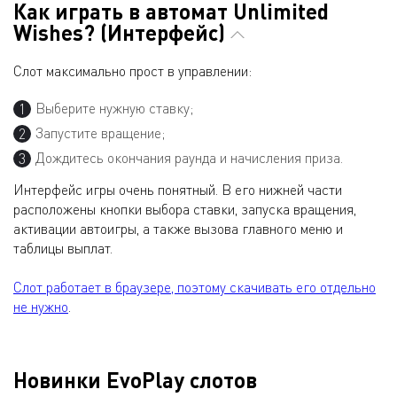
Как играть в автомат Unlimited
Wishes? (Интерфейс)
Слот максимально прост в управлении:
Выберите нужную ставку;
Запустите вращение;
Дождитесь окончания раунда и начисления приза.
Интерфейс игры очень понятный. В его нижней части
расположены кнопки выбора ставки, запуска вращения,
активации автоигры, а также вызова главного меню и
таблицы выплат.
Слот работает в браузере, поэтому скачивать его отдельно
не нужно
.
Новинки EvoPlay слотов