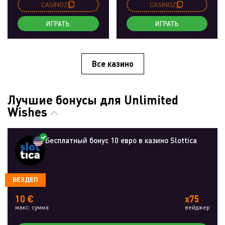
CASINOZ
CASINOZ
ИГРАТЬ
ИГРАТЬ
Все казино
Лучшие бонусы для Unlimited
Wishes
Бесплатный бонус 10 евро в казино Slottica
БЕЗДЕП
10 €
x75
макс. сумма
вейджер