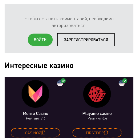
Чтобы оставить комментарий, необходимо
авторизоваться:
ВОЙТИ
ЗАРЕГИСТРИРОВАТЬСЯ
Интересные казино
Monro Casino
Playamo casino
Рейтинг 7.6
Рейтинг 6.4
CASINOZ
FIRSTDEP