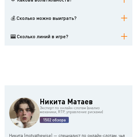
В игре низкая волатильность.
💰 Сколько можно выиграть?
Максимальный выигрыш равен х2100 от размера ставки.
🎰 Сколько линий в игре?
В слоте 5 линий.
Никита Матаев
Эксперт по онлайн-слотам (анализ
механики, RTP, управление рисками)
1502 обзора
Никита (motyathewise) — специалист по онлайн-слотам, чья