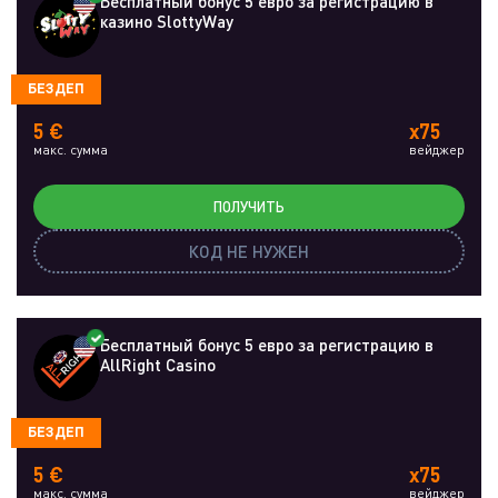
Бесплатный бонус 5 евро за регистрацию в
казино SlottyWay
БЕЗДЕП
5 €
x75
макс. сумма
вейджер
ПОЛУЧИТЬ
КОД НЕ НУЖЕН
Бесплатный бонус 5 евро за регистрацию в
AllRight Casino
БЕЗДЕП
5 €
x75
макс. сумма
вейджер