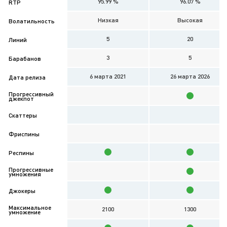
95.99 %
96.07 %
RTP
Низкая
Высокая
Волатильность
5
20
Линий
3
5
Барабанов
6 мартa 2021
26 мартa 2026
Дата релиза
Прогрессивный
джекпот
Скаттеры
Фриспины
Респины
Прогрессивные
умножения
Джокеры
Максимальное
2100
1300
умножение