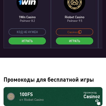
1Win Casino
Riobet Casino
Рейтинг 8.2
Рейтинг 9.5
КОД НЕ НУЖЕН
Casinoz
ИГРАТЬ
ИГРАТЬ
Промокоды для бесплатной игры
промокод
100FS
Casinoz
от Riobet Casino