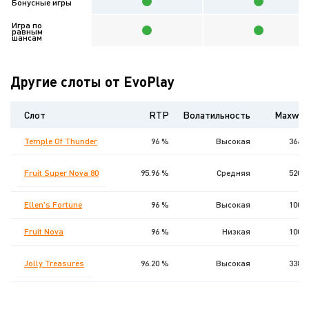
Бонусные игры
Игра по
равным
шансам
Другие слоты от EvoPlay
Слот
RTP
Волатильность
Maxwin
Temple Of Thunder
96 %
Высокая
3645
Fruit Super Nova 80
95.96 %
Средняя
5200
Ellen's Fortune
96 %
Высокая
1000
Fruit Nova
96 %
Низкая
1005
Jolly Treasures
96.20 %
Высокая
3385