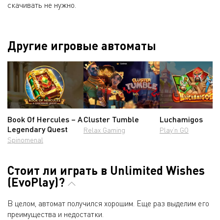
скачивать не нужно.
Другие игровые автоматы
Book Of Hercules – A
Cluster Tumble
Luchamigos
Legendary Quest
Relax Gaming
Play’n GO
Spinomenal
Стоит ли играть в Unlimited Wishes
(EvoPlay)?
В целом, автомат получился хорошим. Еще раз выделим его
преимущества и недостатки.