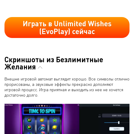
Играть в Unlimited Wishes
(EvoPlay) сейчас
Скриншоты из Безлимитные
Желания
Внешне игровой автомат выглядит хорошо. Все символы отлично
прорисованы, а звуковые эффекты прекрасно дополняют
игровой процесс. Игра приятная и выходить из нее не хочется
достаточно долго.