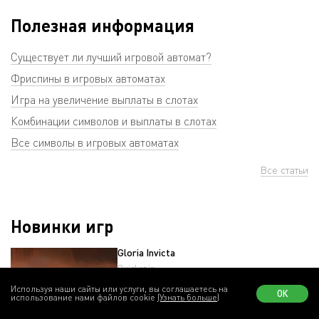
Полезная информация
Существует ли лучший игровой автомат?
Фриспины в игровых автоматах
Игра на увеличение выплаты в слотах
Комбинации символов и выплаты в слотах
Все символы в игровых автоматах
Все статьи
Новинки игр
Gloria Invicta
Quickspin
Используя наши сайты или услуги, вы соглашаетесь на
ОК
Играть демо
использование нами файлов cookie
(Узнать больше)