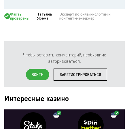
Факты
Татьяна
Эксперт по онлайн-слотам и
проверены
Ярема
контент-менеджер
Чтобы оставить комментарий, необходимо
авторизоваться:
ВОЙТИ
ЗАРЕГИСТРИРОВАТЬСЯ
Интересные казино