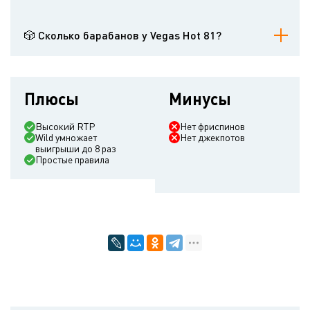
Максимальная ставка 10000 монет.
🎲 Сколько барабанов у Vegas Hot 81?
В игре 4 барабана.
Плюсы
Минусы
Высокий RTP
Нет фриспинов
Wild умножает
Нет джекпотов
выигрыши до 8 раз
Простые правила