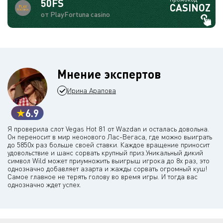
50FS
CASINOZ
от PlayFortuna casino
Мнение экспертов
Ирина Арапова
6.9
Я проверила слот Vegas Hot 81 от Wazdan и осталась довольна.
Он переносит в мир неонового Лас-Вегаса, где можно выиграть
до 5850х раз больше своей ставки. Каждое вращение приносит
удовольствие и шанс сорвать крупный приз.Уникальный дикий
символ Wild может приумножить выигрыш игрока до 8х раз, это
однозначно добавляет азарта и жажды сорвать огромный куш!
Самое главное не терять голову во время игры. И тогда вас
однозначно ждет успех.