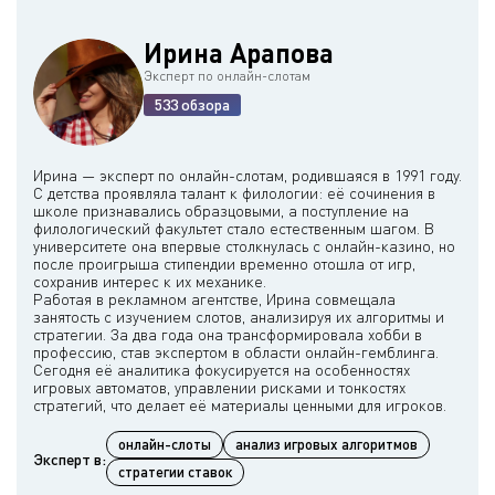
Ирина Арапова
Эксперт по онлайн-слотам
533 обзора
Ирина — эксперт по онлайн-слотам, родившаяся в 1991 году.
С детства проявляла талант к филологии: её сочинения в
школе признавались образцовыми, а поступление на
филологический факультет стало естественным шагом. В
университете она впервые столкнулась с онлайн-казино, но
после проигрыша стипендии временно отошла от игр,
сохранив интерес к их механике.
Работая в рекламном агентстве, Ирина совмещала
занятость с изучением слотов, анализируя их алгоритмы и
стратегии. За два года она трансформировала хобби в
профессию, став экспертом в области онлайн-гемблинга.
Сегодня её аналитика фокусируется на особенностях
игровых автоматов, управлении рисками и тонкостях
онлайн-слоты
анализ игровых алгоритмов
Эксперт в:
стратегии ставок