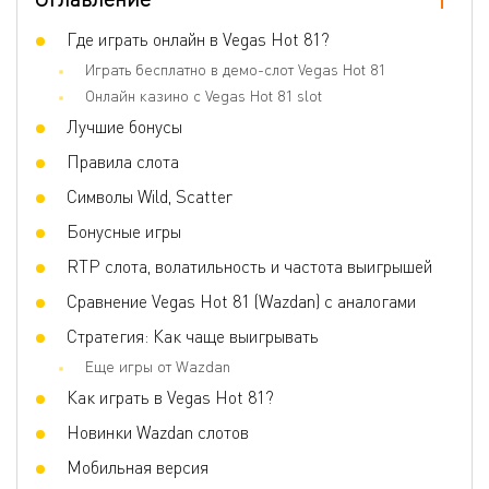
Количество линий
81
Джокеры
Где играть онлайн в Vegas Hot 81?
Нет
Играть бесплатно в демо-слот Vegas Hot 81
Скаттер
Нет
Онлайн казино с Vegas Hot 81 slot
Игра по равным шансам
Нет
Лучшие бонусы
Бонусные игры
Wheel of fortune, Avalanche, Cascading
Правила слота
Symbols, Gamble, Risk game, RTP range,
Substitution Symbols, Wild
Символы Wild, Scatter
Волатильность
Средняя
Бонусные игры
3D слот
Нет
RTP слота, волатильность и частота выигрышей
Респины
Нет
Сравнение Vegas Hot 81 (Wazdan) с аналогами
Фриспины
Нет
Стратегия: Как чаще выигрывать
Прогрессивные умножения
Нет
Еще игры от Wazdan
Как играть в Vegas Hot 81?
Новинки Wazdan слотов
Мобильная версия