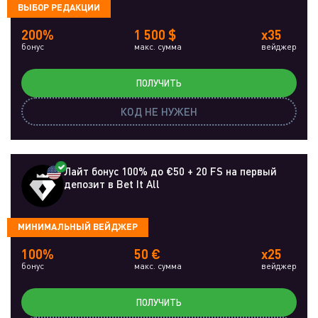
ВЫБОР РЕДАКЦИИ
200%
1 500 $
x35
бонус
макс. сумма
вейджер
ПОЛУЧИТЬ
КОД НЕ НУЖЕН
Лайт бонус 100% до €50 + 20 FS на первый
депозит в Bet It All
МИНИМАЛЬНЫЙ ВЕЙДЖЕР
100%
50 €
x25
бонус
макс. сумма
вейджер
ПОЛУЧИТЬ