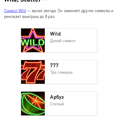
Символ Wild
— яркая звезда. Он заменяет другие символы и
умножает выигрыш до 8 раз.
Wild
Дикий символ
777
Три семерки
Арбуз
Спелый