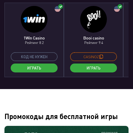
1Win Casino
Booi casino
Рейтинг 8.2
Рейтинг 9.4
КОД НЕ НУЖЕН
CASINOZ
ИГРАТЬ
ИГРАТЬ
Промокоды для бесплатной игры
промокод