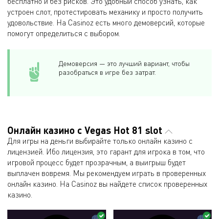
бесплатно и без рисков. Это удобный способ узнать, как
устроен слот, протестировать механику и просто получить
удовольствие. На Casinoz есть много демоверсий, которые
помогут определиться с выбором.
Демоверсия — это лучший вариант, чтобы
разобраться в игре без затрат.
Онлайн казино с Vegas Hot 81 slot
Для игры на деньги выбирайте только онлайн казино с
лицензией. Ибо лицензия, это гарант для игрока в том, что
игровой процесс будет прозрачным, а выигрыш будет
выплачен вовремя. Мы рекомендуем играть в проверенных
онлайн казино. На Casinoz вы найдете список проверенных
казино.