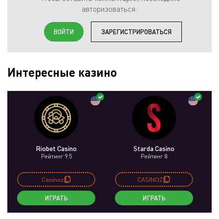
авторизоваться:
ВОЙТИ
ЗАРЕГИСТРИРОВАТЬСЯ
Интересные казино
Riobet Casino
Starda Casino
Рейтинг 9.5
Рейтинг 8
Casinoz
CASINOZ
ИГРАТЬ
ИГРАТЬ