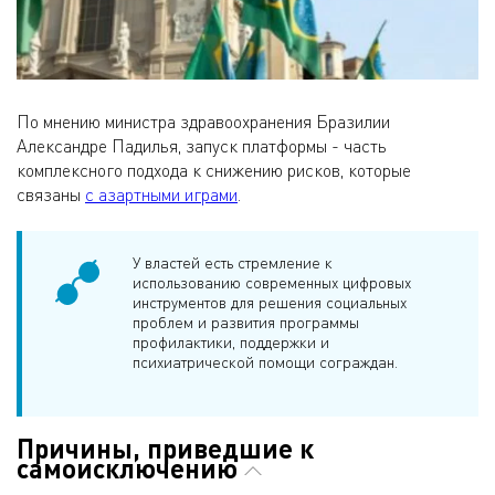
По мнению министра здравоохранения Бразилии
Александре Падилья, запуск платформы - часть
комплексного подхода к снижению рисков, которые
связаны
с азартными играми
.
У властей есть стремление к
использованию современных цифровых
инструментов для решения социальных
проблем и развития программы
профилактики, поддержки и
психиатрической помощи сограждан.
Причины, приведшие к
самоисключению