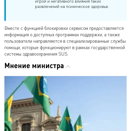
игрой и негативного влияния таких
развлечений на психическое здоровье.
Вместе с функцией блокировки сервисом предоставляется
информация о доступных программах поддержки, а также
пользователи направляются в специализированные службы
помощи, которые функционируют в рамках государственной
системы здравоохранения SUS.
Мнение министра