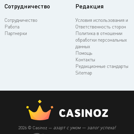
Сотрудничество
Редакция
Сотрудничество
Условия использования и
Работа
Ответственность сторон
Партнерки
Политика в отношении
обработки персональных
данных
Помощь
Контакты
Редакционные стандарты
Sitemap
азарт с умом — залог успеха!
2026 © Casinoz —