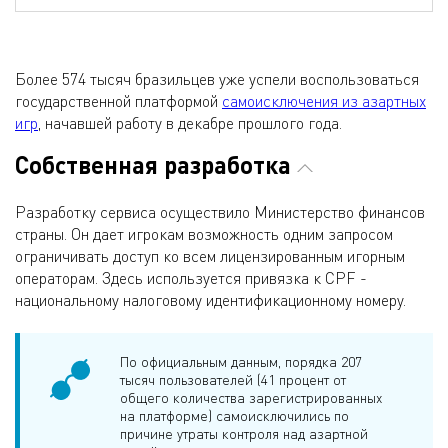
Более 574 тысяч бразильцев уже успели воспользоваться
государственной платформой
самоисключения из азартных
игр
, начавшей работу в декабре прошлого года.
Собственная разработка
Разработку сервиса осуществило Министерство финансов
страны. Он дает игрокам возможность одним запросом
ограничивать доступ ко всем лицензированным игорным
операторам. Здесь используется привязка к CPF -
национальному налоговому идентификационному номеру.
По официальным данным, порядка 207
тысяч пользователей (41 процент от
общего количества зарегистрированных
на платформе) самоисключились по
причине утраты контроля над азартной