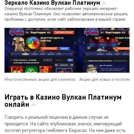
Зеркало Казино Вулкан Платинум
Оператор постоянно обновляет рабочее зеркало интернет-
казино Вулкан Платинум. Оно позволяет автоматические решать
проблемы с доступом, если сайт заблокирован в вашей стране.
Многочисленные акции для клиентов
Акции для новых и постоянн
Играть в Казино Вулкан Платинум
онлайн
Говорить о реальной лицензии в данном случае не
приходится. На сайте опубликован значок, имитирующий
логотип регулятора гемблинга Кюрасао. На нем даже есть