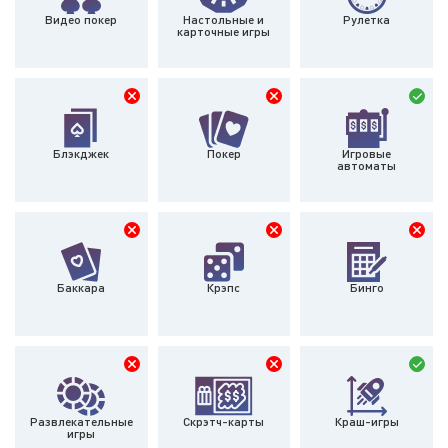
Видео покер
Настольные и
Рулетка
карточные игры
Блэкджек
Покер
Игровые
автоматы
Баккара
Крэпс
Бинго
Развлекательные
Скрэтч-карты
Краш-игры
игры