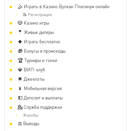
🤹 Играть в Казино Вулкан Платинум онлайн
📝 Регистрация
🎲 Казино игры
🤵 Живые дилеры
🍀 Играть бесплатно
🎁 Бонусы и промокоды
🏆 Турниры и гонки
💎 ВИП-клуб
🌟 Джекпоты
📱 Мобильная версия
💵 Депозит и выплаты
💁 Служба поддержки
Жалобы
⚖ Выводы