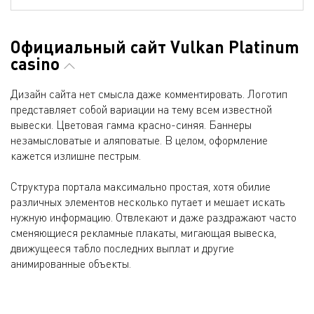
Официальный сайт Vulkan Platinum
casino
Дизайн сайта нет смысла даже комментировать. Логотип
представляет собой вариации на тему всем известной
вывески. Цветовая гамма красно-синяя. Баннеры
незамысловатые и аляповатые. В целом, оформление
кажется излишне пестрым.
Структура портала максимально простая, хотя обилие
различных элементов несколько путает и мешает искать
нужную информацию. Отвлекают и даже раздражают часто
сменяющиеся рекламные плакаты, мигающая вывеска,
движущееся табло последних выплат и другие
анимированные объекты.