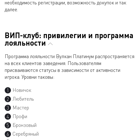
необходимость регистрации, возможность докупок и так
далее.
ВИП-клуб: привилегии и программа
лояльности
Программа лояльности Вулкан Платинум распространяется
на всех клиентов заведения. Пользователям
присваиваются статусы в зависимости от активности
игрока. Уровни таковы:
Новичок
Любитель
Мастер
Профи
Бронзовый
Серебряный