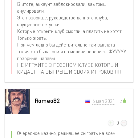
В итоге, аккаунт заблокировали, ваыгрыш
анулировали.
Это позорище, руководство данного клуба,
опущенные петушки.
Которые открыть клуб смогли, а платить не хотят.
Только жрать.
При чем ладно бы действительно там выплата
тысяч сто была, они и на мелочи повелись. ФУУУУУ
позорные шалавы
НЕ ИГРАЙТЕ В ПОЗОНОМ КЛУБЕ КОТОРЫЙ
КИДАЕТ НА ВЫГРЫШИ СВОИХ ИГРОКОВ!!!!!
Romeo82
6 мая 2021
2
0
Очередное казино, решившее сыграть на всем