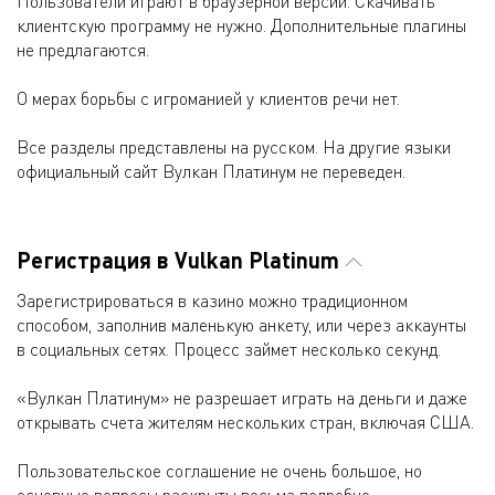
Пользователи играют в браузерной версии. Скачивать
клиентскую программу не нужно. Дополнительные плагины
не предлагаются.
О мерах борьбы с игроманией у клиентов речи нет.
Все разделы представлены на русском. На другие языки
официальный сайт Вулкан Платинум не переведен.
Регистрация в Vulkan Platinum
Зарегистрироваться в казино можно традиционном
способом, заполнив маленькую анкету, или через аккаунты
в социальных сетях. Процесс займет несколько секунд.
«Вулкан Платинум» не разрешает играть на деньги и даже
открывать счета жителям нескольких стран, включая США.
Пользовательское соглашение не очень большое, но