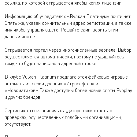
ссылка, по которой открывается якобы копия лицензии.
Информацию об учредителях «Вулкан Платинум» почти нет.
Опять же, указан сомнительный адрес регистрации, а также
имя якобы управляющего. Решайте сами, верить этим
данным или нет.
Открывается портал через многочисленные зеркала. Выбор
осуществляется автоматически, поэтому не удивляйтесь
тому, что будет написано в адресной строке.
В клубе Vulkan Platinum предлагаются фейковые игровые
автоматы из серии древних «Игрософтов» и
«Новоматиков». Также доступны более новые слоты Evoplay
и других брендов.
Сертификаты независимых аудиторов или отчеты о
проверках, осуществленных подобными организациями,
отсутствуют.