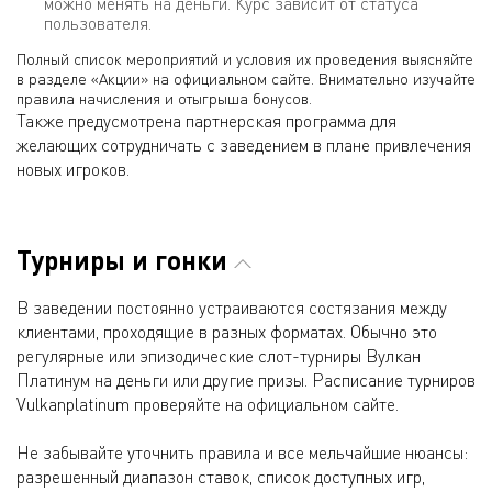
можно менять на деньги. Курс зависит от статуса
пользователя.
Полный список мероприятий и условия их проведения выясняйте
в разделе «Акции» на официальном сайте. Внимательно изучайте
правила начисления и отыгрыша бонусов.
Также предусмотрена партнерская программа для
желающих сотрудничать с заведением в плане привлечения
новых игроков.
Турниры и гонки
В заведении постоянно устраиваются состязания между
клиентами, проходящие в разных форматах. Обычно это
регулярные или эпизодические слот-турниры Вулкан
Платинум на деньги или другие призы. Расписание турниров
Vulkanplatinum проверяйте на официальном сайте.
Не забывайте уточнить правила и все мельчайшие нюансы:
разрешенный диапазон ставок, список доступных игр,