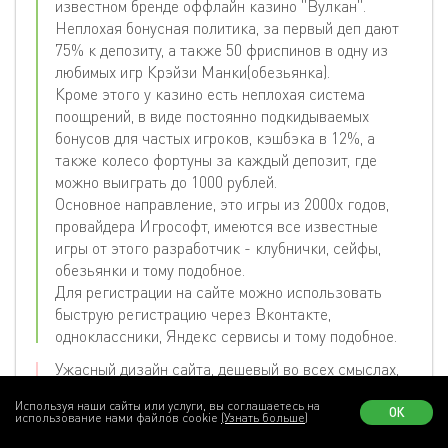
известном бренде оффлайн казино "Вулкан".
Неплохая бонусная политика, за первый деп дают
75% к депозиту, а также 50 фриспинов в одну из
любимых игр Крэйзи Манки(обезьянка).
Кроме этого у казино есть неплохая система
поощрений, в виде постоянно подкидываемых
бонусов для частых игроков, кэшбэка в 12%, а
также колесо фортуны за каждый депозит, где
можно выиграть до 1000 рублей.
Основное направление, это игры из 2000х годов,
провайдера Игрософт, имеются все известные
игры от этого разработчик - клубнички, сейфы,
обезьянки и тому подобное.
Для регистрации на сайте можно использовать
быструю регистрацию через Вконтакте,
одноклассники, Яндекс сервисы и тому подобное.
Ужасный дизайн сайта, дешевый во всех смыслах,
такие сайты дети делают на коленке.
Используя наши сайты или услуги, вы соглашаетесь на
Честность данного казино естественно вызывает
ОК
использование нами файлов cookie
(Узнать больше)
огромные сомнения, хоть внизу имеется значок