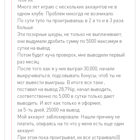
Много лет играю с нескольких аккаунтов не в
одном клубе. Проблем никогда не возникало.
По сути тупо ты проигрываешь в 2 а то и в 3 раза
больше.
Эти позорные шкуры, не только не выплачивают,
они выдумали дробить сумму по 5000 максимум в
сутки на вывод.
Потом будет куча проверок, мне выводили первый
раз месяц.
После того как я у них выграл 30,000, начали
выкручиваться, подсовывать бонусы, чтоб ты не
мог вывести выигрыш. В итоге все таки ,
поставил на вывод 28,796р, начал выводить,
соответственно по 5,000 в сутки только дают
выводить. И вот как только я оформил,
за 5-ть дней, 25000 на вывод.
Мой аккаунт заблокировали. Нашли причину не
платить, опираясь на то что у меня есть еще один
аккаунт.
При этом пока проигрывал, их все устраивало)))