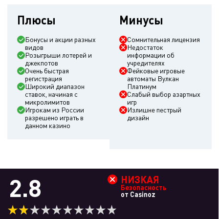
Верификация при выводе
Да
Плюсы
Минусы
Бонусы и акции разных
Сомнительная лицензия
Контактные данные
видов
Недостаток
Розыгрыши лотерей и
информации об
джекпотов
учредителях
💁 Живой чат
Да
Очень быстрая
Фейковые игровые
регистрация
автоматы Вулкан
Support
E-mail поддержки
Широкий диапазон
Платинум
ставок, начиная с
Слабый выбор азартных
микролимитов
игр
Игрокам из России
Излишне пестрый
+74993505750
Телефоны
Support
разрешено играть в
дизайн
данном казино
2.8
НИЗКАЯ
Безопасность
от Casinoz