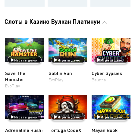
Слоты в Казино Вулкан Платинум
Играть демо
Играть демо
Играть демо
Save The
Goblin Run
Cyber Gypsies
Hamster
EvoPlay
Belatra
EvoPlay
Играть демо
Играть демо
Играть демо
Adrenaline Rush:
Tortuga CodeX
Mayan Book