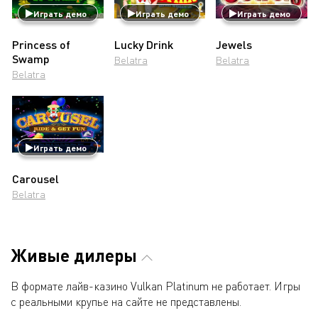
Играть демо
Играть демо
Играть демо
Princess of
Lucky Drink
Jewels
Swamp
Belatra
Belatra
Belatra
Играть демо
Carousel
Belatra
Живые дилеры
В формате лайв-казино Vulkan Platinum не работает. Игры
с реальными крупье на сайте не представлены.