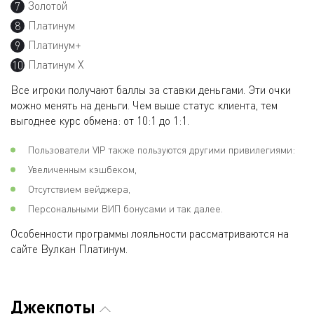
Золотой
Платинум
Платинум+
Платинум Х
Все игроки получают баллы за ставки деньгами. Эти очки
можно менять на деньги. Чем выше статус клиента, тем
выгоднее курс обмена: от 10:1 до 1:1.
Пользователи VIP также пользуются другими привилегиями:
Увеличенным кэшбеком,
Отсутствием вейджера,
Персональными ВИП бонусами и так далее.
Особенности программы лояльности рассматриваются на
сайте Вулкан Платинум.
Джекпоты