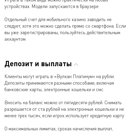
устройствах. Модели запускаются в браузере.
Отдельный счет для мобильного казино заводить не
следует, хотя это можно сделать прямо со смартфона. Если
вы уже зарегистрированы, пользуйтесь действительным
аккаунтом.
Депозит и выплаты
Клиенты могут играть в «Вулкан Платинум» на рубли.
Депозиты принимаются разными способами, включая
банковские карты, электронные кошельки и смс.
Вносить на баланс можно от пятидесяти рублей. Снимать
разрешается от ста рублей на электронные кошельки и не
менее трех тысяч, если игрок использует кредитную карту.
О максимальных лимитах, сроках начисления выплат,