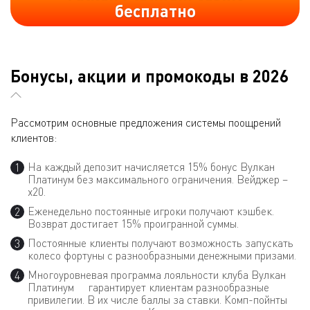
бесплатно
Бонусы, акции и промокоды в 2026
Рассмотрим основные предложения системы поощрений
клиентов:
На каждый депозит начисляется 15% бонус Вулкан
Платинум без максимального ограничения. Вейджер –
х20.
Еженедельно постоянные игроки получают кэшбек.
Возврат достигает 15% проигранной суммы.
Постоянные клиенты получают возможность запускать
колесо фортуны с разнообразными денежными призами.
Многоуровневая программа лояльности клуба Вулкан
Платинум гарантирует клиентам разнообразные
привилегии. В их числе баллы за ставки. Комп-пойнты