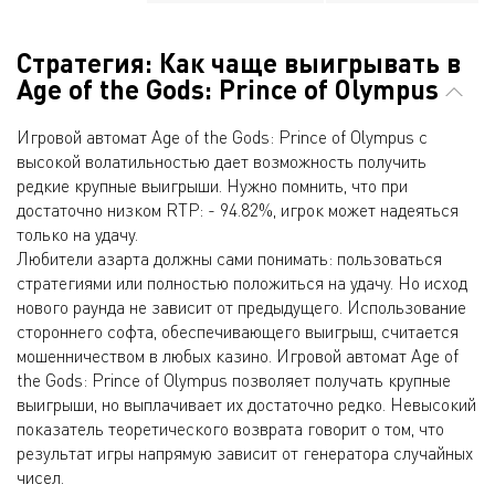
Стратегия: Как чаще выигрывать в
Age of the Gods: Prince of Olympus
Игровой автомат Age of the Gods: Prince of Olympus с
высокой волатильностью дает возможность получить
редкие крупные выигрыши. Нужно помнить, что при
достаточно низком RTP: - 94.82%, игрок может надеяться
только на удачу.
Любители азарта должны сами понимать: пользоваться
стратегиями или полностью положиться на удачу. Но исход
нового раунда не зависит от предыдущего. Использование
стороннего софта, обеспечивающего выигрыш, считается
мошенничеством в любых казино. Игровой автомат Age of
the Gods: Prince of Olympus позволяет получать крупные
выигрыши, но выплачивает их достаточно редко. Невысокий
показатель теоретического возврата говорит о том, что
результат игры напрямую зависит от генератора случайных
чисел.