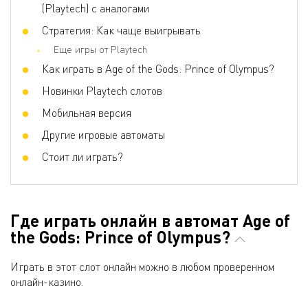
(Playtech) с аналогами
Стратегия: Как чаще выигрывать
Еще игры от Playtech
Как играть в Age of the Gods: Prince of Olympus?
Новинки Playtech слотов
Мобильная версия
Другие игровые автоматы
Стоит ли играть?
Где играть онлайн в автомат Age of
the Gods: Prince of Olympus?
Играть в этот слот онлайн можно в любом проверенном
онлайн-казино.