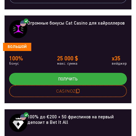
Огромные бонусы Cat Casino для хайроллеров
БОЛЬШОЙ
100%
25 000 $
x35
бонус
макс. сумма
вейджер
ПОЛУЧИТЬ
CASINOZ
100% до €200 + 50 фриспинов на первый
депозит в Bet It All