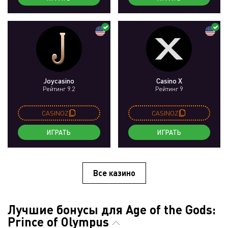
Joycasino
Casino X
Рейтинг 9.2
Рейтинг 9
CASINOZ
CASINOZ
ИГРАТЬ
ИГРАТЬ
Все казино
Лучшие бонусы для Age of the Gods:
Prince of Olympus