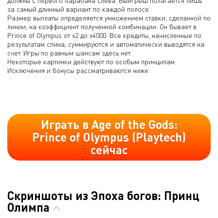
должны с первого барабана слева. Выигрыш полагается лишь
за самый длинный вариант по каждой полосе.
Размер выплаты определяется умножением ставки, сделанной по
линии, на коэффициент полученной комбинации. Он бывает в
Prince of Olympus от х2 до х4000. Все кредиты, начисленные по
результатам спина, суммируются и автоматически выводятся на
счет. Игры по равным шансам здесь нет.
Некоторые картинки действуют по особым принципам.
Исключения и бонусы рассматриваются ниже.
Играть в Age of the Gods:
Prince of Olympus (Playtech)
сейчас
Скриншоты из Эпоха богов: Принц
Олимпа