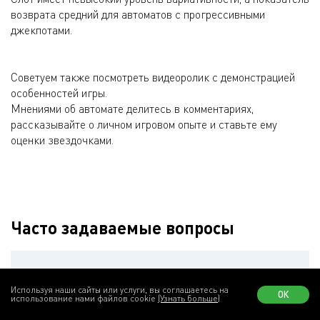
возврата средний для автоматов с прогрессивными
джекпотами.
Советуем также посмотреть видеоролик с демонстрацией
особенностей игры.
Мнениями об автомате делитесь в комментариях,
рассказывайте о личном игровом опыте и ставьте ему
оценки звездочками.
Часто задаваемые вопросы
О чем слот Age of the Gods: Prince of
Olympus?
Используя наши сайты или услуги, вы соглашаетесь на
ОК
использование нами файлов cookie
(Узнать больше)
Слот Age of the Gods: Prince of Olympus рассказывает о подвигах