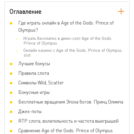
Количество барабанов
5
Оглавление
Количество линий
25
Джокеры
Где играть онлайн в Age of the Gods: Prince of
Да
Olympus?
Скаттер
Да
Играть бесплатно в демо-слот Age of the Gods:
Игра по равным шансам
Нет
Prince of Olympus
Онлайн казино с Age of the Gods: Prince of Olympus
Бонусные игры
Free Spins, Respin Wild, RTP range,
slot
Substitution Symbols, Pick Objects, Wild
Лучшие бонусы
Волатильность
Высокая
Правила слота
3D слот
Да
Символы Wild, Scatter
Респины
Нет
Бонусные игры
Фриспины
Да
Бесплатные вращения Эпоха богов: Принц Олимпа
Прогрессивные умножения
Нет
Джек-поты
Ставка на линию
0.01 - 20
RTP слота, волатильность и частота выигрышей
Сравнение Age of the Gods: Prince of Olympus