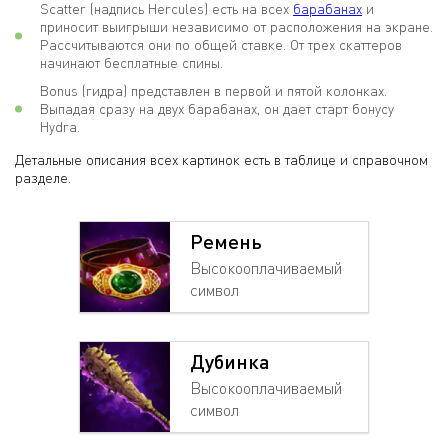
Scatter (надпись Hercules) есть на всех
барабанах
и
приносит выигрыши независимо от расположения на экране.
Рассчитываются они по общей ставке. От трех скаттеров
начинают бесплатные спины.
Bonus (гидра) представлен в первой и пятой колонках.
Выпадая сразу на двух барабанах, он дает старт бонусу
Hydra.
Детальные описания всех картинок есть в таблице и справочном
разделе.
Ремень
Высокооплачиваемый
символ
Дубинка
Высокооплачиваемый
символ