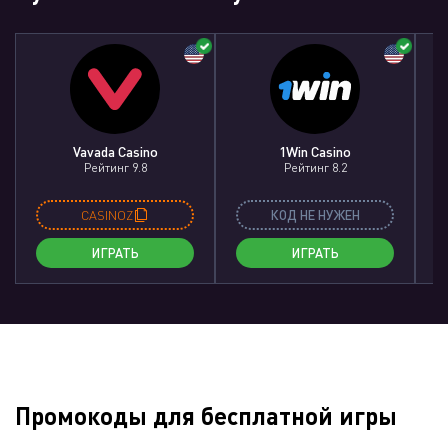
Vavada Casino
1Win Casino
Рейтинг 9.8
Рейтинг 8.2
CASINOZ
КОД НЕ НУЖЕН
ИГРАТЬ
ИГРАТЬ
Промокоды для бесплатной игры