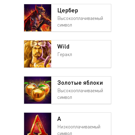
Цербер
Высокооплачиваемый
символ
Wild
Геракл
Золотые яблоки
Высокооплачиваемый
символ
A
Низкооплачиваемый
символ