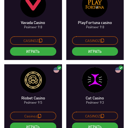
Vavada Casino
PlayFortuna casino
Рейтинг 9.8
Рейтинг 9.8
CASINOZ
CASINOZ
ИГРАТЬ
ИГРАТЬ
Riobet Casino
Cat Casino
Рейтинг 9.5
Рейтинг 9.3
Casinoz
CASINOZ
ИГРАТЬ
ИГРАТЬ