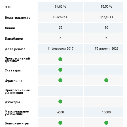
94.82 %
95.50 %
RTP
Высокая
Средняя
Волатильность
25
10
Линий
5
5
Барабанов
11 февраля 2017
15 апреля 2026
Дата релиза
Прогрессивный
джекпот
Скаттеры
Фриспины
Прогрессивные
умножения
Джокеры
Максимальное
4000
15000
умножение
Бонусные игры