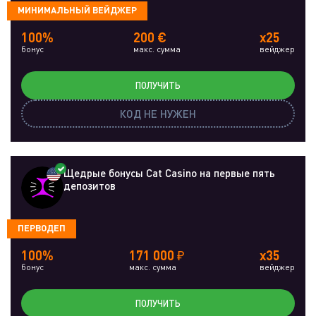
МИНИМАЛЬНЫЙ ВЕЙДЖЕР
100%
200 €
x25
бонус
макс. сумма
вейджер
ПОЛУЧИТЬ
КОД НЕ НУЖЕН
Щедрые бонусы Cat Casino на первые пять
депозитов
ПЕРВОДЕП
100%
171 000 ₽
x35
бонус
макс. сумма
вейджер
ПОЛУЧИТЬ