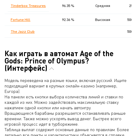
Tinderbox Treasures
96.35 %
Средняя
250
Fortune Hill
92.36 %
Высокая
5000
The Jazz Club
5000
Как играть в автомат Age of the
Gods: Prince of Olympus?
(Интерфейс)
Модель переведена на разные языки, включая русский. Ищите
подходящий вариант в крупных онлайн-казино (например,
Europa).
На панели есть кнопки выбора количества линий и ставки по
каждой из них. Можно задействовать максимальную ставку
нажатием одной кнопки или начать автоигру.
Вращающиеся барабаны разрешается останавливать раньше
времени. Также можно ускорять вывод денег. Быстрее всего
игровой процесс идет в турборежиме.
Таблица выплат содержит основные данные по правилам. Более
детально все пункты и характеристики объясняются в справке.