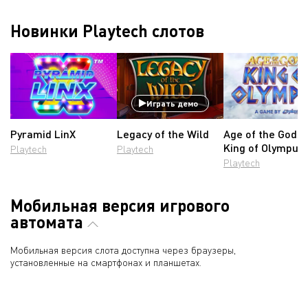
Новинки Playtech слотов
Играть демо
Pyramid LinX
Legacy of the Wild
Age of the Gods:
King of Olympus
Playtech
Playtech
Playtech
Мобильная версия игрового
автомата
Мобильная версия слота доступна через браузеры,
установленные на смартфонах и планшетах.