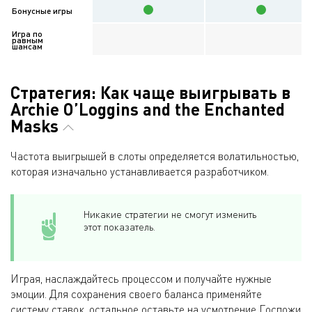
Бонусные игры
Игра по
равным
шансам
Стратегия: Как чаще выигрывать в
Archie O’Loggins and the Enchanted
Masks
Частота выигрышей в слоты определяется волатильностью,
которая изначально устанавливается разработчиком.
Никакие стратегии не смогут изменить
этот показатель.
Играя, наслаждайтесь процессом и получайте нужные
эмоции. Для сохранения своего баланса применяйте
систему ставок, остальное оставьте на усмотрение Госпожи