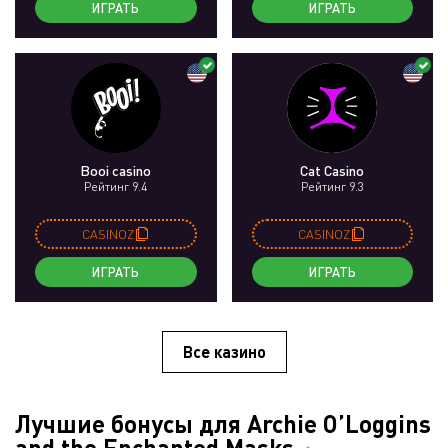
ИГРАТЬ
ИГРАТЬ
Booi casino
Cat Casino
Рейтинг 9.4
Рейтинг 9.3
CASINOZ
CASINOZ
ИГРАТЬ
ИГРАТЬ
Все казино
Лучшие бонусы для Archie O’Loggins
and the Enchanted Masks