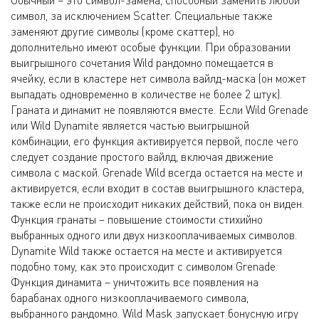
символ, за исключением Scatter. Специальные также
заменяют другие символы (кроме скаттер), но
дополнительно имеют особые функции. При образовании
выигрышного сочетания Wild рандомно помещается в
ячейку, если в кластере нет символа вайлд-маска (он может
выпадать одновременно в количестве не более 2 штук).
Граната и динамит не появляются вместе. Если Wild Grenade
или Wild Dynamite является частью выигрышной
комбинации, его функция активируется первой, после чего
следует создание простого вайлд, включая движение
символа с маской. Grenade Wild всегда остается на месте и
активируется, если входит в состав выигрышного кластера,
также если не происходит никаких действий, пока он виден.
Функция гранаты – повышение стоимости стихийно
выбранных одного или двух низкооплачиваемых символов.
Dynamite Wild также остается на месте и активируется
подобно тому, как это происходит с символом Grenade.
Функция динамита – уничтожить все появления на
барабанах одного низкооплачиваемого символа,
выбранного рандомно. Wild Mask запускает бонусную игру