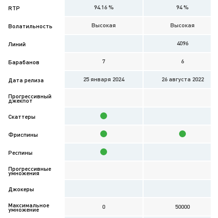
94.16 %
94 %
RTP
Высокая
Высокая
Волатильность
4096
Линий
7
6
Барабанов
25 января 2024
26 августа 2022
Дата релиза
Прогрессивный
джекпот
Скаттеры
Фриспины
Респины
Прогрессивные
умножения
Джокеры
Максимальное
0
50000
умножение