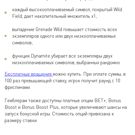
каждый высокооплачиваемый символ, покрытый Wild
Field, дает накопительный множитель x1;
выпадение Grenade Wild повышает стоимость всех
экземпляров одного или двух низкооплачиваемых
символов;
функция Dynamite убирает все экземпляры двух
низкооплачиваемых символов, выбранных рандомно.
Бесплатные вращения
можно купить. При оплате суммы, в
100 раз превышающей ставку, игрок получит раунд с 10
фриспинами.
Гемблерам также доступны платные опции BET+, Bonus
Boost и Bonus Boost Plus, которые увеличивают шансы на
запуск бонусной игры. Стоимость опций привязана к
размеру ставки.