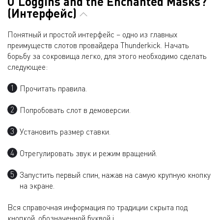
O’Loggins and the Enchanted Masks?
(Интерфейс)
Понятный и простой интерфейс – одно из главных
преимуществ слотов провайдера Thunderkick. Начать
борьбу за сокровища легко, для этого необходимо сделать
следующее:
Прочитать правила.
Попробовать слот в демоверсии.
Установить размер ставки.
Отрегулировать звук и режим вращений.
Запустить первый спин, нажав на самую крупную кнопку
на экране.
Вся справочная информация по традиции скрыта под
кнопкой, обозначенной буквой i.