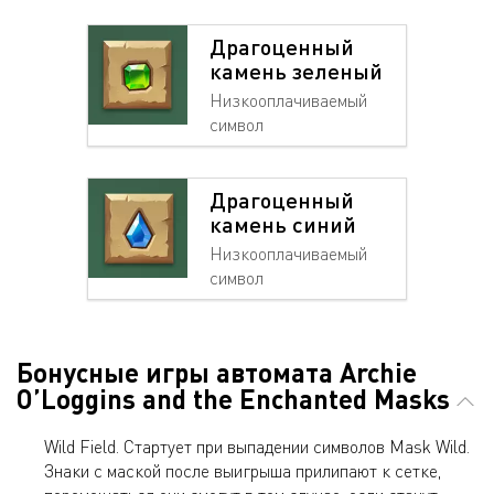
Драгоценный
камень зеленый
Низкооплачиваемый
символ
Драгоценный
камень синий
Низкооплачиваемый
символ
Бонусные игры автомата Archie
O’Loggins and the Enchanted Masks
Wild Field. Стартует при выпадении символов Mask Wild.
Знаки с маской после выигрыша прилипают к сетке,