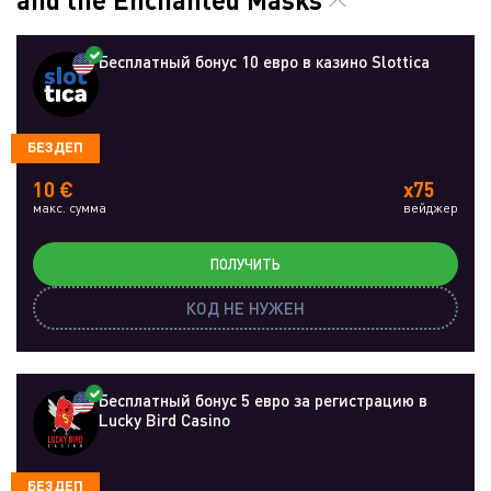
Бесплатный бонус 10 евро в казино Slottica
БЕЗДЕП
10 €
x75
макс. сумма
вейджер
ПОЛУЧИТЬ
КОД НЕ НУЖЕН
Бесплатный бонус 5 евро за регистрацию в
Lucky Bird Casino
БЕЗДЕП