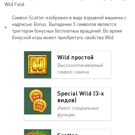
Wild Field.
Символ Scatter изображен в виде взрывной машинки с
надписью Bonus. Выпадение 3 символов является
триггером бонусных бесплатных вращений. Во время
бонусной игры может приобретать свойства Wild.
Wild простой
Высокооплачиваемый
символ-замена
Special Wild (3-х
видов)
Имеет специальные
функции
Scatter