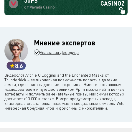
30FS
CASINOZ
от Vavada Casino
Мнение экспертов
Анастасия Деордица
8.6
Видеослот Archie O’Loggins and the Enchanted Masks от
Thunderkick – великолепная возможность попасть в далекие
земли, где спрятаны древние сокровища. Вместе с отчаянным
исследователем и путешественником Арчи можно найти ценные
артефакты и получить замечательные призы, максимум которых
достигает х10 000 к ставке. В игре предусмотрены каскады,
кластерная оплата, оплачиваемые и специальные символы Wild,
интересная бонусная игра и фриспины с множителями.