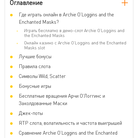
Оглавление
Скаттер
Да
Игра по равным шансам
Где играть онлайн в Archie O’Loggins and the
Нет
Enchanted Masks?
Бонусные игры
Free Spins, Bonus Spins, Bonus Game
Играть бесплатно в демо-слот Archie O’Loggins and
Волатильность
Высокая
the Enchanted Masks
Онлайн казино с Archie O’Loggins and the Enchanted
3D слот
Да
Masks slot
Респины
Да
Лучшие бонусы
Фриспины
Да
Правила слота
Прогрессивные умножения
Нет
Символы Wild, Scatter
Ставка на линию
0.1 - 100
Бонусные игры
Бесплатные вращения Арчи О'Логгинс и
Заколдованные Маски
Джек-поты
RTP слота, волатильность и частота выигрышей
Сравнение Archie O’Loggins and the Enchanted