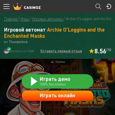
CASINOZ
ПЕРЕЙТИ
Главная
Игры
Игровые автоматы
Archie O’Loggins and the Enc
Игровой автомат
Archie O’Loggins and the
Enchanted Masks
от Thunderkick
8.56
/10
Оставить первый отзыв
Доступно из США
Играть демо
100% бесплатно
Играть онлайн