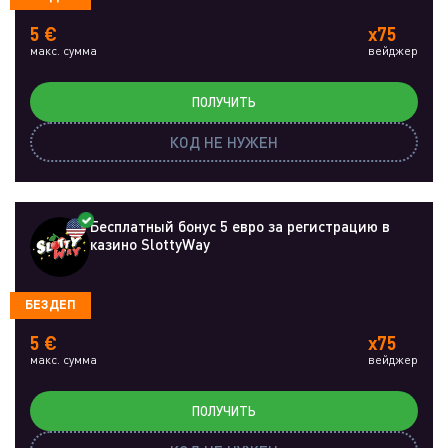
5 €
x75
макс. сумма
вейджер
ПОЛУЧИТЬ
КОД НЕ НУЖЕН
Бесплатный бонус 5 евро за регистрацию в
казино SlottyWay
БЕЗДЕП
5 €
x75
макс. сумма
вейджер
ПОЛУЧИТЬ