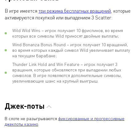
В игре имеется
три режима бесплатных вращений
, которые
активируются покупкой или выпадением 3 Scatter:
Wild Wild Wins – игрок получает 10 фриспинов, во время
которых все символы Wild приносят двойные выплаты;
Wind Bonanza Bonus Round – игрок получает 10 вращений,
во время которых каждый символ Wild увеличивает выплату
на текущем барабане;
Thunder Link Hold and Win Feature – игрок получает 3
вращения, которые обновляются при выпадении любых
символов. В игре появляются дополнительные символы,
увеличивающие шанс на крупный выигрыш.
Джек-поты
В слоте не разыгрываются
фиксированные и прогрессивные
джекпоты казино
.