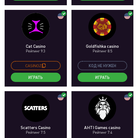
Cat Casino
Goldfishka casino
Рейтинг 9.3
Рейтинг 8.5
CASINOZ
КОД НЕ НУЖЕН
ИГРАТЬ
ИГРАТЬ
Scatters Casino
AHTI Games casino
Рейтинг 7.5
Рейтинг 7.4