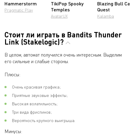
Hammerstorm
TikiPop Spooky
Blazing Bull Cas
Temples
Quest
Pragmatic Play
AvatarUX
Kalamba
Стоит ли играть в Bandits Thunder
Link (Stakelogic)?
В целом, автомат получился очень интересным. Выделим
его сильные и слабые стороны.
Плюсы:
Очень красивая графика;
Приятные звуковые эффекты;
Высокая волатильность;
Три вида фриспинов;
Вероятность крупного выигрыша.
Минусы: