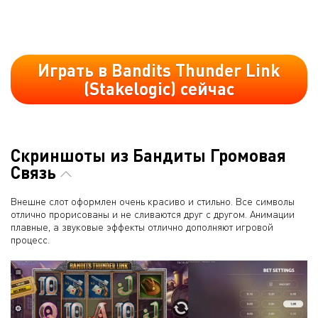
Играть в Bandits Thunder Link
(Stakelogic) сейчас
Скриншоты из Бандиты Громовая
Связь
Внешне слот оформлен очень красиво и стильно. Все символы
отлично прорисованы и не сливаются друг с другом. Анимации
плавные, а звуковые эффекты отлично дополняют игровой
процесс.