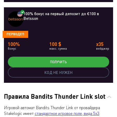
100% бонус на первый депозит до €100 в
Betsson
ПЕРВОДЕП
100%
100 $
x35
бонус
макс. сумма
вейджер
ПОЛУЧИТЬ
КОД НЕ НУЖЕН
Правила Bandits Thunder Link slot
Игровой автомат Bandits Thunder Link от провайдера
Stakelogic имеет
стандартное игровое поле, вида 5х3
.