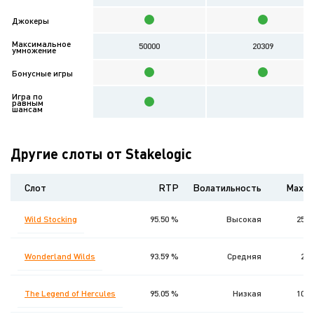
Джокеры
Максимальное
50000
20309
умножение
Бонусные игры
Игра по
равным
шансам
Другие слоты от Stakelogic
Слот
RTP
Волатильность
Maxwi
Wild Stocking
95.50 %
Высокая
2500
Wonderland Wilds
93.59 %
Средняя
221
The Legend of Hercules
95.05 %
Низкая
1000