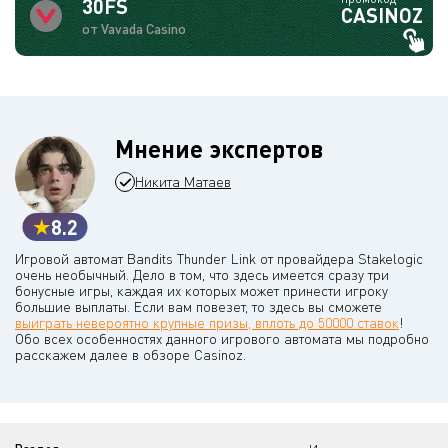
30FS
CASINOZ
от Vavada Casino
Мнение экспертов
Никита Матаев
8.2
Игровой автомат Bandits Thunder Link от провайдера Stakelogic
очень необычный. Дело в том, что здесь имеется сразу три
бонусные игры, каждая их которых может принести игроку
большие выплаты. Если вам повезет, то здесь вы сможете
выиграть невероятно крупные призы, вплоть до 50000 ставок
!
Обо всех особенностях данного игрового автомата мы подробно
расскажем далее в обзоре Casinoz.