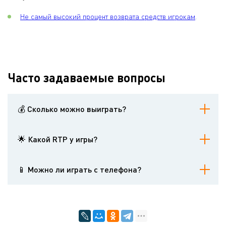
Не самый высокий процент возврата средств игрокам
.
Часто задаваемые вопросы
💰 Сколько можно выиграть?
Максимальный выигрыш равен х50000 от размера ставки.
🌟 Какой RTP у игры?
Теоретический процент возврата средств равен 95.6%.
📱 Можно ли играть с телефона?
Да, слот имеет удобную мобильную версию.