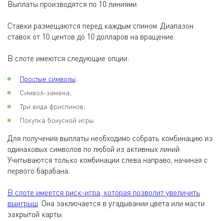
Выплаты производятся по 10 линиями.
Ставки размещаются перед каждым спином. Диапазон
ставок от 10 центов до 10 долларов на вращение.
В слоте имеются следующие опции:
Простые символы
;
Символ-замена;
Три вида фриспинов;
Покупка бонусной игры.
Для получения выплаты необходимо собрать комбинацию из
одинаковых символов по любой из активных линий.
Учитываются только комбинации слева направо, начиная с
первого барабана.
В слоте имеется риск-игра, которая позволит увеличить
выигрыш
. Она заключается в угадывании цвета или масти
закрытой карты.