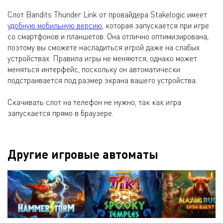
Слот Bandits Thunder Link от провайдера Stakelogic имеет
удобную мобильную версию
, которая запускается при игре
со смартфонов и планшетов. Она отлично оптимизирована,
поэтому вы сможете насладиться игрой даже на слабых
устройствах. Правила игры не меняются, однако может
меняться интерфейс, поскольку он автоматически
подстраивается под размер экрана вашего устройства.
Скачивать слот на телефон не нужно, так как игра
запускается прямо в браузере.
Другие игровые автоматы