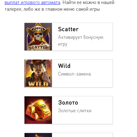
выплат игрового автомата
. Найти ее можно в нашей
галерее, либо же в главном меню самой игры.
Scatter
Активирует бонусную
игру
Wild
Символ-замена
Золото
Золотые слитки