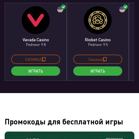
Vavada Casino
Riobet Casino
Рейтинг 9.8
Рейтинг 9.5
CASINOZ
Casinoz
ИГРАТЬ
ИГРАТЬ
Промокоды для бесплатной игры
промокод