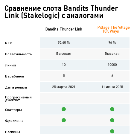
Сравнение слота Bandits Thunder
Link (Stakelogic) с аналогами
Pillage The Village
Bandits Thunder Link
10K Ways
95.60 %
96 %
RTP
Высокая
Высокая
Волатильность
10
10000
Линий
5
6
Барабанов
25 мартa 2021
11 июня 2025
Дата релиза
Прогрессивный
джекпот
Скаттеры
Фриспины
Респины