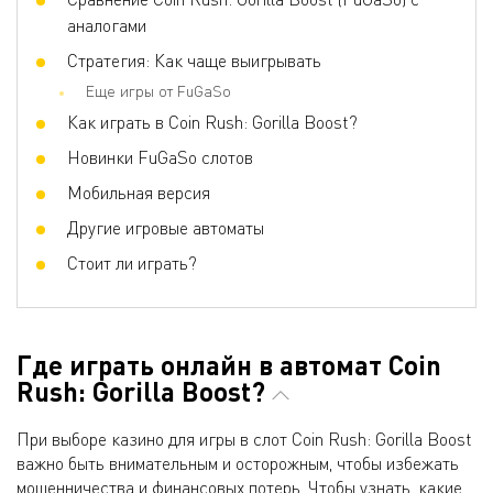
аналогами
Стратегия: Как чаще выигрывать
Еще игры от FuGaSo
Как играть в Coin Rush: Gorilla Boost?
Новинки FuGaSo слотов
Мобильная версия
Другие игровые автоматы
Стоит ли играть?
Где играть онлайн в автомат Coin
Rush: Gorilla Boost?
При выборе казино для игры в слот Coin Rush: Gorilla Boost
важно быть внимательным и осторожным, чтобы избежать
мошенничества и финансовых потерь. Чтобы узнать, какие