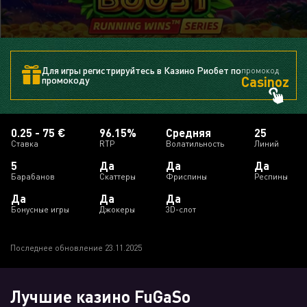
Для игры регистрируйтесь в Казино Риобет по
промокод
Casinoz
промокоду
0.25 - 75 €
96.15%
Средняя
25
Ставка
RTP
Волатильность
Линий
5
Да
Да
Да
Барабанов
Скаттеры
Фриспины
Респины
Да
Да
Да
Бонусные игры
Джокеры
3D-слот
Последнее обновление 23.11.2025
Лучшие казино FuGaSo