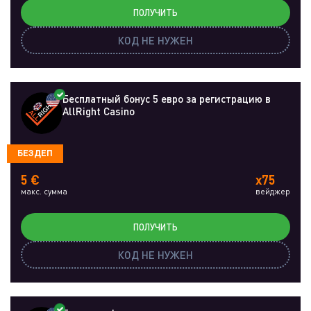
ПОЛУЧИТЬ
КОД НЕ НУЖЕН
Бесплатный бонус 5 евро за регистрацию в
AllRight Casino
БЕЗДЕП
5 €
x75
макс. сумма
вейджер
ПОЛУЧИТЬ
КОД НЕ НУЖЕН