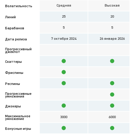
Средняя
Высокая
Волатильность
25
20
Линий
5
5
Барабанов
7 октября 2024
26 января 2026
Дата релиза
Прогрессивный
джекпот
Скаттеры
Фриспины
Респины
Прогрессивные
умножения
Джокеры
Максимальное
3000
6000
умножение
Бонусные игры