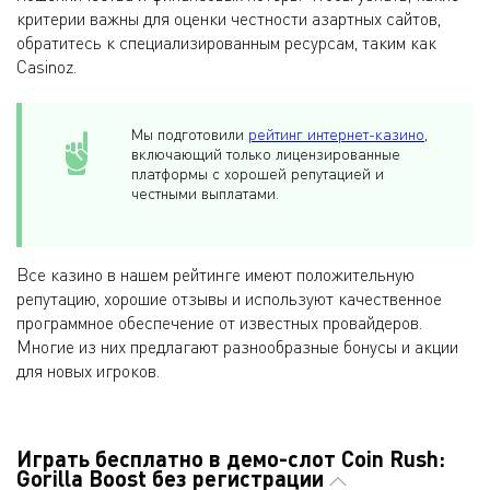
критерии важны для оценки честности азартных сайтов,
обратитесь к специализированным ресурсам, таким как
Casinoz.
Мы подготовили
рейтинг интернет-казино
,
включающий только лицензированные
платформы с хорошей репутацией и
честными выплатами.
Все казино в нашем рейтинге имеют положительную
репутацию, хорошие отзывы и используют качественное
программное обеспечение от известных провайдеров.
Многие из них предлагают разнообразные бонусы и акции
для новых игроков.
Играть бесплатно в демо-слот Coin Rush:
Gorilla Boost без регистрации