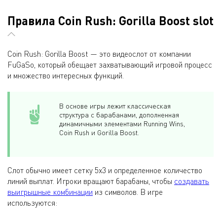
Правила Coin Rush: Gorilla Boost slot
Coin Rush: Gorilla Boost — это видеослот от компании
FuGaSo, который обещает захватывающий игровой процесс
и множество интересных функций.
В основе игры лежит классическая
структура с барабанами, дополненная
динамичными элементами Running Wins,
Coin Rush и Gorilla Boost.
Слот обычно имеет сетку 5x3 и определенное количество
линий выплат. Игроки вращают барабаны, чтобы
создавать
выигрышные комбинации
из символов. В игре
используются: