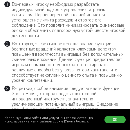
Во-первых, игроку необходимо разработать
индивидуальный подход к управлению игровым
капиталом. Первоочередной задачей является
установление лимита расходов и строгое его
соблюдение. Это позволит минимизировать финансовые
риски и обеспечить долгосрочную устойчивость игровой
деятельности.
Во-вторых, эффективное использование функции
бесплатных вращений является ключевым аспектом
повышения вероятности выигрыша без дополнительных
финансовых вложений. Данная функция предоставляет
игрокам возможность многократно тестировать
различные способы без угрозы потери капитала, что
способствует накоплению ценного опыта и повышению
уровня компетенции.
В-третьих, особое внимание следует уделить функции
Gorilla Boost, которая представляет собой
инновационный инструмент, значительно
увеличивающий потенциальный выигрыш. Внедрение
этой функции в игровой процесс позволяет
оптимизировать распределение ресурсов и повысить
Используя наши сайты или услуги, вы соглашаетесь на
вероятность достижения положительных результатов.
ОК
использование нами файлов cookie
(Узнать больше)
И еще один совет, для более глубокого понимания механики