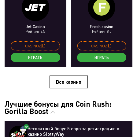
Jet Casino
Fresh casino
Рейтинг 8.5
Рейтинг 8.5
CASINOZ
CASINOZ
ИГРАТЬ
ИГРАТЬ
Все казино
Лучшие бонусы для Coin Rush:
Gorilla Boost
Бесплатный бонус 5 евро за регистрацию в
казино SlottyWay