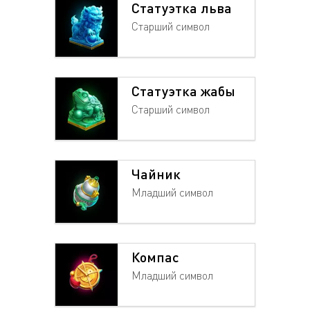
Статуэтка льва
Старший символ
Статуэтка жабы
Старший символ
Чайник
Младший символ
Компас
Младший символ