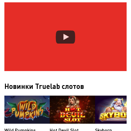
Новинки Truelab слотов
Wild Pumpkins
Hot Devil Slot
Skyborn