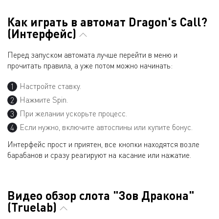
Как играть в автомат Dragon's Call?
(Интерфейс)
Перед запуском автомата лучше перейти в меню и
прочитать правила, а уже потом можно начинать:
Настройте ставку.
Нажмите Spin.
При желании ускорьте процесс.
Если нужно, включите автоспины или купите бонус.
Интерфейс прост и приятен, все кнопки находятся возле
барабанов и сразу реагируют на касание или нажатие.
Видео обзор слота "Зов Дракона"
(Truelab)