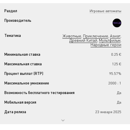
Раздел
Игровые автоматы
Производитель
Тематика
Животные
Приключение
Азиат
,
,
,
Древний Китай
Мультфильм
,
,
Народные герои
Минимальная ставка
0.25 €
Максимальная ставка
125 €
Процент выплат (RTP)
95.57%
Максимальное умножение
2000 : 1
Возможность бесплатного тестирования
Да
Мобильная версия
Да
Дата релиза
23 января 2025
Прогрессивный джекпот
Нет