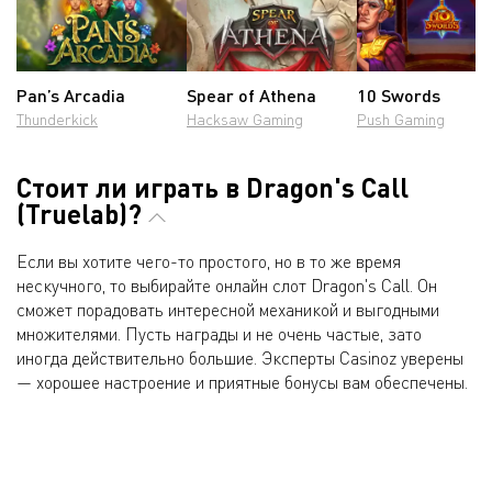
Pan’s Arcadia
Spear of Athena
10 Swords
Thunderkick
Hacksaw Gaming
Push Gaming
Стоит ли играть в Dragon's Call
(Truelab)?
Если вы хотите чего-то простого, но в то же время
нескучного, то выбирайте онлайн слот Dragon's Call. Он
сможет порадовать интересной механикой и выгодными
множителями. Пусть награды и не очень частые, зато
иногда действительно большие. Эксперты Casinoz уверены
— хорошее настроение и приятные бонусы вам обеспечены.