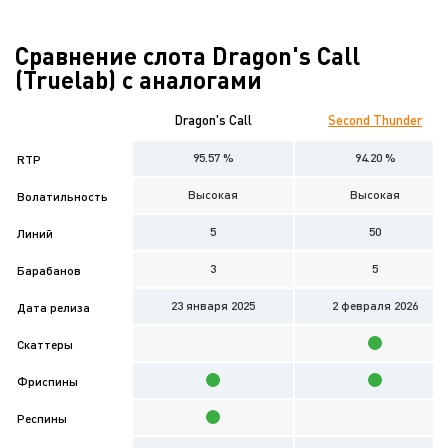
Сравнение слота Dragon's Call
(Truelab) с аналогами
Dragon's Call
Second Thunder
95.57 %
94.20 %
RTP
Высокая
Высокая
Волатильность
5
50
Линий
3
5
Барабанов
23 января 2025
2 февраля 2026
Дата релиза
Cкаттеры
Фриспины
Респины