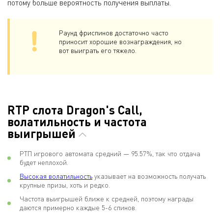
потому больше вероятность получения выплаты.
Раунд фриспинов достаточно часто
приносит хорошие вознаграждения, но
вот выиграть его тяжело.
RTP слота Dragon's Call,
волатильность и частота
выигрышей
РТП игрового автомата средний — 95.57%, так что отдача
будет неплохой.
Высокая волатильность
указывает на возможность получать
крупные призы, хоть и редко.
Частота выигрышей ближе к средней, поэтому награды
даются примерно каждые 5-6 спинов.