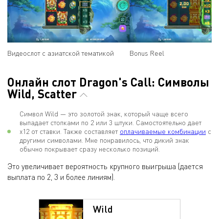
Видеослот с азиатской тематикой
Bonus Reel
Онлайн слот Dragon's Call: Символы
Wild, Scatter
Символ Wild — это золотой знак, который чаще всего
выпадает стопками по 2 или 3 штуки. Самостоятельно дает
х12 от ставки. Также составляет
оплачиваемые комбинации
с
другими символами. Мне понравилось, что дикий знак
обычно покрывает сразу несколько позиций.
Это увеличивает вероятность крупного выигрыша (дается
выплата по 2, 3 и более линиям).
Wild