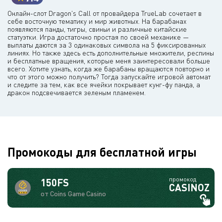
Онлайн-слот Dragon's Call от провайдера TrueLab сочетает в
себе восточную тематику и мир животных. На барабанах
появляются панды, тигры, свиньи и различные китайские
статуэтки. Игра достаточно простая по своей механике —
выплаты даются за 3 одинаковых символа на 5 фиксированных
линиях. Но также здесь есть дополнительные множители, респины
и бесплатные вращения, которые меня заинтересовали больше
всего. Хотите узнать, когда же барабаны вращаются повторно и
что от этого можно получить? Тогда запускайте игровой автомат
и следите за тем, как все ячейки покрывает кунг-фу панда, а
дракон подсвечивается зеленым пламенем.
Промокоды для бесплатной игры
промокод
150FS
CASINOZ
от Coins Game Casino