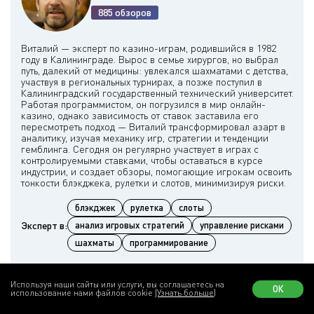
885 обзоров
Виталий — эксперт по казино-играм, родившийся в 1982
году в Калининграде. Вырос в семье хирургов, но выбрал
путь, далекий от медицины: увлекался шахматами с детства,
участвуя в региональных турнирах, а позже поступил в
Калининградский государственный технический университет.
Работая программистом, он погрузился в мир онлайн-
казино, однако зависимость от ставок заставила его
пересмотреть подход — Виталий трансформировал азарт в
аналитику, изучая механику игр, стратегии и тенденции
гемблинга. Сегодня он регулярно участвует в играх с
контролируемыми ставками, чтобы оставаться в курсе
индустрии, и создает обзоры, помогающие игрокам освоить
блэкджек
рулетка
слоты
Эксперт в:
анализ игровых стратегий
управление рисками
шахматы
программирование
Используя наши сайты или услуги, вы соглашаетесь на
ОК
Факты
Александр
Научный редактор и
использование нами файлов cookie
(Узнать больше)
проверены
Васильев
фактчекер