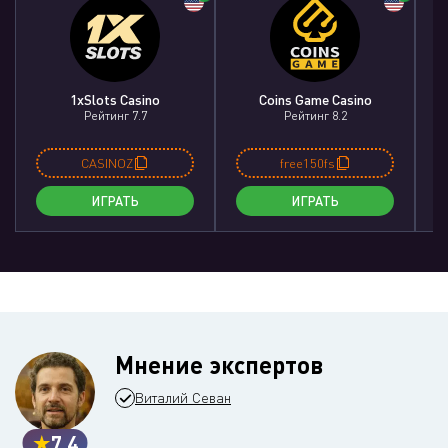
1xSlots Casino
Coins Game Casino
Рейтинг 7.7
Рейтинг 8.2
CASINOZ
free150fs
ИГРАТЬ
ИГРАТЬ
Мнение экспертов
Виталий Севан
7.4