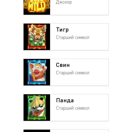
Джокер
Тигр
Старший символ
Свин
Старший символ
Панда
Старший символ