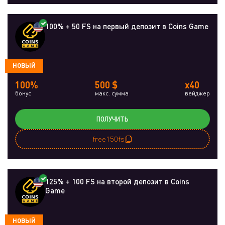
100% + 50 FS на первый депозит в Coins Game
НОВЫЙ
100%
500 $
x40
бонус
макс. сумма
вейджер
ПОЛУЧИТЬ
free150fs
125% + 100 FS на второй депозит в Coins
Game
НОВЫЙ