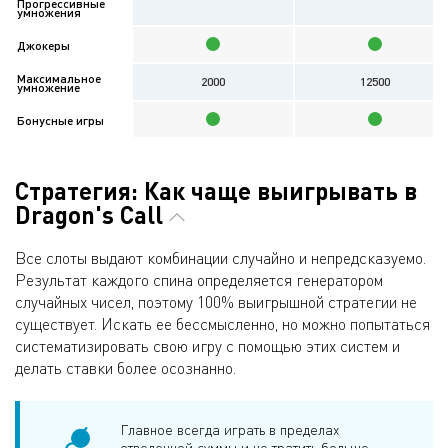
Прогрессивные
умножения
Джокеры
Максимальное
2000
12500
умножение
Бонусные игры
Стратегия: Как чаще выигрывать в
Dragon's Call
Все слоты выдают комбинации случайно и непредсказуемо.
Результат каждого спина определяется генератором
случайных чисел, поэтому 100% выигрышной стратегии не
существует. Искать ее бессмысленно, но можно попытаться
систематизировать свою игру с помощью этих систем и
делать ставки более осознанно.
Главное всегда играть в пределах
отведенной суммы и не тратить больше,