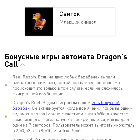
Свиток
Младший символ
Бонусные игры автомата Dragon's
Call
Reel Respin. Если на двух любых барабанах выпали
одинаковые символы, третий вращается повторно. Но
происходит это только в том случае, если не сложилось
выигрышной комбинации.
Dragon's Reel. Рядом с игровым полем
есть бонусный
барабан
. Он активируется, когда все ячейки покрыты одним
видом символов (можно с участием знака Wild в качестве
заменяющего). Тогда катушка прокручивается, и выпадает
один из 7 секторов. Пользователь может выиграть множитель
(х2, х3, х3, х5, х8, х10) или True Spins.
Bonus Bet. Игрок может увеличить мультипликаторы