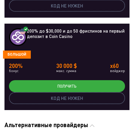
КОД НЕ НУЖЕН
200% до $30,000 и до 50 фриспинов на первый
депозит в Coin Casino
БОЛЬШОЙ
200%
30 000 $
x60
бонус
макс. сумма
вейджер
ПОЛУЧИТЬ
КОД НЕ НУЖЕН
Альтернативные провайдеры