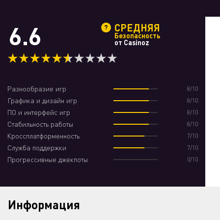
6.6
СРЕДНЯЯ
Безопасность
от Casinoz
Разнообразие игр
8/10
Графика и дизайн игр
8/10
ПО и интерфейс игр
8/10
Стабильность работы
8/10
Кроссплатформенность
7/10
Служба поддержки
7/10
Прогрессивные джекпоты
0/10
Информация