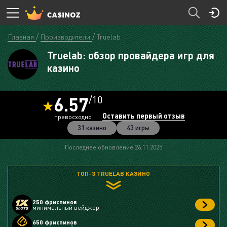
Главная
Производители
Truelab
Truelab: обзор провайдера игр для
казино
6.57
/10
Оставить первый отзыв
превосходно
31 казино
43 игры
Последнее обновление 26.11.2025
ТОП-3 TRUELAB КАЗИНО
250 фриспинов
минимальный вейджер
650 фриспинов