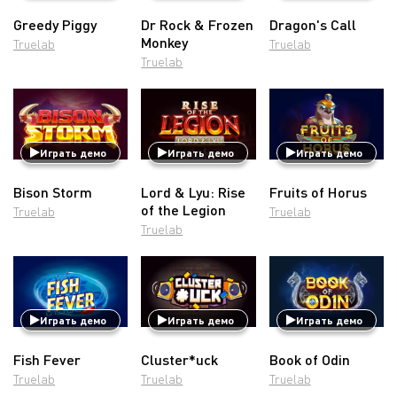
Greedy Piggy
Dr Rock & Frozen
Dragon's Call
Monkey
Truelab
Truelab
Truelab
Играть демо
Играть демо
Играть демо
Bison Storm
Lord & Lyu: Rise
Fruits of Horus
of the Legion
Truelab
Truelab
Truelab
Играть демо
Играть демо
Играть демо
Fish Fever
Cluster*uck
Book of Odin
Truelab
Truelab
Truelab