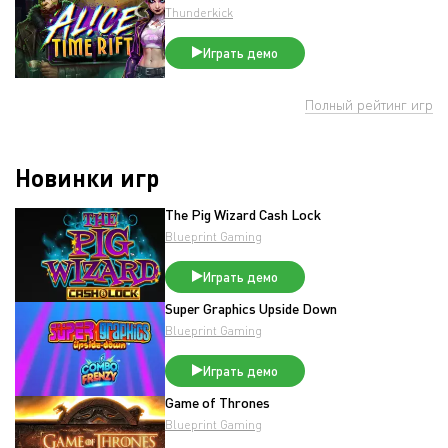
Thunderkick
Играть демо
Полный рейтинг игр
Новинки игр
The Pig Wizard Cash Lock
Blueprint Gaming
Играть демо
Super Graphics Upside Down
Blueprint Gaming
Играть демо
Game of Thrones
Blueprint Gaming