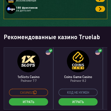
эксклюзивный
180 фриспинов
за депозит
Рекомендованные казино Truelab
1xSlots Casino
Coins Game Casino
Рейтинг 7.7
Рейтинг 8.2
CASINOZ
КОД НЕ НУЖЕН
ИГРАТЬ
ИГРАТЬ