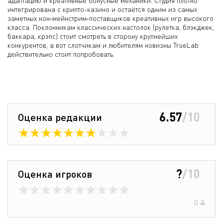
адаптацию и креативные бонусные механики. Студия плотно
интегрирована с крипто-казино и остаётся одним из самых
заметных нон‑мейнстрим‑поставщиков креативных игр высокого
класса. Поклонникам классических настолок (рулетка, блэкджек,
баккара, крэпс) стоит смотреть в сторону крупнейших
конкурентов, а вот слотчикам и любителям новизны TrueLab
действительно стоит попробовать.
6.57
/10
Оценка редакции
?
/
10
Оценка игроков
0