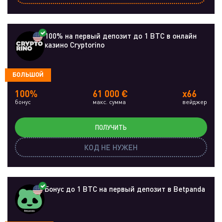
100% на первый депозит до 1 BTC в онлайн
казино Cryptorino
БОЛЬШОЙ
100%
61 000 €
x66
бонус
макс. сумма
вейджер
ПОЛУЧИТЬ
КОД НЕ НУЖЕН
Бонус до 1 BTC на первый депозит в Betpanda