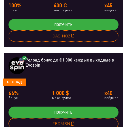
100%
400 €
x45
бонус
макс. сумма
вейджер
ПОЛУЧИТЬ
CASINOZ
Релоад бонус до €1,000 каждые выходные в
Evospin
РЕЛОАД
66%
1 000 $
x40
бонус
макс. сумма
вейджер
ПОЛУЧИТЬ
FRDMBN