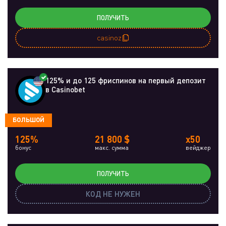
ПОЛУЧИТЬ
casinoz
125% и до 125 фриспинов на первый депозит
в Casinobet
БОЛЬШОЙ
125%
21 800 $
x50
бонус
макс. сумма
вейджер
ПОЛУЧИТЬ
КОД НЕ НУЖЕН