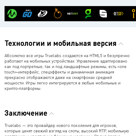
Технологии и мобильная версия
Абсолютно все игры Truelabs создаются на HTML5 и безупречно
работают на мобильных устройствах. Управление адаптировано
как под портретные, так и под ландшафтные режимы, есть «one
touch»‑интерфейс, спецэффекты и динамичная анимация
прекрасно отображаются даже на смартфонах средней
мощности. Игры легко интегрируются в любые мобильные и
крипто‑платформы.
Заключение
Truelabs — это провайдер нового поколения для игроков,
которые ценят свежий взгляд на слоты, высокий RTP, мобильную