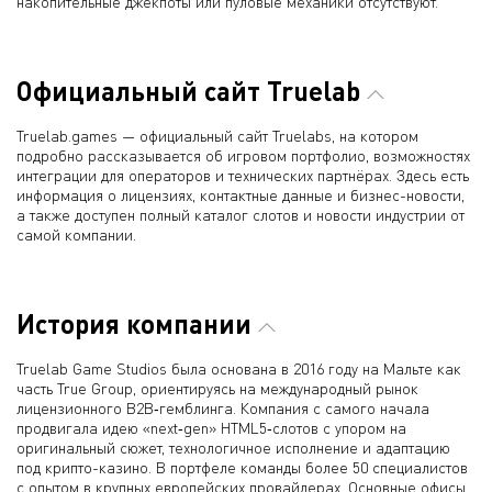
накопительные джекпоты или пуловые механики отсутствуют.
Официальный сайт Truelab
Truelab.games — официальный сайт Truelabs, на котором
подробно рассказывается об игровом портфолио, возможностях
интеграции для операторов и технических партнёрах. Здесь есть
информация о лицензиях, контактные данные и бизнес-новости,
а также доступен полный каталог слотов и новости индустрии от
самой компании.
История компании
Truelab Game Studios была основана в 2016 году на Мальте как
часть True Group, ориентируясь на международный рынок
лицензионного B2B‑гемблинга. Компания с самого начала
продвигала идею «next‑gen» HTML5‑слотов с упором на
оригинальный сюжет, технологичное исполнение и адаптацию
под крипто-казино. В портфеле команды более 50 специалистов
с опытом в крупных европейских провайдерах. Основные офисы