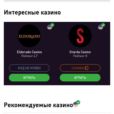
Интересные казино
Eldorado Casino
Starda Casino
Рейтинг 4.7
Рейтинг 8
КОД НЕ НУЖЕН
CASINOZ
ИГРАТЬ
ИГРАТЬ
Рекомендуемые казино