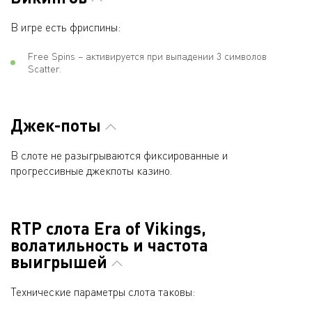
В игре есть фриспины:
Free Spins – активируется при выпадении 3 символов
Scatter.
Джек-поты
В слоте не разыгрываются фиксированные и
прогрессивные джекпоты казино.
RTP слота Era of Vikings,
волатильность и частота
выигрышей
Технические параметры слота таковы: