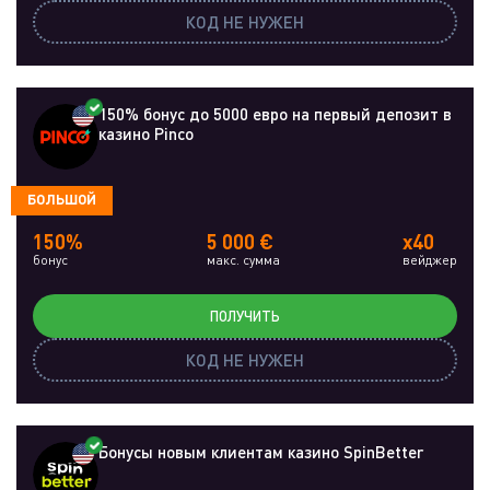
КОД НЕ НУЖЕН
150% бонус до 5000 евро на первый депозит в
казино Pinco
БОЛЬШОЙ
150%
5 000 €
x40
бонус
макс. сумма
вейджер
ПОЛУЧИТЬ
КОД НЕ НУЖЕН
Бонусы новым клиентам казино SpinBetter