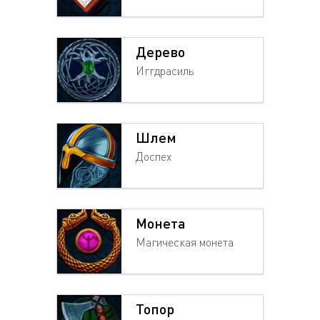
Дерево
Иггдрасиль
Шлем
Доспех
Монета
Магическая монета
Топор