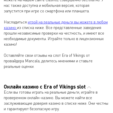
нас также доступна и мобильная версия, которая
запустится при игре со смартфона или планшета.
Насладиться
игрой на реальные деньги вы можете в любом
казино
из списка ниже. Все представленные заведения
прошли независимые проверки на честность, и имеют все
необходимые документы. Играйте только в лицензионных
казино!
Оставляйте свои отзывы на слот Era of Vikings от
провайдера Mancala, делитесь мнениями и ставьте
реальные оценки.
Онлайн казино с Era of Vikings slot
Если вы готовы играть на реальные деньги, играйте в
проверенном онлайн-казино. Вы можете найти все
заслуживающие доверия казино в списке ниже. Они честны
и гарантируют безопасную игру.