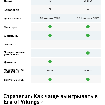
10
262144
Линий
5
6
Барабанов
30 января 2020
17 февраля 2022
Дата релиза
Скаттеры
Фриспины
Респины
Прогрессивные
умножения
Джокеры
Максимальное
5000
50000
умножение
Бонусные игры
Стратегия: Как чаще выигрывать в
Era of Vikings