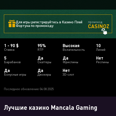
Для игры регистрируйтесь в Казино Плей
промокод
CASINOZ
Фортуна по промокоду
1 - 90 $
95%
Высокая
10
Ставка
RTP
Волатильность
Линий
5
Да
Да
Нет
Барабанов
Скаттеры
Фриспины
Респины
Да
Да
Нет
Бонусные игры
Джокеры
3D-слот
Последнее обновление 04.08.2025
Лучшие казино Mancala Gaming