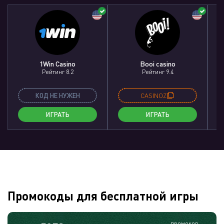
1Win Casino
Booi casino
Рейтинг 8.2
Рейтинг 9.4
КОД НЕ НУЖЕН
CASINOZ
ИГРАТЬ
ИГРАТЬ
Промокоды для бесплатной игры
промокод