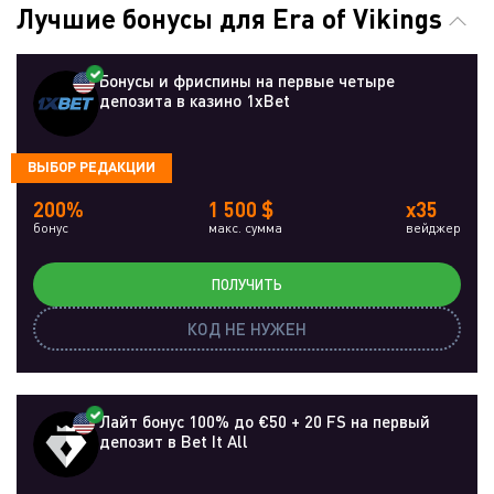
Лучшие бонусы для Era of Vikings
Бонусы и фриспины на первые четыре
депозита в казино 1xBet
ВЫБОР РЕДАКЦИИ
200%
1 500 $
x35
бонус
макс. сумма
вейджер
ПОЛУЧИТЬ
КОД НЕ НУЖЕН
Лайт бонус 100% до €50 + 20 FS на первый
депозит в Bet It All