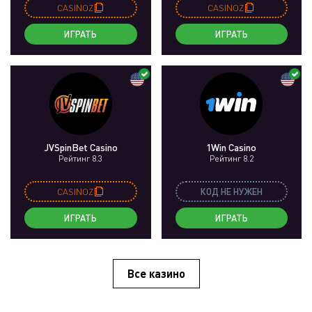
CASINOZ
CASINOZ
ИГРАТЬ
ИГРАТЬ
JVSpinBet Casino
1Win Casino
Рейтинг 8.3
Рейтинг 8.2
CASINOZ
КОД НЕ НУЖЕН
ИГРАТЬ
ИГРАТЬ
Все казино