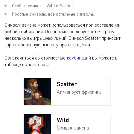
Особые символы: Wild и Scatter;
Простые символы: все остальные символы.
Символ-замена может использоваться при составлении
любой комбинации. Одновременно допускается сразу
несколько выигрышных линий. Символ Scatter приносит
гарантированную выплату при выпадении.
Ознакомиться со стоимостью
комбинаций
вы можете в
таблице выплат слота.
Scatter
Активирует фриспины
Wild
Символ-замена