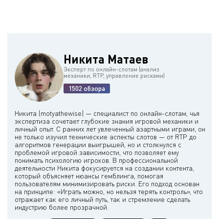
Никита Матаев
Эксперт по онлайн-слотам (анализ
механики, RTP, управление рисками)
1502 обзора
Никита (motyathewise) — специалист по онлайн-слотам, чья
экспертиза сочетает глубокие знания игровой механики и
личный опыт. С ранних лет увлеченный азартными играми, он
не только изучил технические аспекты слотов — от RTP до
алгоритмов генерации выигрышей, но и столкнулся с
проблемой игровой зависимости, что позволяет ему
понимать психологию игроков. В профессиональной
деятельности Никита фокусируется на создании контента,
который объясняет нюансы гемблинга, помогая
пользователям минимизировать риски. Его подход основан
на принципе: «Играть можно, но нельзя терять контроль», что
отражает как его личный путь, так и стремление сделать