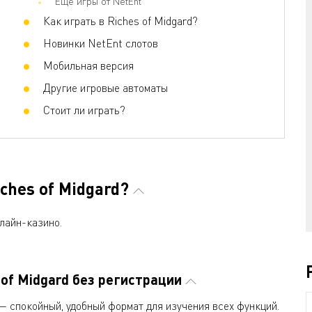
Еще игры от NetEnt
Как играть в Riches of Midgard?
Новинки NetEnt слотов
Мобильная версия
Другие игровые автоматы
Стоит ли играть?
ches of Midgard?
нлайн-казино.
 of Midgard без регистрации
 — спокойный, удобный формат для изучения всех функций.