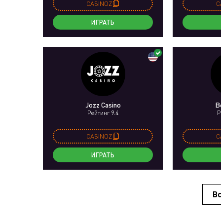
CASINOZ
C
ИГРАТЬ
Jozz Casino
B
Рейтинг 9.4
Р
CASINOZ
C
ИГРАТЬ
Вс