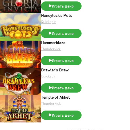
Играть демо
Honeylock’s Pots
Quickspin
Играть демо
Hammerblaze
Thunderkick
Играть демо
Brawler’s Brew
Quickspin
Играть демо
Temple of Akhet
Thunderkick
Играть демо