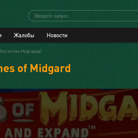
и
Жалобы
Новости
 (Богатства Мидгарда)
hes of Midgard