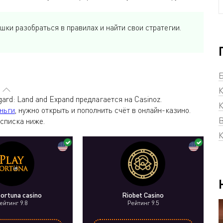
ки разобраться в правилах и найти свои стратегии.
Б
t
К
ard: Land and Expand предлагается на Casinoz.
К
еньги
, нужно открыть и пополнить счёт в онлайн-казино.
В
списка ниже.
К
ortuna casino
Riobet Casino
ейтинг 9.8
Рейтинг 9.5