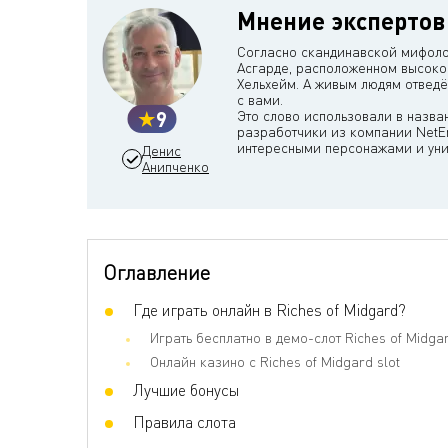
Мнение экспертов
Согласно скандинавской мифолог
Асгарде, расположенном высоко
Хельхейм. А живым людям отведё
с вами.
9
Это слово использовали в назва
разработчики из компании NetEn
интересными персонажами и ун
Денис
Анипченко
Оглавление
Где играть онлайн в Riches of Midgard?
Играть бесплатно в демо-слот Riches of Midga
Онлайн казино с Riches of Midgard slot
Лучшие бонусы
Правила слота