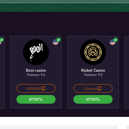
Booi casino
Riobet Casino
Рейтинг 9.4
Рейтинг 9.5
CASINOZ
Casinoz
ИГРАТЬ
ИГРАТЬ