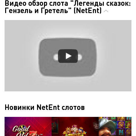
Видео обзор слота "Легенды сказок:
Гензель и Гретель" (NetEnt)
Новинки NetEnt слотов