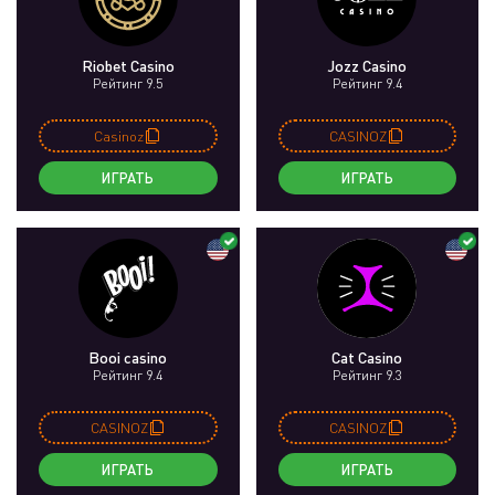
Riobet Casino
Jozz Casino
Рейтинг 9.5
Рейтинг 9.4
Casinoz
CASINOZ
ИГРАТЬ
ИГРАТЬ
Booi casino
Cat Casino
Рейтинг 9.4
Рейтинг 9.3
CASINOZ
CASINOZ
ИГРАТЬ
ИГРАТЬ