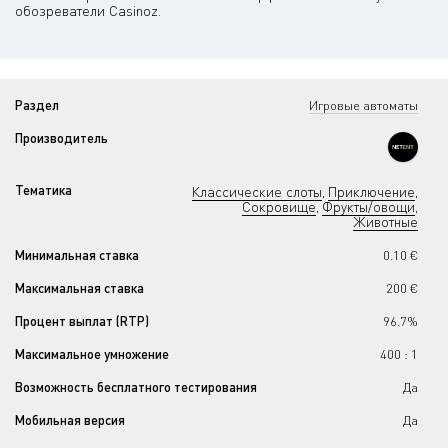
обозреватели Casinoz.
Раздел
Игровые автоматы
Производитель
Тематика
Классические слоты
Приключение
,
,
Сокровище
Фрукты/овощи
,
,
Животные
Минимальная ставка
0.10 €
Максимальная ставка
200 €
Процент выплат (RTP)
96.7%
Максимальное умножение
400 : 1
Возможность бесплатного тестирования
Да
Мобильная версия
Да