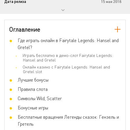
Дата релиза
15 мая 2018
Прогрессивный джекпот
Нет
Количество барабанов
5
Оглавление
Количество линий
10
Джокеры
Где играть онлайн в Fairytale Legends: Hansel and
Да
Gretel?
Скаттер
Да
Играть бесплатно в демо-слот Fairytale Legends:
Игра по равным шансам
Нет
Hansel and Gretel
Онлайн казино с Fairytale Legends: Hansel and
Бонусные игры
Scatter symbols, Wild
Gretel slot
Волатильность
Средняя
Лучшие бонусы
3D слот
Да
Правила слота
Респины
Нет
Символы Wild, Scatter
Фриспины
Да
Бонусные игры
Прогрессивные умножения
Бесплатные вращения Легенды сказок: Гензель и
Нет
Гретель
Ставка на линию
0.01 - 20