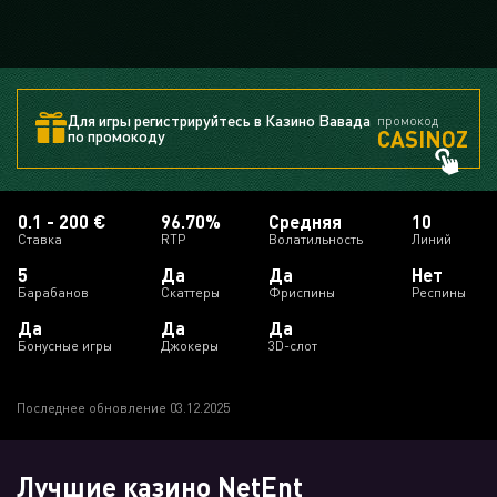
Для игры регистрируйтесь в Казино Вавада
промокод
CASINOZ
по промокоду
0.1 - 200 €
96.70%
Средняя
10
Ставка
RTP
Волатильность
Линий
5
Да
Да
Нет
Барабанов
Скаттеры
Фриспины
Респины
Да
Да
Да
Бонусные игры
Джокеры
3D-слот
Последнее обновление 03.12.2025
Лучшие казино NetEnt