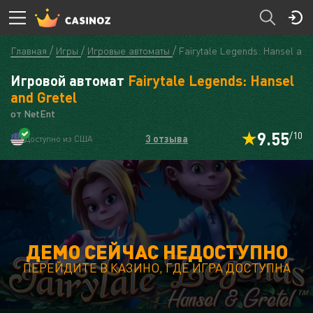
Главная
Игры
Игровые автоматы
Fairytale Legends: Hansel and
Игровой автомат
Fairytale Legends: Hansel
and Gretel
от NetEnt
9.55
/10
3 отзыва
Доступно из США
ДЕМО СЕЙЧАС НЕДОСТУПНО
ПЕРЕЙДИТЕ В КАЗИНО, ГДЕ ИГРА ДОСТУПНА