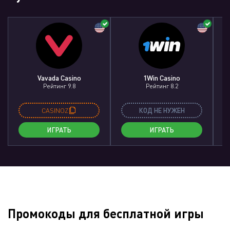
Vavada Casino
1Win Casino
Рейтинг 9.8
Рейтинг 8.2
CASINOZ
КОД НЕ НУЖЕН
ИГРАТЬ
ИГРАТЬ
Промокоды для бесплатной игры