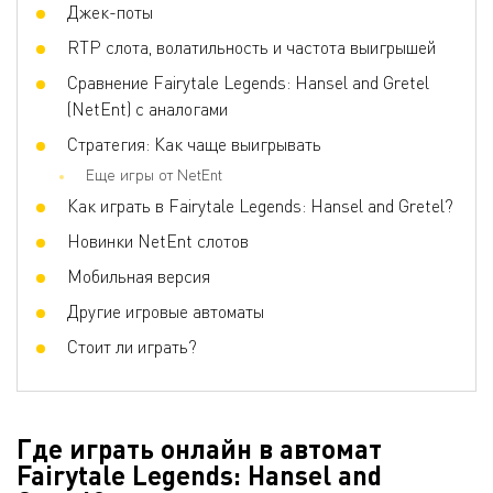
Джек-поты
RTP слота, волатильность и частота выигрышей
Сравнение Fairytale Legends: Hansel and Gretel
(NetEnt) с аналогами
Стратегия: Как чаще выигрывать
Еще игры от NetEnt
Как играть в Fairytale Legends: Hansel and Gretel?
Новинки NetEnt слотов
Мобильная версия
Другие игровые автоматы
Стоит ли играть?
Где играть онлайн в автомат
Fairytale Legends: Hansel and