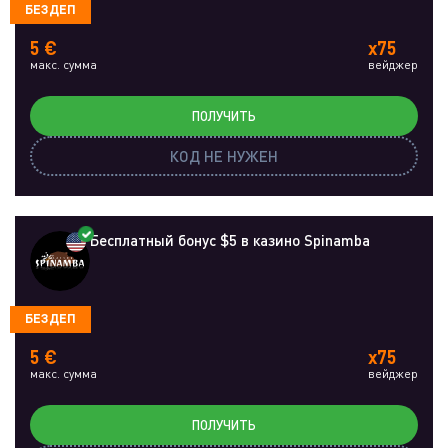
БЕЗДЕП
5 €
x75
макс. сумма
вейджер
ПОЛУЧИТЬ
КОД НЕ НУЖЕН
Бесплатный бонус $5 в казино Spinamba
БЕЗДЕП
5 €
x75
макс. сумма
вейджер
ПОЛУЧИТЬ