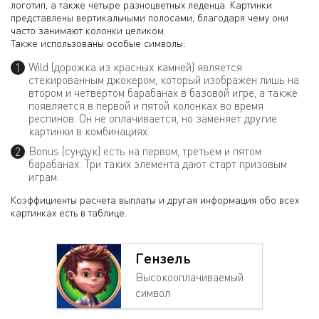
логотип, а также четыре разноцветных леденца. Картинки
представлены вертикальными полосами, благодаря чему они
часто занимают колонки целиком.
Также использованы особые символы:
Wild (дорожка из красных камней) является
стекированным джокером, который изображен лишь на
втором и четвертом барабанах в базовой игре, а также
появляется в первой и пятой колонках во время
респинов. Он не оплачивается, но заменяет другие
картинки в комбинациях.
Bonus (сундук) есть на первом, третьем и пятом
барабанах. Три таких элемента дают старт призовым
играм.
Коэффициенты расчета выплаты и другая информация обо всех
картинках есть в таблице.
Гензель
Высокооплачиваемый
символ