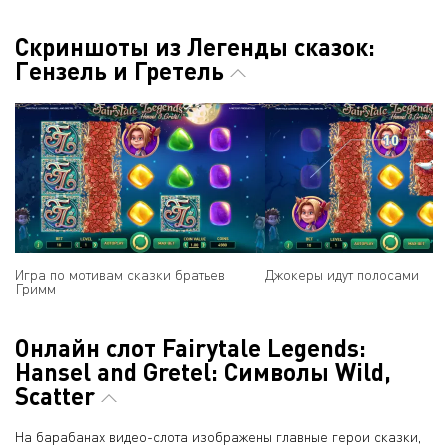
Скриншоты из Легенды сказок:
Гензель и Гретель
Игра по мотивам сказки братьев
Джокеры идут полосами
Гримм
Онлайн слот Fairytale Legends:
Hansel and Gretel: Символы Wild,
Scatter
На барабанах видео-слота изображены главные герои сказки,