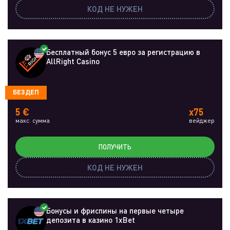
КОД НЕ НУЖЕН
Бесплатный бонус 5 евро за регистрацию в
AllRight Casino
БЕЗДЕП
5 €
x75
макс. сумма
вейджер
ПОЛУЧИТЬ
КОД НЕ НУЖЕН
Бонусы и фриспины на первые четыре
депозита в казино 1xBet