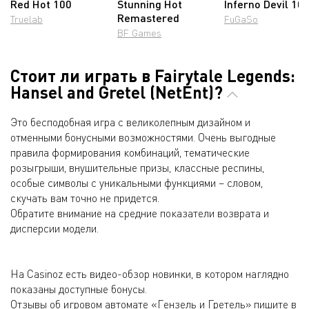
Red Hot 100
Stunning Hot
Inferno Devil 10
Remastered
Truelab
FuGaSo
BF Games
Стоит ли играть в Fairytale Legends:
Hansel and Gretel (NetEnt)?
Это бесподобная игра с великолепным дизайном и
отменными бонусными возможностями. Очень выгодные
правила формирования комбинаций, тематические
розыгрыши, внушительные призы, классные респины,
особые символы с уникальными функциями – словом,
скучать вам точно не придется.
Обратите внимание на средние показатели возврата и
дисперсии модели.
На Casinoz есть видео-обзор новинки, в котором наглядно
показаны доступные бонусы.
Отзывы об игровом автомате «Гензель и Гретель» пишите в