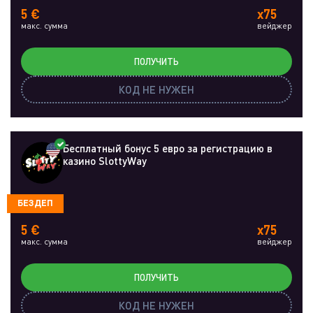
5 €
x75
макс. сумма
вейджер
ПОЛУЧИТЬ
КОД НЕ НУЖЕН
Бесплатный бонус 5 евро за регистрацию в
казино SlottyWay
БЕЗДЕП
5 €
x75
макс. сумма
вейджер
ПОЛУЧИТЬ
КОД НЕ НУЖЕН