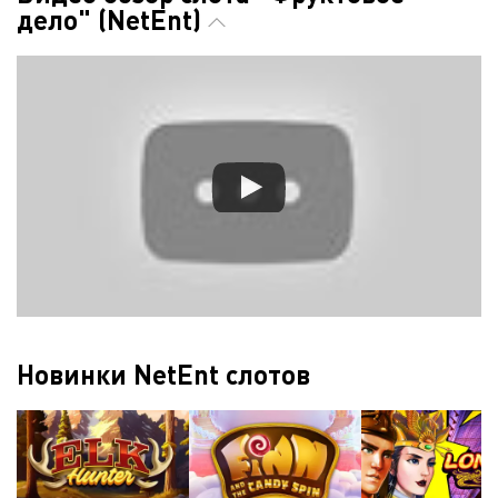
дело" (NetEnt)
Новинки NetEnt слотов