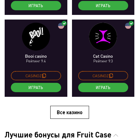
ИГРАТЬ
ИГРАТЬ
Booi casino
Cat Casino
Рейтинг 9.4
Рейтинг 9.3
CASINOZ
CASINOZ
ИГРАТЬ
ИГРАТЬ
Все казино
Лучшие бонусы для Fruit Case