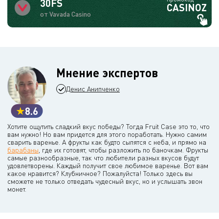
30FS
CASINOZ
от Vavada Casino
Мнение экспертов
Денис Анипченко
8.6
Хотите ощутить сладкий вкус победы? Тогда Fruit Case это то, что
вам нужно! Но вам придется для этого поработать. Нужно самим
сварить варенье. А фрукты как будто сыпятся с неба, и прямо на
барабаны
, где их готовят, чтобы разложить по баночкам. Фрукты
самые разнообразные, так что любители разных вкусов будут
удовлетворены. Каждый получит свое любимое варенье. Вот вам
какое нравится? Клубничное? Пожалуйста! Только здесь вы
сможете не только отведать чудесный вкус, но и услышать звон
монет.