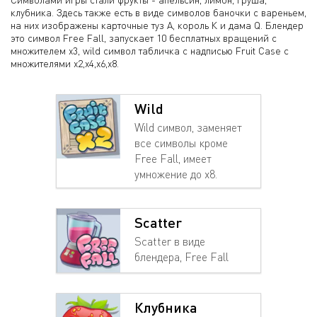
клубника. Здесь также есть в виде символов баночки с вареньем,
на них изображены карточные туз А, король К и дама Q. Блендер
это символ Free Fall, запускает 10 бесплатных вращений с
множителем х3, wild символ табличка с надписью Fruit Case с
множителями х2,х4,х6,х8.
Wild
Wild символ, заменяет
все символы кроме
Free Fall, имеет
умножение до х8.
Scatter
Scatter в виде
блендера, Free Fall
Клубника