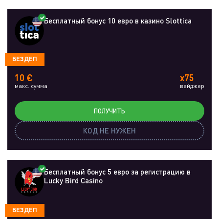
Бесплатный бонус 10 евро в казино Slottica
БЕЗДЕП
10 €
x75
макс. сумма
вейджер
ПОЛУЧИТЬ
КОД НЕ НУЖЕН
Бесплатный бонус 5 евро за регистрацию в
Lucky Bird Casino
БЕЗДЕП