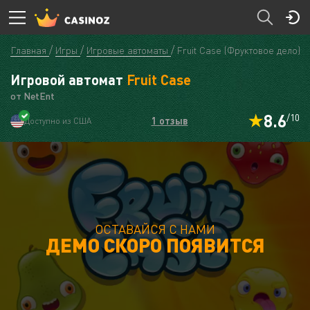
Главная
Игры
Игровые автоматы
Fruit Case (Фруктовое дело)
Игровой автомат
Fruit Case
от NetEnt
8.6
/10
1 отзыв
Доступно из США
ОСТАВАЙСЯ С НАМИ
ДЕМО СКОРО ПОЯВИТСЯ