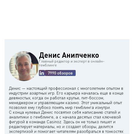
Денис Анипченко
Главный редактор и эксперт в онлайн-
гемблинге
7990 обзоров
Денис — настоящий профессионал с многолетним опытом в
индустрии азартных игр. Его карьера началась еще в конце
девяностых, когда он работал крупье, пит-боссом,
менеджером и управляющим казино. Этот уникальный опыт
позволил ему глубоко понять мир гемблинга изнутри.
С конца нулевых Денис посвятил себя написанию статей и
аналитики о гемблинге, а с начала десятых стал ключевой
фигурой в команде Casinoz. Здесь он не только пишет и
редактирует материалы, но и создает обзоры, делится
экспертизой и помогает читателям разобраться в тонкостях