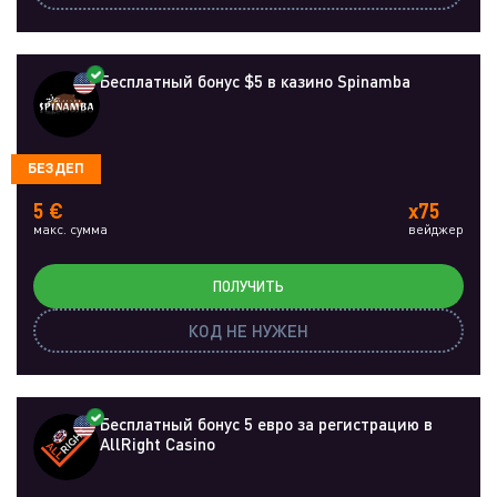
Бесплатный бонус $5 в казино Spinamba
БЕЗДЕП
5 €
x75
макс. сумма
вейджер
ПОЛУЧИТЬ
КОД НЕ НУЖЕН
Бесплатный бонус 5 евро за регистрацию в
AllRight Casino