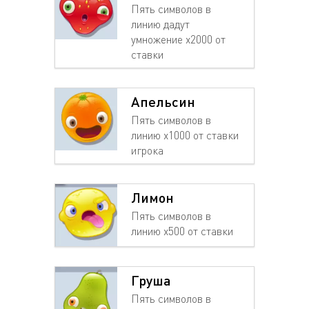
Пять символов в
линию дадут
умножение х2000 от
ставки
Апельсин
Пять символов в
линию х1000 от ставки
игрока
Лимон
Пять символов в
линию х500 от ставки
Груша
Пять символов в