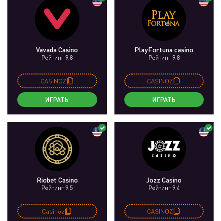
Vavada Casino
PlayFortuna casino
Рейтинг 9.8
Рейтинг 9.8
CASINOZ
CASINOZ
ИГРАТЬ
ИГРАТЬ
Riobet Casino
Jozz Casino
Рейтинг 9.5
Рейтинг 9.4
Casinoz
CASINOZ