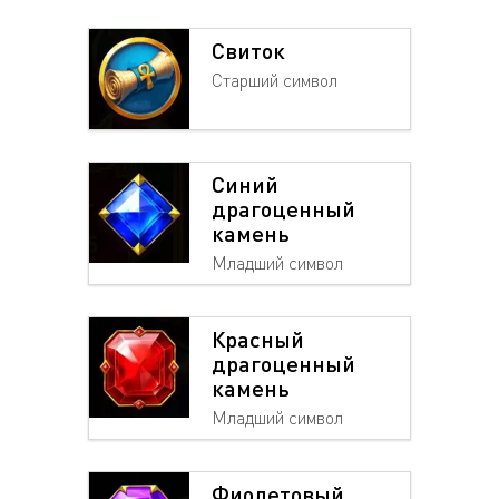
Свиток
Старший символ
Синий
драгоценный
камень
Младший символ
Красный
драгоценный
камень
Младший символ
Фиолетовый