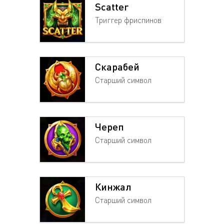
Scatter
Триггер фриспинов
Скарабей
Старший символ
Череп
Старший символ
Кинжал
Старший символ