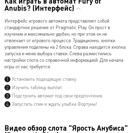
Как играть в автомат Fury of
Anubis? (Интерфейс)
Интерфейс игрового автомата представляет собой
стандартное решение от Pragmatic Play. Он прост в
изучении и максимально удобен, но при этом он не
отвлекает от игрового процесса. Традиционно, кнопки
управления поделены на 2 блока. Справа находится кнопка
запуска и меню выбора ставки. Слева разместились
настройки слота со справочной информацией. Для начала
игры от нас требуется:
Установить подходящую ставку.
Изучить таблицу выплат.
Подстроить автомат под свои предпочтения.
Запустить спин и ждать улыбки Фортуны!
Видео обзор слота "Ярость Анубиса"