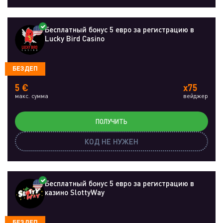
Бесплатный бонус 5 евро за регистрацию в
Lucky Bird Casino
БЕЗДЕП
5 €
x75
макс. сумма
вейджер
ПОЛУЧИТЬ
КОД НЕ НУЖЕН
Бесплатный бонус 5 евро за регистрацию в
казино SlottyWay
БЕЗДЕП