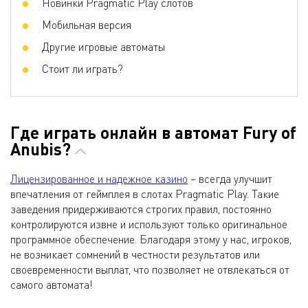
Новинки Pragmatic Play слотов
Мобильная версия
Другие игровые автоматы
Стоит ли играть?
Где играть онлайн в автомат Fury of
Anubis?
Лицензированное и надежное казино
– всегда улучшит
впечатления от геймплея в слотах Pragmatic Play. Такие
заведения придерживаются строгих правил, постоянно
контролируются извне и используют только оригинальное
программное обеспечение. Благодаря этому у нас, игроков,
не возникает сомнений в честности результатов или
своевременности выплат, что позволяет не отвлекаться от
самого автомата!