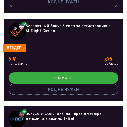
КОД НЕ НУЖЕН
Бесплатный бонус 5 евро за регистрацию в
AllRight Casino
БЕЗДЕП
5 €
x75
макс. сумма
вейджер
ПОЛУЧИТЬ
КОД НЕ НУЖЕН
Бонусы и фриспины на первые четыре
депозита в казино 1xBet