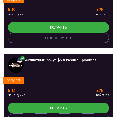
5 €
x75
макс. сумма
вейджер
ПОЛУЧИТЬ
КОД НЕ НУЖЕН
Бесплатный бонус $5 в казино Spinamba
БЕЗДЕП
5 €
x75
макс. сумма
вейджер
ПОЛУЧИТЬ