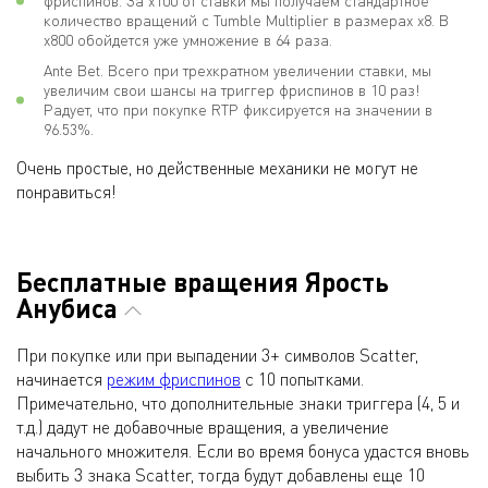
фриспинов. За х100 от ставки мы получаем стандартное
количество вращений с Tumble Multiplier в размерах х8. В
х800 обойдется уже умножение в 64 раза.
Ante Bet. Всего при трехкратном увеличении ставки, мы
увеличим свои шансы на триггер фриспинов в 10 раз!
Радует, что при покупке RTP фиксируется на значении в
96.53%.
Очень простые, но действенные механики не могут не
понравиться!
Бесплатные вращения Ярость
Анубиса
При покупке или при выпадении 3+ символов Scatter,
начинается
режим фриспинов
с 10 попытками.
Примечательно, что дополнительные знаки триггера (4, 5 и
т.д.) дадут не добавочные вращения, а увеличение
начального множителя. Если во время бонуса удастся вновь
выбить 3 знака Scatter, тогда будут добавлены еще 10