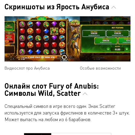
Скриншоты из Ярость Анубиса
Видеослот про Анубиса
Особые возможности
Онлайн слот Fury of Anubis:
Символы Wild, Scatter
Специальный символ в игре всего один. Знак Scatter
используется для запуска фриспинов в количестве 3+ штук.
Может выпасть на любом из 6 барабанов.