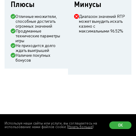
Плюсы
Минусы
Отличные множители,
Диапазон значений RTP
способные достигать
может вынудить искать
огромных значений
казино с
Продуманные
максимальными 96.52%
технические параметры
игры
Не приходится долго
ждать выигрышей
Наличие покупных
бонусов
Используя наши сайты или услуги, вы соглашаетесь на
ОК
использование нами файлов cookie
(Узнать больше)
Виталий Севан