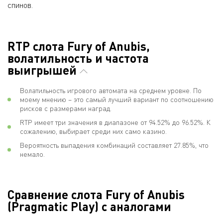
спинов.
RTP слота Fury of Anubis,
волатильность и частота
выигрышей
Волатильность игрового автомата на среднем уровне. По
моему мнению – это самый лучший вариант по соотношению
рисков с размерами наград.
RTP имеет три значения в диапазоне от 94.52% до 96.52%. К
сожалению, выбирает среди них само казино.
Вероятность выпадения комбинаций составляет 27.85%, что
немало.
Сравнение слота Fury of Anubis
(Pragmatic Play) с аналогами