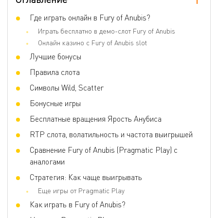
Джокеры
Нет
Скаттер
Где играть онлайн в Fury of Anubis?
Да
Играть бесплатно в демо-слот Fury of Anubis
Игра по равным шансам
Нет
Онлайн казино с Fury of Anubis slot
Бонусные игры
Free Spins, Multiplier, Feature Gamble,
Buy Feature, Pay Anywhere, Ante Bet
Лучшие бонусы
Волатильность
Правила слота
Средняя
Символы Wild, Scatter
3D слот
Да
Бонусные игры
Респины
Нет
Бесплатные вращения Ярость Анубиса
Фриспины
Да
RTP слота, волатильность и частота выигрышей
Прогрессивные умножения
Да
Сравнение Fury of Anubis (Pragmatic Play) с
аналогами
Стратегия: Как чаще выигрывать
Еще игры от Pragmatic Play
Как играть в Fury of Anubis?