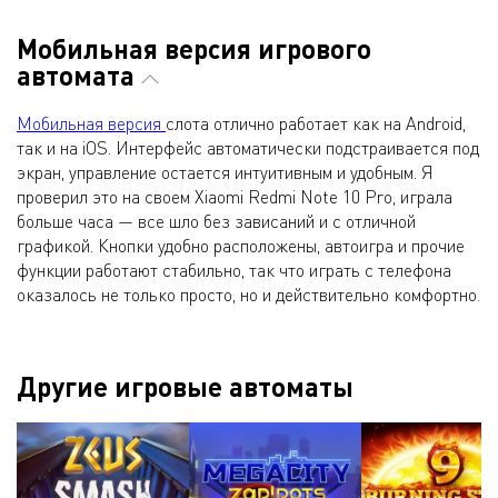
Мобильная версия игрового
автомата
Мобильная версия
слота отлично работает как на Android,
так и на iOS. Интерфейс автоматически подстраивается под
экран, управление остается интуитивным и удобным. Я
проверил это на своем Xiaomi Redmi Note 10 Pro, играла
больше часа — все шло без зависаний и с отличной
графикой. Кнопки удобно расположены, автоигра и прочие
функции работают стабильно, так что играть с телефона
оказалось не только просто, но и действительно комфортно.
Другие игровые автоматы