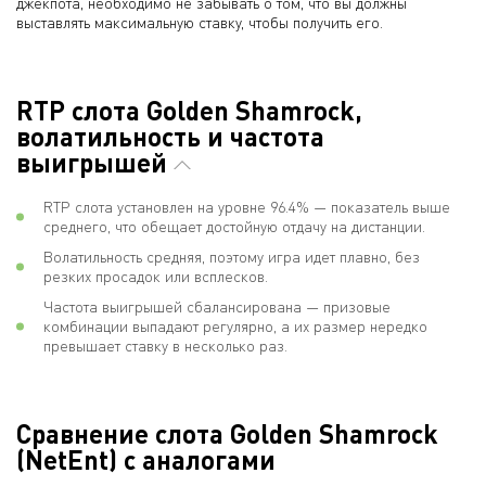
джекпота, необходимо не забывать о том, что вы должны
выставлять максимальную ставку, чтобы получить его.
RTP слота Golden Shamrock,
волатильность и частота
выигрышей
RTP слота установлен на уровне 96.4% — показатель выше
среднего, что обещает достойную отдачу на дистанции.
Волатильность средняя, поэтому игра идет плавно, без
резких просадок или всплесков.
Частота выигрышей сбалансирована — призовые
комбинации выпадают регулярно, а их размер нередко
превышает ставку в несколько раз.
Сравнение слота Golden Shamrock
(NetEnt) с аналогами