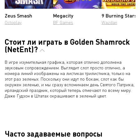
Zeus Smash
Megacity
9 Burning Stars
Octoplay
BF Games
Wazdan
Стоит ли играть в Golden Shamrock
(NetEnt)?
В игре изумительная графика, которая отлично дополнена
звуковым сопровождением. Выглядит слот просто отлично, а
номера линий изображены на листиках трилистника, только на
этот раз зеленых. Поскольку они идут по бокам, слот как бы
окружен зеленью, и мы сразу вспоминаем день Святого Патрика,
ирландский праздник, который теперь отмечают по всему миру.
Даже Гудзон в Штатах окрашивают в зеленый цвет.
Часто задаваемые вопросы