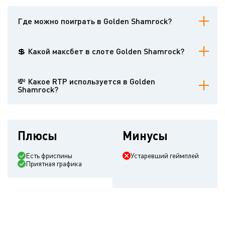
Где можно поиграть в Golden Shamrock?
К сожалению, игра устарела и больше недоступна в онлайн-
казино
💲 Какой максбет в слоте Golden Shamrock?
100
💸 Какое RTP используется в Golden
Shamrock?
х200000
Плюсы
Минусы
Есть фриспины
Устаревший геймплей
Приятная графика