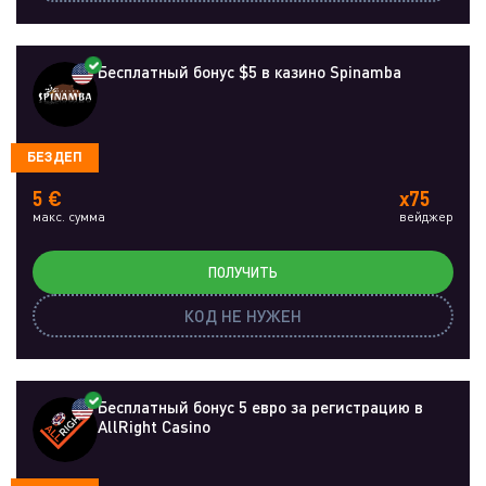
Бесплатный бонус $5 в казино Spinamba
БЕЗДЕП
5 €
x75
макс. сумма
вейджер
ПОЛУЧИТЬ
КОД НЕ НУЖЕН
Бесплатный бонус 5 евро за регистрацию в
AllRight Casino