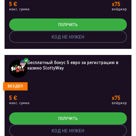
5 €
x75
макс. сумма
вейджер
ПОЛУЧИТЬ
КОД НЕ НУЖЕН
Бесплатный бонус 5 евро за регистрацию в
казино SlottyWay
БЕЗДЕП
5 €
x75
макс. сумма
вейджер
ПОЛУЧИТЬ
КОД НЕ НУЖЕН