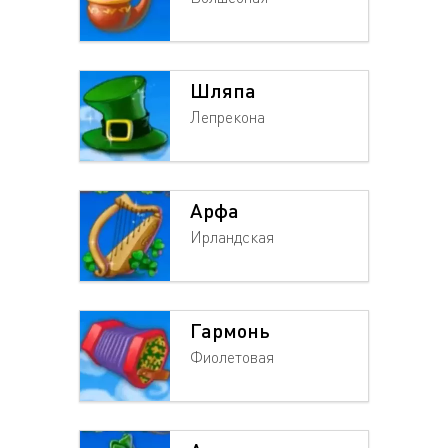
Шляпа
Лепрекона
Арфа
Ирландская
Гармонь
Фиолетовая