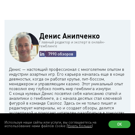
Денис Анипченко
Главный редактор и эксперт в онлайн-
гемблинге
7990 обзоров
Денис — настоящий профессионал с многолетним опытом в
индустрии азартных игр. Его карьера началась еще в конце
девяностых, когда он работал крупье, пит-боссом,
менеджером и управляющим казино. Этот уникальный опыт
позволил ему глубоко понять мир гемблинга изнутри.
С конца нулевых Денис посвятил себя написанию статей и
аналитики о гемблинге, а с начала десятых стал ключевой
фигурой в команде Casinoz. Здесь он не только пишет и
редактирует материалы, но и создает обзоры, делится
экспертизой и помогает читателям разобраться в тонкостях
азартных игр.
Денис сочетает в себе практический опыт и глубокие
Используя наши сайты или услуги, вы соглашаетесь на
ОК
использование нами файлов cookie
(Узнать больше)
знания, что делает его одним из самых авторитетных
экспертов в отрасли. Его работы — это всегда актуальная,