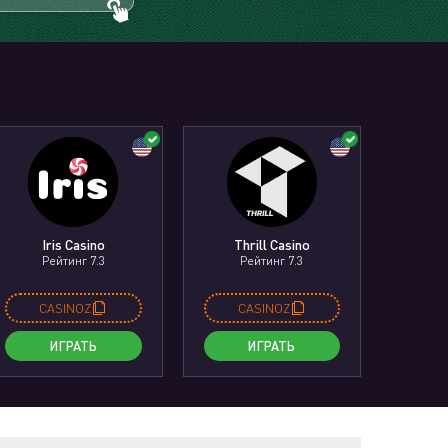
Iris Casino
Thrill Casino
Рейтинг 7.3
Рейтинг 7.3
CASINOZ
CASINOZ
ИГРАТЬ
ИГРАТЬ