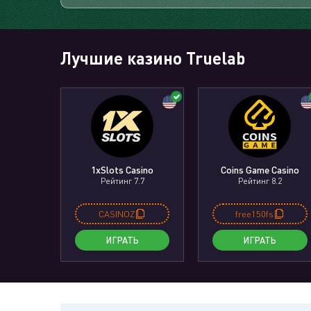
Лучшие казино Truelab
1xSlots Casino
Coins Game Casino
Рейтинг 7.7
Рейтинг 8.2
CASINOZ
free150fs
ИГРАТЬ
ИГРАТЬ