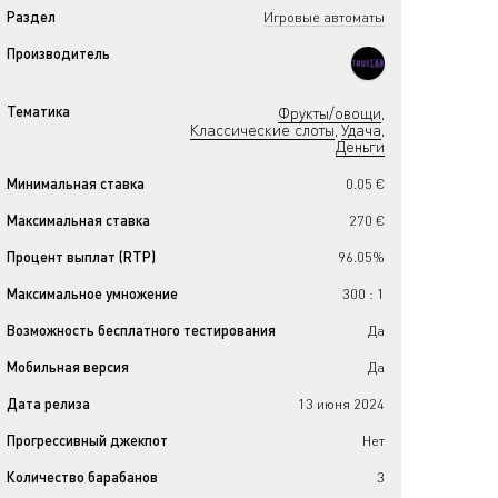
Раздел
Игровые автоматы
Производитель
Тематика
Фрукты/овощи
,
Классические слоты
Удача
,
,
Деньги
Минимальная ставка
0.05 €
Максимальная ставка
270 €
Процент выплат (RTP)
96.05%
Максимальное умножение
300 : 1
Возможность бесплатного тестирования
Да
Мобильная версия
Да
Дата релиза
13 июня 2024
Прогрессивный джекпот
Нет
Количество барабанов
3