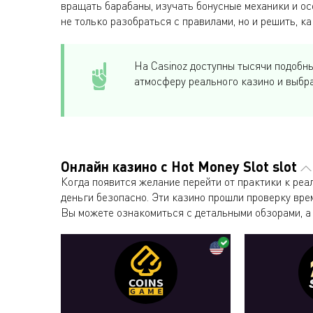
вращать барабаны, изучать бонусные механики и о
не только разобраться с правилами, но и решить, ка
На Casinoz доступны тысячи подобн
атмосферу реального казино и выбр
Онлайн казино с Hot Money Slot slot
Когда появится желание перейти от практики к реа
деньги безопасно. Эти казино прошли проверку вре
Вы можете ознакомиться с детальными обзорами, а 