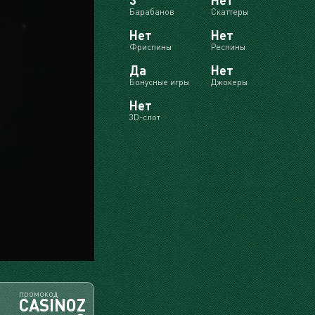
3
Нет
Барабанов
Cкаттеры
Нет
Нет
Фриспины
Респины
Да
Нет
Бонусные игры
Джокеры
Нет
3D-слот
промокод
CASINOZ