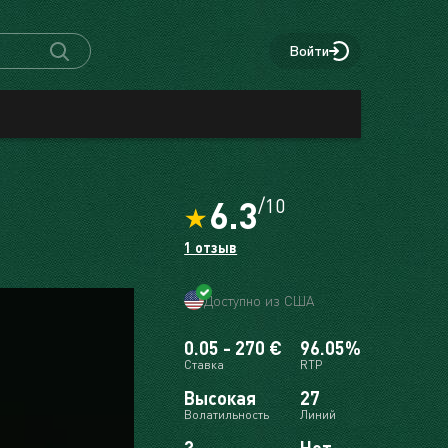
Войти
6.3
/10
1 отзыв
Доступно из США
0.05 - 270 €
96.05%
Ставка
RTP
Высокая
27
Волатильность
Линий