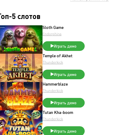
Топ-5 слотов
Sloth Game
Endorphina
Играть демо
Temple of Akhet
Thunderkick
Играть демо
Hammerblaze
Thunderkick
Играть демо
Tutan Kha-boom
Thunderkick
Играть демо