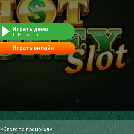
Играть демо
100% бесплатно
Играть онлайн
1хСлотс по промокоду