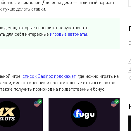
собенности символов. Для меня демо — отличный вариант
к лучше делать ставки.
ых демок, которые позволяют почувствовать
ать для себя интересные
игровые автоматы
.
С
Н
И
Ф
льной игре,
список Casinoz подскажет
, где можно играть на
К
менем, имеют лицензии и положительные отзывы игроков.
также получить промокод на приветственный бонус.