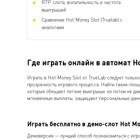
RTP слота, волатильность и частота
выигрышей
Сравнение Hot Money Slot (Truelab) с
аналогами
Где играть онлайн в автомат H
Играть в Hot Money Slot от TrueLab следует только
прозрачность игрового процесса. Найти такие площ
которые обещают легкие выигрыши, но потом не да
мгновенные выплаты, защищают персональные данн
Играть бесплатно в демо-слот Hot Mo
Демоверсия — лучший способ познакомиться с игро