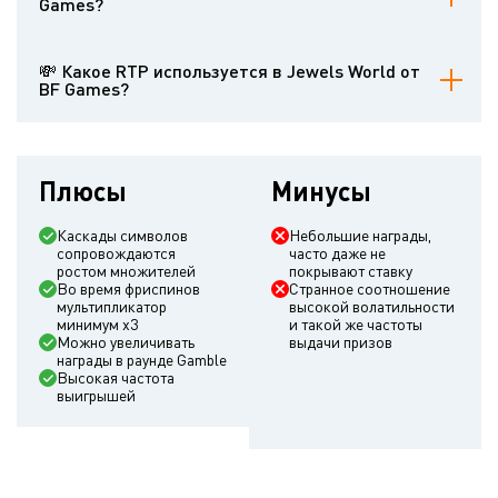
Games?
100
💸 Какое RTP используется в Jewels World от
BF Games?
96.24%
Плюсы
Минусы
Каскады символов
Небольшие награды,
сопровождаются
часто даже не
ростом множителей
покрывают ставку
Во время фриспинов
Странное соотношение
мультипликатор
высокой волатильности
минимум х3
и такой же частоты
Можно увеличивать
выдачи призов
награды в раунде Gamble
Высокая частота
выигрышей