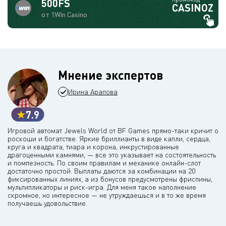
500FS
CASINOZ
от 1Win Casino
Мнение экспертов
Ирина Арапова
7.9
Игровой автомат Jewels World от BF Games прямо-таки кричит о
роскоши и богатстве. Яркие бриллианты в виде капли, сердца,
круга и квадрата, тиара и корона, инкрустированные
драгоценными камнями, — все это указывает на состоятельность
и помпезность. По своим правилам и механике онлайн-слот
достаточно простой. Выплаты даются за комбинации на 20
фиксированных линиях, а из бонусов предусмотрены фриспины,
мультипликаторы и риск-игра. Для меня такое наполнение
скромное, но интересное — не утруждаешься и в то же время
получаешь удовольствие.