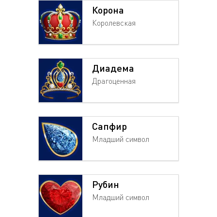
Корона
Королевская
Диадема
Драгоценная
Сапфир
Младший символ
Рубин
Младший символ