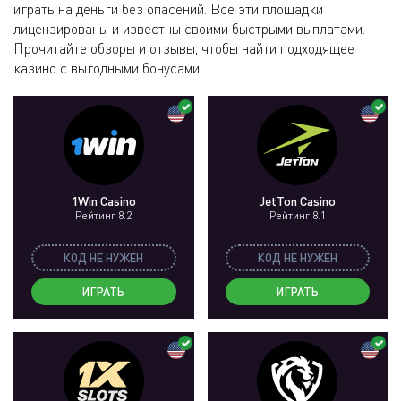
играть на деньги без опасений. Все эти площадки
лицензированы и известны своими быстрыми выплатами.
Прочитайте обзоры и отзывы, чтобы найти подходящее
казино с выгодными бонусами.
1Win Casino
JetTon Casino
Рейтинг 8.2
Рейтинг 8.1
КОД НЕ НУЖЕН
КОД НЕ НУЖЕН
ИГРАТЬ
ИГРАТЬ