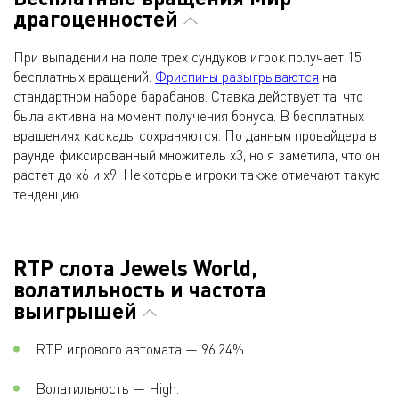
драгоценностей
При выпадении на поле трех сундуков игрок получает 15
бесплатных вращений.
Фриспины разыгрываются
на
стандартном наборе барабанов. Ставка действует та, что
была активна на момент получения бонуса. В бесплатных
вращениях каскады сохраняются. По данным провайдера в
раунде фиксированный множитель х3, но я заметила, что он
растет до х6 и х9. Некоторые игроки также отмечают такую
тенденцию.
RTP слота Jewels World,
волатильность и частота
выигрышей
RTP игрового автомата — 96.24%.
Волатильность — High.