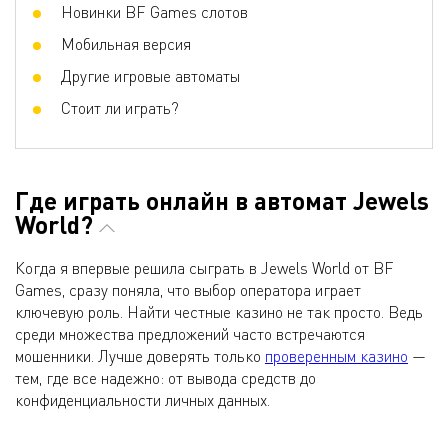
Новинки BF Games слотов
Мобильная версия
Другие игровые автоматы
Стоит ли играть?
Где играть онлайн в автомат Jewels
World?
Когда я впервые решила сыграть в Jewels World от BF
Games, сразу поняла, что выбор оператора играет
ключевую роль. Найти честные казино не так просто. Ведь
среди множества предложений часто встречаются
мошенники. Лучше доверять только
проверенным казино
—
тем, где все надежно: от вывода средств до
конфиденциальности личных данных.