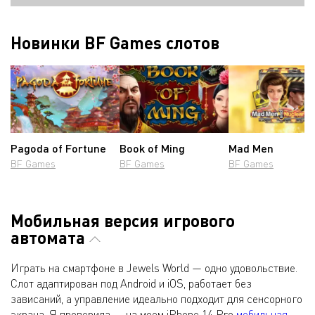
Новинки BF Games слотов
Pagoda of Fortune
Book of Ming
Mad Men
BF Games
BF Games
BF Games
Мобильная версия игрового
автомата
Играть на смартфоне в Jewels World — одно удовольствие.
Слот адаптирован под Android и iOS, работает без
зависаний, а управление идеально подходит для сенсорного
экрана. Я проверила — на моем iPhone 14 Pro
мобильная