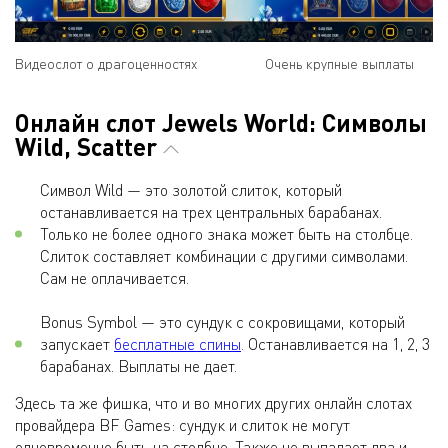
Видеослот о драгоценностях
Очень крупные выплаты
Онлайн слот Jewels World: Символы
Wild, Scatter
Символ Wild — это золотой слиток, который
останавливается на трех центральных барабанах.
Только не более одного знака может быть на столбце.
Слиток составляет комбинации с другими символами.
Сам не оплачивается.
Bonus Symbol — это сундук с сокровищами, который
запускает
бесплатные спины
. Останавливается на 1, 2, 3
барабанах. Выплаты не дает.
Здесь та же фишка, что и во многих других онлайн слотах
провайдера BF Games: сундук и слиток не могут
одновременно быть на столбце. Также не выпадает два и