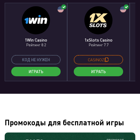
1Win Casino
1xSlots Casino
Рейтинг 8.2
Рейтинг 7.7
КОД НЕ НУЖЕН
CASINOZ
ИГРАТЬ
ИГРАТЬ
Промокоды для бесплатной игры
промокод