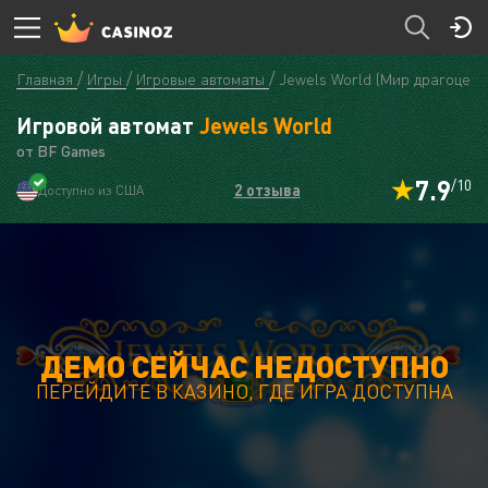
Главная
Игры
Игровые автоматы
Jewels World (Мир драгоценн
Игровой автомат
Jewels World
от BF Games
7.9
/10
2 отзыва
Доступно из США
ДЕМО СЕЙЧАС НЕДОСТУПНО
ПЕРЕЙДИТЕ В КАЗИНО, ГДЕ ИГРА ДОСТУПНА