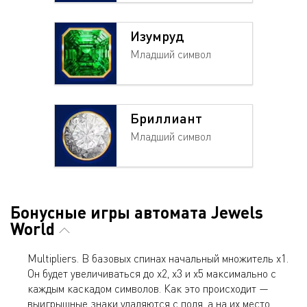
Изумруд
Младший символ
Бриллиант
Младший символ
Бонусные игры автомата Jewels
World
Multipliers. В базовых спинах начальный множитель х1.
Он будет увеличиваться до х2, х3 и х5 максимально с
каждым каскадом символов. Как это происходит —
выигрышные знаки удаляются с поля, а на их место