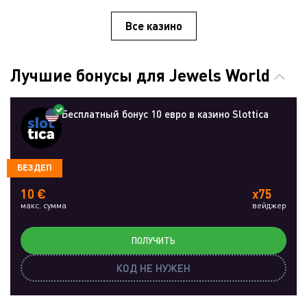
Все казино
Лучшие бонусы для Jewels World
Бесплатный бонус 10 евро в казино Slottica
БЕЗДЕП
10 €
x75
макс. сумма
вейджер
ПОЛУЧИТЬ
КОД НЕ НУЖЕН