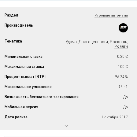
Раздел
Игровые автоматы
Производитель
Тематика
Удача
Драгоценности
Роскошь
,
,
,
Роялти
Минимальная ставка
0.20 €
Максимальная ставка
100 €
Процент выплат (RTP)
96.24%
Максимальное умножение
96 : 1
Возможность бесплатного тестирования
Да
Мобильная версия
Да
Дата релиза
1 октября 2017
Прогрессивный джекпот
Нет