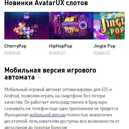
Новинки AvatarUX слотов
CherryPop
HipHopPop
Jingle Pop
AvatarUX
AvatarUX
AvatarUX
Мобильная версия игрового
автомата
Мобильный игровой автомат оптимизирован для iOS и
Android, позволяя играть на смартфоне без потери
качества. Он работает непосредственно в браузере,
скачивать на телефон еще одно приложения не придется.
Функционал
мобильной версии
полностью аналогичен
десктопной, пользователям доступны все возможности от
автоспинов до покупки бонусов.