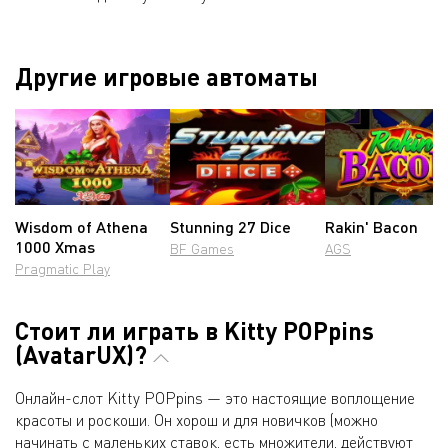
Другие игровые автоматы
Wisdom of Athena
Stunning 27 Dice
Rakin' Bacon
1000 Xmas
BF Games
AGS
Pragmatic Play
Стоит ли играть в Kitty POPpins
(AvatarUX)?
Онлайн-слот Kitty POPpins — это настоящие воплощение
красоты и роскоши. Он хорош и для новичков (можно
начинать с маленьких ставок, есть множители, действуют