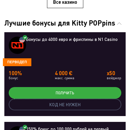
Все казино
Лучшие бонусы для Kitty POPpins
Бонусы до 4000 евро и фриспины в N1 Casino
ПЕРВОДЕП
100%
4 000 €
x50
бонус
макс. сумма
вейджер
ПОЛУЧИТЬ
КОД НЕ НУЖЕН
150% бонус до 100 000 рублей на первый