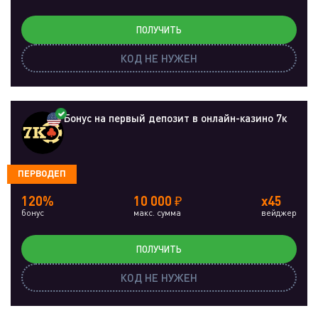
ПОЛУЧИТЬ
КОД НЕ НУЖЕН
Бонус на первый депозит в онлайн-казино 7к
ПЕРВОДЕП
120%
10 000 ₽
x45
бонус
макс. сумма
вейджер
ПОЛУЧИТЬ
КОД НЕ НУЖЕН