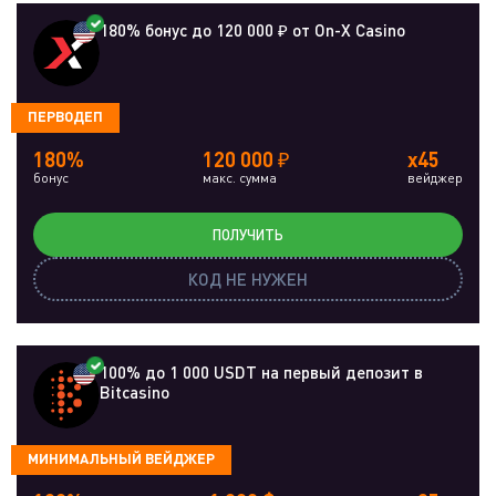
180% бонус до 120 000 ₽ от On-X Casino
ПЕРВОДЕП
180%
120 000 ₽
x45
бонус
макс. сумма
вейджер
ПОЛУЧИТЬ
КОД НЕ НУЖЕН
100% до 1 000 USDT на первый депозит в
Bitcasino
МИНИМАЛЬНЫЙ ВЕЙДЖЕР