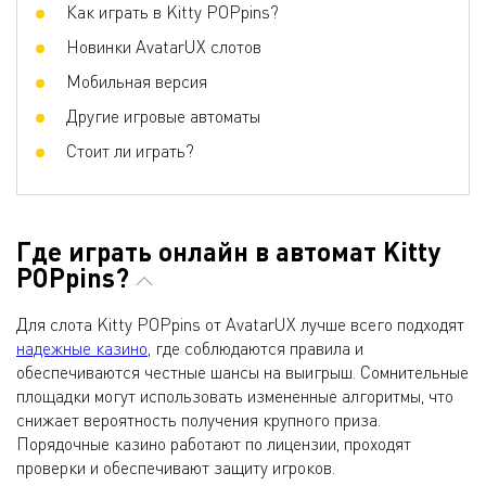
Как играть в Kitty POPpins?
Новинки AvatarUX слотов
Мобильная версия
Другие игровые автоматы
Стоит ли играть?
Где играть онлайн в автомат Kitty
POPpins?
Для слота Kitty POPpins от AvatarUX лучше всего подходят
надежные казино
, где соблюдаются правила и
обеспечиваются честные шансы на выигрыш. Сомнительные
площадки могут использовать измененные алгоритмы, что
снижает вероятность получения крупного приза.
Порядочные казино работают по лицензии, проходят
проверки и обеспечивают защиту игроков.