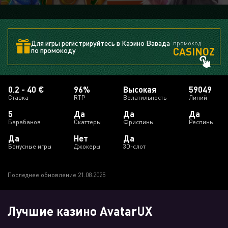
Для игры регистрируйтесь в Казино Вавада
промокод
CASINOZ
по промокоду
0.2 - 40 €
96%
Высокая
59049
Ставка
RTP
Волатильность
Линий
5
Да
Да
Да
Барабанов
Скаттеры
Фриспины
Респины
Да
Нет
Да
Бонусные игры
Джокеры
3D-слот
Последнее обновление 21.08.2025
Лучшие казино AvatarUX