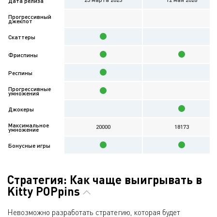
Дата релиза
Прогрессивный
джекпот
Скаттеры
Фриспины
Респины
Прогрессивные
умножения
Джокеры
Максимальное
20000
18173
умножение
Бонусные игры
Стратегия: Как чаще выигрывать в
Kitty POPpins
Невозможно разработать стратегию, которая будет