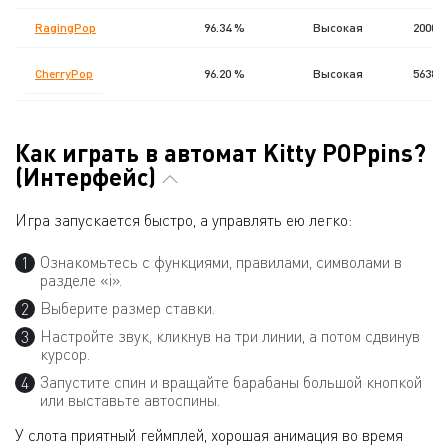
RagingPop
96.34 %
Высокая
20000
CherryPop
96.20 %
Высокая
56386
Как играть в автомат Kitty POPpins?
(Интерфейс)
Игра запускается быстро, а управлять ею легко:
Ознакомьтесь с функциями, правилами, символами в
разделе «i».
Выберите размер ставки.
Настройте звук, кликнув на три линии, а потом сдвинув
курсор.
Запустите спин и вращайте барабаны большой кнопкой
или выставьте автоспины.
У слота приятный геймплей, хорошая анимация во время