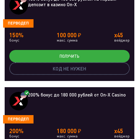
депозит в казино On-X
ПЕРВОДЕП
150%
100 000 ₽
x45
бонус
макс. сумма
вейджер
ПОЛУЧИТЬ
КОД НЕ НУЖЕН
200% бонус до 180 000 рублей от On-X Casino
ПЕРВОДЕП
200%
180 000 ₽
x45
бонус
макс. сумма
вейджер