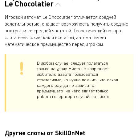
Le Chocolatier
Игровой автомат Le Chocolatier отличается средней
волатильностью: она дает возможность получить средние
выигрыши со средней частотой. Теоретический возврат
слота невысокий, как и все игры, автомат имеет
математическое преимущество перед игроком.
В любом случае, следует полагаться
только на удачу. Никто не запрещает
любителю азарта пользоваться
стратегиями, но нужно помнить, что исход
каждого раунда не зависит от
предыдущего: на него влияет только
работа генератора случайных чисел.
Другие слоты от SkillOnNet