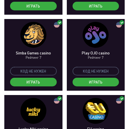
ИГРАТЬ
ИГРАТЬ
Simba Games casino
Play OJO casino
Рейтинг 7
Рейтинг 7
КОД НЕ НУЖЕН
КОД НЕ НУЖЕН
ИГРАТЬ
ИГРАТЬ
Lucky Niki casino
EU casino