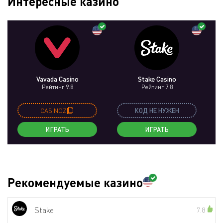
Интересные казино
Vavada Casino
Stake Casino
Рейтинг 9.8
Рейтинг 7.8
CASINOZ
КОД НЕ НУЖЕН
ИГРАТЬ
ИГРАТЬ
Рекомендуемые казино
Stake
7.8