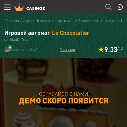
Главная
Игры
Игровые автоматы
Le Chocolatier (Шоколатье)
Игровой автомат
Le Chocolatier
от SkillOnNet
9.33
/10
1 отзыв
Доступно из США
ОСТАВАЙСЯ С НАМИ
ДЕМО СКОРО ПОЯВИТСЯ