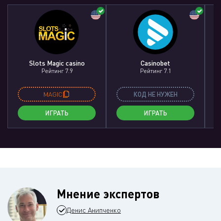
Slots Magic casino
Casinobet
Рейтинг 7.9
Рейтинг 7.1
MAGIC
КОД НЕ НУЖЕН
ИГРАТЬ
ИГРАТЬ
Мнение экспертов
Денис Анипченко