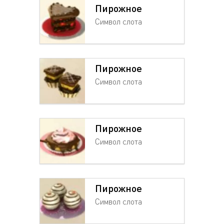
Пирожное
Символ слота
Пирожное
Символ слота
Пирожное
Символ слота
Пирожное
Символ слота