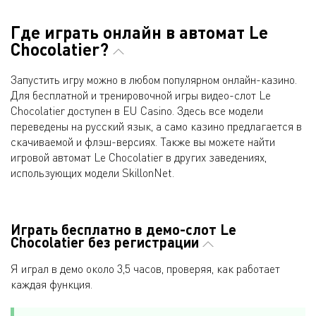
Где играть онлайн в автомат Le
Chocolatier?
Запустить игру можно в любом популярном онлайн-казино.
Для бесплатной и тренировочной игры видео-слот Le
Chocolatier доступен в EU Casino. Здесь все модели
переведены на русский язык, а само казино предлагается в
скачиваемой и флэш-версиях. Также вы можете найти
игровой автомат Le Chocolatier в других заведениях,
использующих модели SkillonNet.
Играть бесплатно в демо-слот Le
Chocolatier без регистрации
Я играл в демо около 3,5 часов, проверяя, как работает
каждая функция.