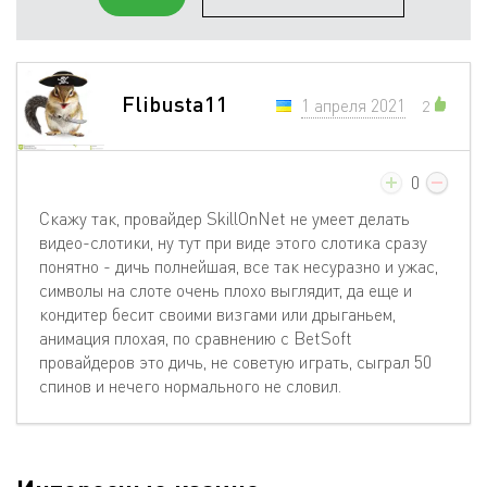
Flibusta11
1 апреля 2021
2
0
Скажу так, провайдер SkillOnNet не умеет делать
видео-слотики, ну тут при виде этого слотика сразу
понятно - дичь полнейшая, все так несуразно и ужас,
символы на слоте очень плохо выглядит, да еще и
кондитер бесит своими визгами или дрыганьем,
анимация плохая, по сравнению с BetSoft
провайдеров это дичь, не советую играть, сыграл 50
спинов и нечего нормального не словил.