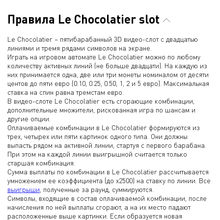
Правила Le Chocolatier slot
Le Chocolatier – пятибарабанный 3D видео-слот с двадцатью
линиями и тремя рядами символов на экране.
Играть на игровом автомате Le Chocolatier можно по любому
количеству активных линий (не больше двадцати). На каждую из
них принимается одна, две или три монеты номиналом от десяти
центов до пяти евро (0.10, 0.25, 0.50, 1, 2 и 5 евро). Максимальная
ставка на спин равна тремстам евро.
В видео-слоте Le Chocolatier есть сгорающие комбинации,
дополнительные множители, рискованная игра по шансам и
другие опции.
Оплачиваемые комбинации в Le Chocolatier формируются из
трех, четырех или пяти картинок одного типа. Они должны
выпасть рядом на активной линии, стартуя с первого барабана.
При этом на каждой линии выигрышной считается только
старшая комбинация.
Сумма выплаты по комбинации в Le Chocolatier рассчитывается
умножением ее коэффициента (до х2500) на ставку по линии. Все
выигрыши
, полученные за раунд, суммируются.
Символы, входящие в состав оплачиваемой комбинации, после
начисления по ней выплаты сгорают, а на их место падают
расположенные выше картинки. Если образуется новая