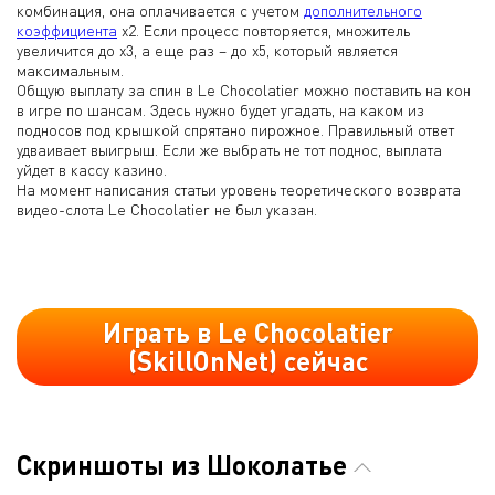
комбинация, она оплачивается с учетом
дополнительного
коэффициента
х2. Если процесс повторяется, множитель
увеличится до х3, а еще раз – до х5, который является
максимальным.
Общую выплату за спин в Le Chocolatier можно поставить на кон
в игре по шансам. Здесь нужно будет угадать, на каком из
подносов под крышкой спрятано пирожное. Правильный ответ
удваивает выигрыш. Если же выбрать не тот поднос, выплата
уйдет в кассу казино.
На момент написания статьи уровень теоретического возврата
видео-слота Le Chocolatier не был указан.
Играть в Le Chocolatier
(SkillOnNet) сейчас
Скриншоты из Шоколатье