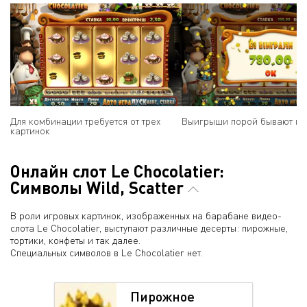
Для комбинации требуется от трех
Выигрыши порой бывают кр
картинок
Онлайн слот Le Chocolatier:
Символы Wild, Scatter
В роли игровых картинок, изображенных на барабане видео-
слота Le Chocolatier, выступают различные десерты: пирожные,
тортики, конфеты и так далее.
Специальных символов в Le Chocolatier нет.
Пирожное