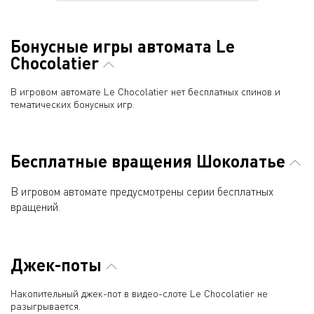
Бонусные игры автомата Le
Chocolatier
В игровом автомате Le Chocolatier нет бесплатных спинов и
тематических бонусных игр.
Бесплатные вращения Шоколатье
В игровом автомате предусмотрены серии бесплатных
вращений.
Джек-поты
Накопительный джек-пот в видео-слоте Le Chocolatier не
разыгрывается.