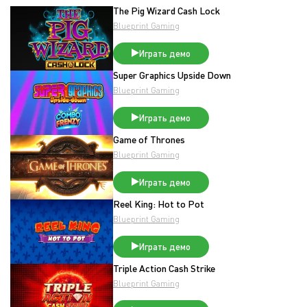
The Pig Wizard Cash Lock
Blueprint Gaming
Играть демо
Super Graphics Upside Down
Blueprint Gaming
Играть демо
Game of Thrones
Blueprint Gaming
Играть демо
Reel King: Hot to Pot
Blueprint Gaming
Играть демо
Triple Action Cash Strike
Blueprint Gaming