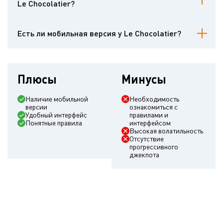
Le Chocolatier?
Le Chocolatier имеет 20 линии выплат.
Есть ли мобильная версия у Le Chocolatier?
Аппарат Le Chocolatier имеет браузерную мобильную версию.
Плюсы
Минусы
Наличие мобильной
Необходимость
версии
ознакомиться с
Удобный интерфейс
правилами и
Понятные правила
интерфейсом
Высокая волатильность
Отсутствие
прогрессивного
джекпота