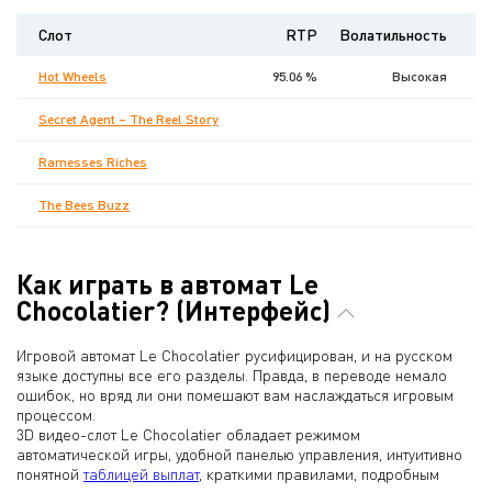
Слот
RTP
Волатильность
Hot Wheels
95.06 %
Высокая
Secret Agent – The Reel Story
Ramesses Riches
The Bees Buzz
Как играть в автомат Le
Chocolatier? (Интерфейс)
Игровой автомат Le Chocolatier русифицирован, и на русском
языке доступны все его разделы. Правда, в переводе немало
ошибок, но вряд ли они помешают вам наслаждаться игровым
процессом.
3D видео-слот Le Chocolatier обладает режимом
автоматической игры, удобной панелью управления, интуитивно
понятной
таблицей выплат
, краткими правилами, подробным