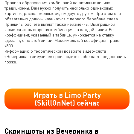
Правила образования комбинаций на активных линиях
традиционны. Вам нужно получить несколько одинаковых
картинок, расположенных рядом друг с другом. При этом они
обязательно должны начинаться с первого барабана слева.
Принципы расчета выплат также неизменны. Выигрышной
является лишь старшая комбинация на каждой линии. Ее
коэффициент, указанный в таблице, умножается на ставку,
сделанную по этой линии. Максимальный коэффициент равен
х800.
Информацию о теоретическом возврате видео-слота
«Вечеринка в лимузине» производитель обещает предоставить
позже.
Играть в Limo Party
(SkillOnNet) сейчас
Скриншоты из Вечеринка в