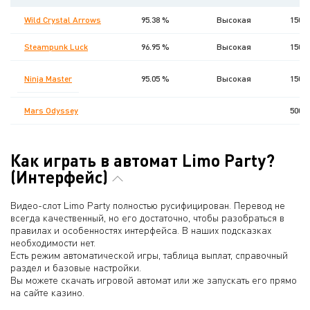
Wild Crystal Arrows
95.38 %
Высокая
1500
Steampunk Luck
96.95 %
Высокая
1500
Ninja Master
95.05 %
Высокая
1500
Mars Odyssey
5000
Как играть в автомат Limo Party?
(Интерфейс)
Видео-слот Limo Party полностью русифицирован. Перевод не
всегда качественный, но его достаточно, чтобы разобраться в
правилах и особенностях интерфейса. В наших подсказках
необходимости нет.
Есть режим автоматической игры, таблица выплат, справочный
раздел и базовые настройки.
Вы можете скачать игровой автомат или же запускать его прямо
на сайте казино.