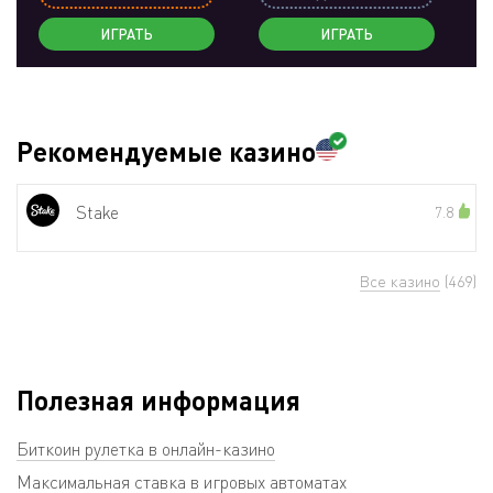
ИГРАТЬ
ИГРАТЬ
Рекомендуемые казино
Stake
7.8
Все казино
(469)
Полезная информация
Биткоин рулетка в онлайн-казино
Максимальная ставка в игровых автоматах