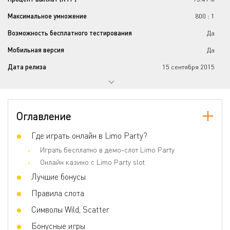
Максимальное умножение
800 : 1
Возможность бесплатного тестирования
Да
Мобильная версия
Да
Дата релиза
15 сентября 2015
Прогрессивный джекпот
Нет
Количество барабанов
5
Оглавление
Количество линий
20
Джокеры
Где играть онлайн в Limo Party?
Да
Играть бесплатно в демо-слот Limo Party
Скаттер
Да
Онлайн казино с Limo Party slot
Игра по равным шансам
Да
Лучшие бонусы
Бонусные игры
Free Spins, Multiplier, Scatter symbols,
Правила слота
Wild
Символы Wild, Scatter
Волатильность
Высокая
Бонусные игры
3D слот
Да