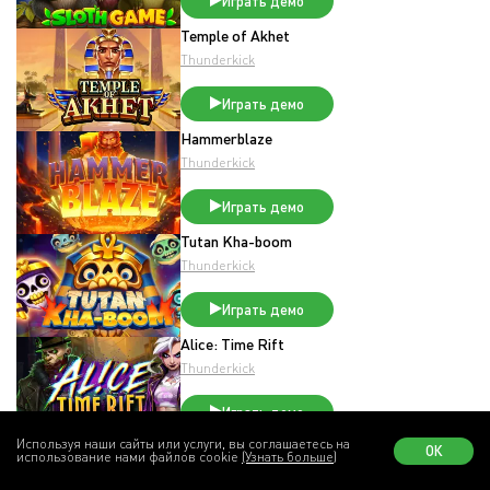
Играть демо
Temple of Akhet
Thunderkick
Играть демо
Hammerblaze
Thunderkick
Играть демо
Tutan Kha-boom
Thunderkick
Играть демо
Alice: Time Rift
Thunderkick
Играть демо
Используя наши сайты или услуги, вы соглашаетесь на
ОК
использование нами файлов cookie
(Узнать больше)
Полный рейтинг игр