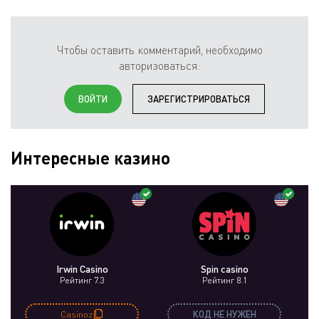
Чтобы оставить комментарий, необходимо
авторизоваться:
ВОЙТИ
ЗАРЕГИСТРИРОВАТЬСЯ
Интересные казино
Irwin Casino
Spin casino
Be
Рейтинг 7.3
Рейтинг 8.1
Casinoz
КОД НЕ НУЖЕН