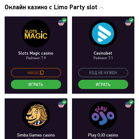
Онлайн казино с Limo Party slot
Slots Magic casino
Casinobet
Рейтинг 7.9
Рейтинг 7.1
MAGIC
КОД НЕ НУЖЕН
ИГРАТЬ
ИГРАТЬ
Simba Games casino
Play OJO casino