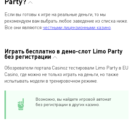
Party?
Если вы готовы к игре на реальные деньги, то мы
рекомендуем вам выбрать любое заведение из списка ниже.
Все они являются
честными лицензионными казино
.
Играть бесплатно в демо-слот Limo Party
без регистрации
Обозреватели портала Casinoz тестировали Limo Party в EU
Casino, где можно не только играть на деньги, но также
испытывать модели в тренировочном режиме.
Возможно, вы найдете игровой автомат
без регистрации в других казино.