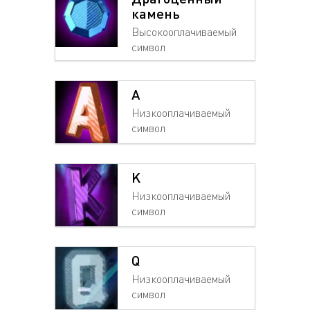
камень
Высокооплачиваемый
символ
A
Низкооплачиваемый
символ
K
Низкооплачиваемый
символ
Q
Низкооплачиваемый
символ