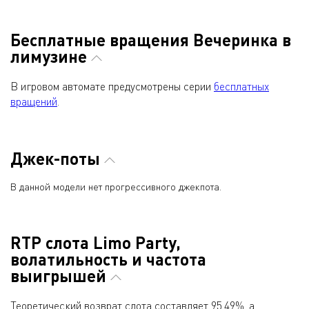
Бесплатные вращения Вечеринка в
лимузине
В игровом автомате предусмотрены серии
бесплатных
вращений
.
Джек-поты
В данной модели нет прогрессивного джекпота.
RTP слота Limo Party,
волатильность и частота
выигрышей
Теоретический возврат слота составляет 95.49%, а