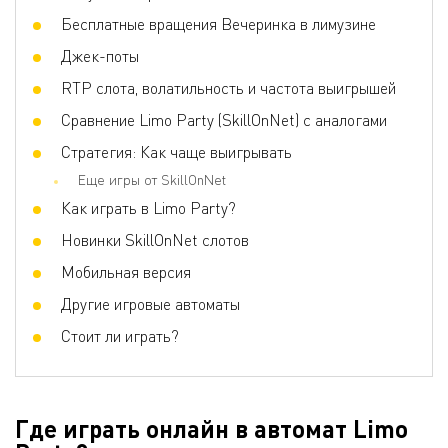
Бесплатные вращения Вечеринка в лимузине
Респины
Нет
Джек-поты
Фриспины
Нет
RTP слота, волатильность и частота выигрышей
Прогрессивные умножения
Нет
Сравнение Limo Party (SkillOnNet) с аналогами
Ставка на линию
0.02 - 15
Стратегия: Как чаще выигрывать
Еще игры от SkillOnNet
Как играть в Limo Party?
Новинки SkillOnNet слотов
Мобильная версия
Другие игровые автоматы
Стоит ли играть?
Где играть онлайн в автомат Limo