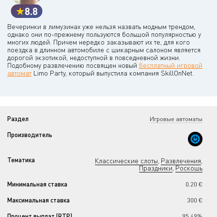
8.8
Вечеринки в лимузинах уже нельзя назвать модным трендом,
однако они по-прежнему пользуются большой популярностью у
многих людей. Причем нередко заказывают их те, для кого
поездка в длинном автомобиле с шикарным салоном является
дорогой экзотикой, недоступной в повседневной жизни.
Подобному развлечению посвящен новый
бесплатный игровой
автомат
Limo Party, который выпустила компания SkillOnNet.
Раздел
Игровые автоматы
Производитель
Тематика
Классические слоты
Развлечения
,
,
Праздники
Роскошь
,
Минимальная ставка
0.20 €
Максимальная ставка
300 €
Процент выплат (RTP)
95.49%