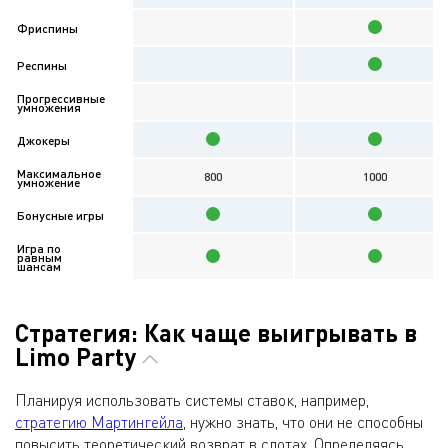
Фриспины
Респины
Прогрессивные
умножения
Джокеры
Максимальное
800
1000
умножение
Бонусные игры
Игра по
равным
шансам
Стратегия: Как чаще выигрывать в
Limo Party
Планируя использовать системы ставок, например,
стратегию Мартингейла
, нужно знать, что они не способны
повысить теоретический возврат в слотах. Определяясь,