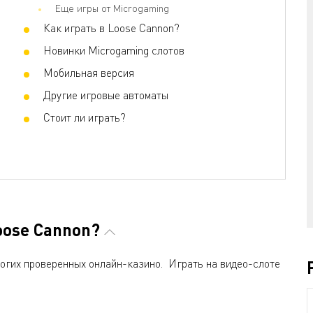
Еще игры от Microgaming
Как играть в Loose Cannon?
Новинки Microgaming слотов
Мобильная версия
Другие игровые автоматы
Стоит ли играть?
oose Cannon?
ногих проверенных онлайн-казино. Играть на видео-слоте