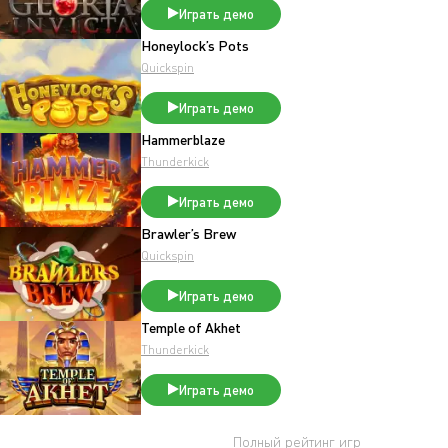
Играть демо
Honeylock’s Pots
Quickspin
Играть демо
Hammerblaze
Thunderkick
Играть демо
Brawler’s Brew
Quickspin
Играть демо
Temple of Akhet
Thunderkick
Играть демо
Полный рейтинг игр