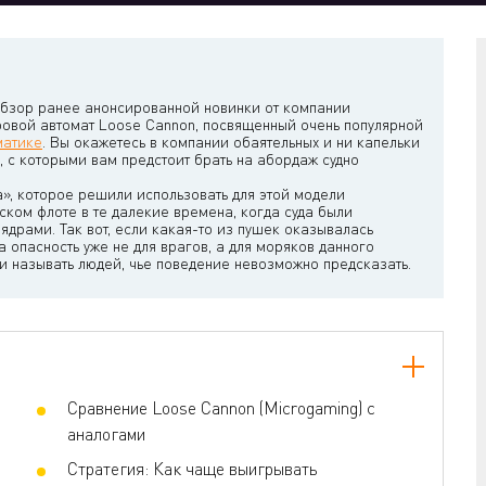
обзор ранее анонсированной новинки от компании
ровой автомат Loose Cannon, посвященный очень популярной
матике
. Вы окажетесь в компании обаятельных и ни капельки
, с которыми вам предстоит брать на абордаж судно
», которое решили использовать для этой модели
ском флоте в те далекие времена, когда суда были
ядрами. Так вот, если какая-то из пушек оказывалась
 опасность уже не для врагов, а для моряков данного
и называть людей, чье поведение невозможно предсказать.
Сравнение Loose Cannon (Microgaming) с
аналогами
Стратегия: Как чаще выигрывать