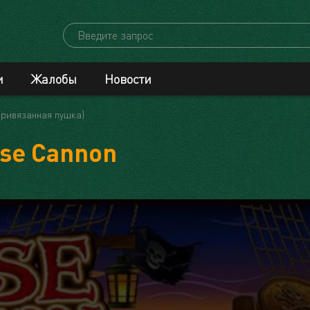
и
Жалобы
Новости
привязанная пушка)
se Cannon