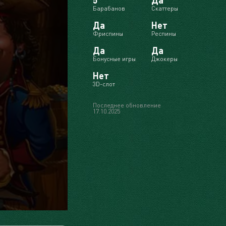
5
Да
Барабанов
Скаттеры
Да
Нет
Фриспины
Респины
Да
Да
Бонусные игры
Джокеры
Нет
3D-слот
Последнее обновление
17.10.2025