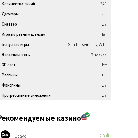
Количество линий
243
Джокеры
Да
Скаттер
Да
Игра по равным шансам
Нет
Бонусные игры
Scatter symbols, Wild
Волатильность
Высокая
3D слот
Нет
Респины
Нет
Фриспины
Да
Прогрессивные умножения
Да
Рекомендуемые казино
Stake
7.8