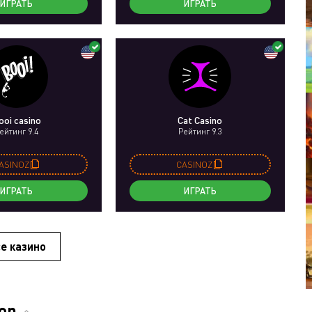
ИГРАТЬ
ИГРАТЬ
ooi casino
Cat Casino
ейтинг 9.4
Рейтинг 9.3
ASINOZ
CASINOZ
ИГРАТЬ
ИГРАТЬ
е казино
non