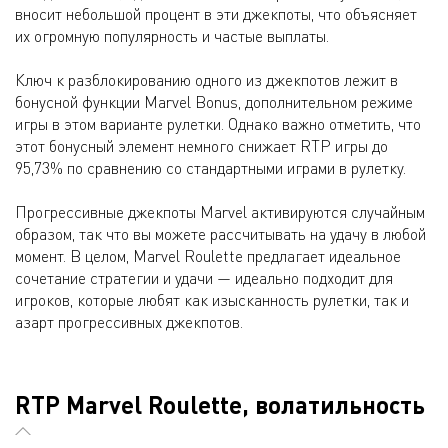
вносит небольшой процент в эти джекпоты, что объясняет
их огромную популярность и частые выплаты.
Ключ к разблокированию одного из джекпотов лежит в
бонусной функции Marvel Bonus, дополнительном режиме
игры в этом варианте рулетки. Однако важно отметить, что
этот бонусный элемент немного снижает RTP игры до
95,73% по сравнению со стандартными играми в рулетку.
Прогрессивные джекпоты Marvel активируются случайным
образом, так что вы можете рассчитывать на удачу в любой
момент. В целом, Marvel Roulette предлагает идеальное
сочетание стратегии и удачи — идеально подходит для
игроков, которые любят как изысканность рулетки, так и
азарт прогрессивных джекпотов.
RTP Marvel Roulette, волатильность