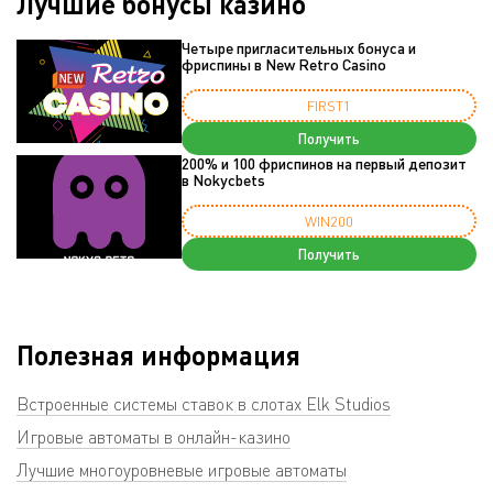
Лучшие бонусы казино
Четыре пригласительных бонуса и
фриспины в New Retro Casino
FIRST1
Получить
200% и 100 фриспинов на первый депозит
в Nokycbets
WIN200
Получить
Полезная информация
Встроенные системы ставок в слотах Elk Studios
Игровые автоматы в онлайн-казино
Лучшие многоуровневые игровые автоматы