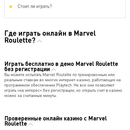
Стоит ли играть?
Где играть онлайн в Marvel
Roulette?
Играть бесплатно в демо Marvel Roulette
без регистрации
Вы можете испытать Marvel Roulette по тренировочным или
реальным ставкам во многих интернет-казино, работающих на
программном обеспечении Playtech. Не все они позволяют
играть «на интерес» без регистрации, но открыть счет в казино
можно за считанные минуты.
Проверенные онлайн казино с Marvel
Roulette