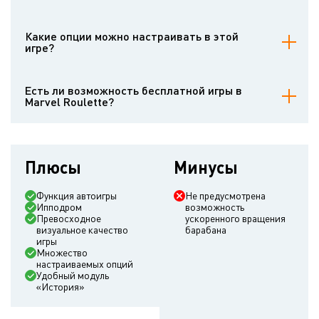
По факту это европейская рулетка, так как на колесе
присутствует лишь одно зеро. Но по сути игра основана на
Какие опции можно настраивать в этой
правилах американской рулетки, так как на её колесе имеется
игре?
38 ячеек. Да, здесь только одно зелёное зеро, но есть и
дополнительный призовой синий сектор, что делает
В Marvel Roulette доступно множество настраиваемых опций,
коэффициенты выигрыша более похожими на американскую
включая функции «Быстрая игра» и «Автоигра» для тех, кто не
Есть ли возможность бесплатной игры в
версию рулетки, чем на европейскую.
любит тратить время.
Marvel Roulette?
Конечно, во многих онлайн казино есть демо-версии рулетки,
где бесплатно можно почувствовать ее игровой процесс или
проверить свою стратегию, прежде чем делать реальные ставки.
Плюсы
Минусы
Функция автоигры
Не предусмотрена
Ипподром
возможность
Превосходное
ускоренного вращения
визуальное качество
барабана
игры
Множество
настраиваемых опций
Удобный модуль
«История»