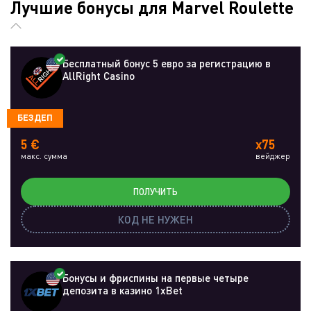
Лучшие бонусы для Marvel Roulette
Бесплатный бонус 5 евро за регистрацию в
AllRight Casino
БЕЗДЕП
5 €
x75
макс. сумма
вейджер
ПОЛУЧИТЬ
КОД НЕ НУЖЕН
Бонусы и фриспины на первые четыре
депозита в казино 1xBet