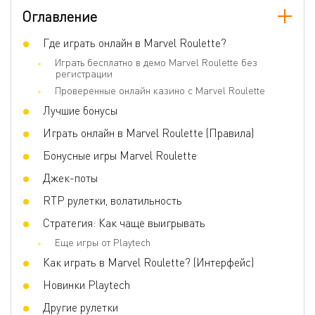
Оглавление
Максимальная внешняя ставка
400
Побочные ставки
Где играть онлайн в Marvel Roulette?
Да
Играть бесплатно в демо Marvel Roulette без
Устные ставки
Нет
регистрации
Соседи
Да
Проверенные онлайн казино с Marvel Roulette
Лучшие бонусы
Комплиты
Да
Играть онлайн в Marvel Roulette (Правила)
Финалы
Да
Бонусные игры Marvel Roulette
Превосходство казино
4,27%
Джек-поты
RTP рулетки, волатильность
Стратегия: Как чаще выигрывать
Еще игры от Playtech
Как играть в Marvel Roulette? (Интерфейс)
Новинки Playtech
Другие рулетки