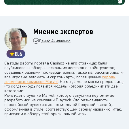
Мнение экспертов
Денис Анипченко
8.6
За годы работы портала Casinoz на его страницах были
опубликованы обзоры нескольких десятков онлайн-рулеток,
созданных разными производителями. Также мы рассматривали
все игровые автоматы и скрэтч-карты, посвященные
героям
знаменитых комиксов Marvel
. Но мы даже не могли представить,
что когда-нибудь появится модель, которая объединит эти две
категории.
Речь идет о рулетке Marvel, которую выпустили неутомимые
разработчики из компании Playtech. Это разновидность
европейской рулетки с дополнительной бонусной ставкой,
оформленная в стиле, соответствующем своему названию. Итак,
приступим к обзору этой оригинальной игры.