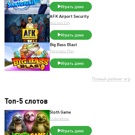
Играть демо
AFK Airport Security
NoLimit City
Играть демо
Big Bass Blast
Pragmatic Play
Играть демо
Полный рейтинг игр
Топ-5 слотов
Sloth Game
Endorphina
Играть демо