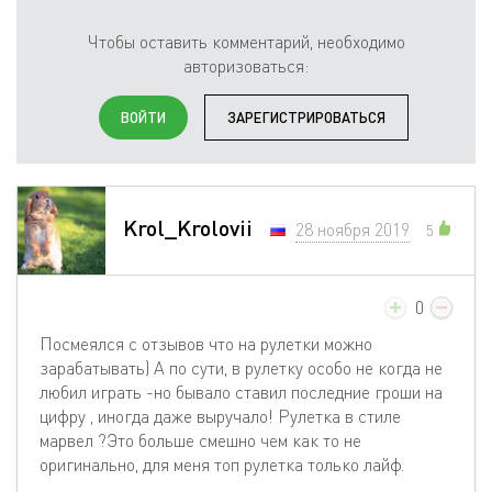
Чтобы оставить комментарий, необходимо
авторизоваться:
ВОЙТИ
ЗАРЕГИСТРИРОВАТЬСЯ
Krol_Krolovii
28 ноября 2019
5
0
Посмеялся с отзывов что на рулетки можно
зарабатывать) А по сути, в рулетку особо не когда не
любил играть -но бывало ставил последние гроши на
цифру , иногда даже выручало! Рулетка в стиле
марвел ?Это больше смешно чем как то не
оригинально, для меня топ рулетка только лайф.