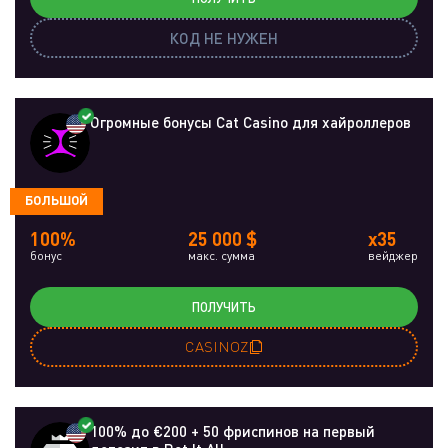
КОД НЕ НУЖЕН
Огромные бонусы Cat Casino для хайроллеров
БОЛЬШОЙ
100%
25 000 $
x35
бонус
макс. сумма
вейджер
ПОЛУЧИТЬ
CASINOZ
100% до €200 + 50 фриспинов на первый