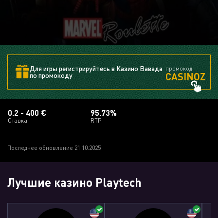
Для игры регистрируйтесь в Казино Вавада
промокод
CASINOZ
по промокоду
0.2 - 400 €
95.73%
Ставка
RTP
Последнее обновление 21.10.2025
Лучшие казино Playtech