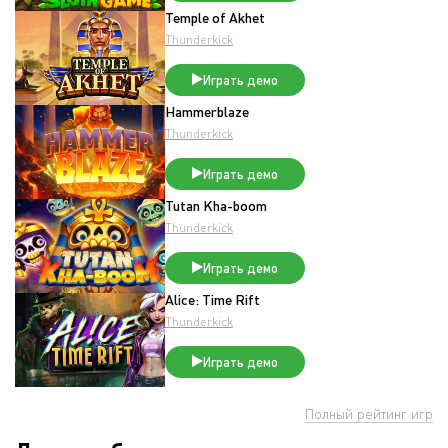
Temple of Akhet
Thunderkick
Играть демо
Hammerblaze
Thunderkick
Играть демо
Tutan Kha-boom
Thunderkick
Играть демо
Alice: Time Rift
Thunderkick
Играть демо
Полный рейтинг игр