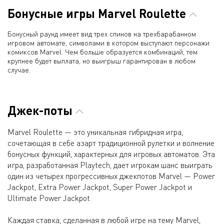
Бонусные игры Marvel Roulette
Бонусный раунд имеет вид трех спинов на трехбарабанном
игровом автомате, символами в котором выступают персонажи
комиксов Marvel. Чем больше образуется комбинаций, тем
крупнее будет выплата, но выигрыш гарантирован в любом
случае.
Джек-поты
Marvel Roulette — это уникальная гибридная игра,
сочетающая в себе азарт традиционной рулетки и волнение
бонусных функций, характерных для игровых автоматов. Эта
игра, разработанная Playtech, дает игрокам шанс выиграть
один из четырех прогрессивных джекпотов Marvel — Power
Jackpot, Extra Power Jackpot, Super Power Jackpot и
Ultimate Power Jackpot.
Каждая ставка, сделанная в любой игре на тему Marvel,