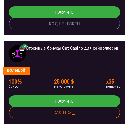
ПОЛУЧИТЬ
КОД НЕ НУЖЕН
Огромные бонусы Cat Casino для хайроллеров
БОЛЬШОЙ
100%
25 000 $
x35
бонус
макс. сумма
вейджер
ПОЛУЧИТЬ
CASINOZ