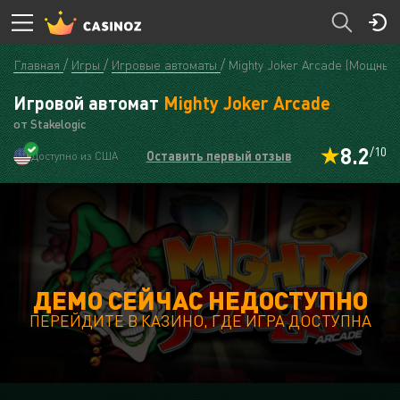
Главная
Игры
Игровые автоматы
Mighty Joker Arcade (Мощный
Игровой автомат
Mighty Joker Arcade
от Stakelogic
8.2
/10
Оставить первый отзыв
Доступно из США
ДЕМО СЕЙЧАС НЕДОСТУПНО
ПЕРЕЙДИТЕ В КАЗИНО, ГДЕ ИГРА ДОСТУПНА