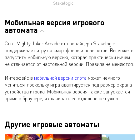
Stakelogic
Мобильная версия игрового
автомата
Слот Mighty Joker Arcade от провайдера Stakelogic
поддерживает игру со смартфонов и планшетов. Вы можете
запустить мобильную версию, которая практически ничем
не отличается от настольной версии. Правила не меняются.
Интерфейс в
мобильной версии слота
может немного
меняться, поскольку игра адаптируется под размер экрана
устройства игрока. Мобильная версия также запускается
прямо в браузере, и скачивать ее отдельно не нужно.
Другие игровые автоматы