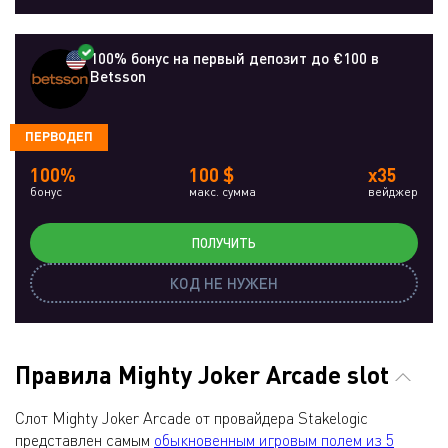
100% бонус на первый депозит до €100 в
Betsson
ПЕРВОДЕП
100%
100 $
x35
бонус
макс. сумма
вейджер
ПОЛУЧИТЬ
КОД НЕ НУЖЕН
Правила Mighty Joker Arcade slot
Слот Mighty Joker Arcade от провайдера Stakelogic
представлен самым
обыкновенным игровым полем из 5