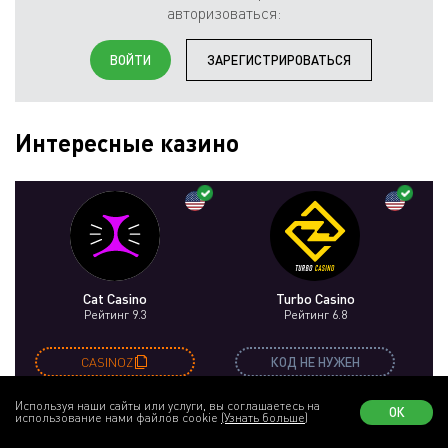
авторизоваться:
ВОЙТИ
ЗАРЕГИСТРИРОВАТЬСЯ
Интересные казино
Cat Casino
Turbo Casino
Рейтинг 9.3
Рейтинг 6.8
CASINOZ
КОД НЕ НУЖЕН
ИГРАТЬ
ИГРАТЬ
Используя наши сайты или услуги, вы соглашаетесь на
ОК
использование нами файлов cookie
(Узнать больше)