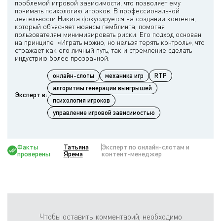
проблемой игровой зависимости, что позволяет ему
понимать психологию игроков. В профессиональной
деятельности Никита фокусируется на создании контента,
который объясняет нюансы гемблинга, помогая
пользователям минимизировать риски. Его подход основан
на принципе: «Играть можно, но нельзя терять контроль», что
отражает как его личный путь, так и стремление сделать
онлайн-слоты
механика игр
RTP
алгоритмы генерации выигрышей
Эксперт в:
психология игроков
управление игровой зависимостью
Факты
Татьяна
Эксперт по онлайн-слотам и
проверены
Ярема
контент-менеджер
Чтобы оставить комментарий, необходимо