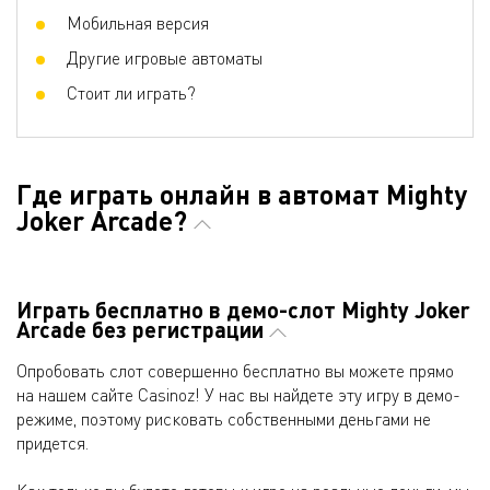
Мобильная версия
Другие игровые автоматы
Стоит ли играть?
Где играть онлайн в автомат Mighty
Joker Arcade?
Играть бесплатно в демо-слот Mighty Joker
Arcade без регистрации
Опробовать слот совершенно бесплатно вы можете прямо
на нашем сайте Casinoz! У нас вы найдете эту игру в демо-
режиме, поэтому рисковать собственными деньгами не
придется.