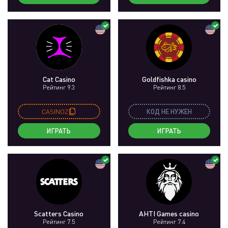
Cat Casino
Goldfishka casino
Рейтинг 9.3
Рейтинг 8.5
CASINOZ
КОД НЕ НУЖЕН
ИГРАТЬ
ИГРАТЬ
Scatters Casino
AHTI Games casino
Рейтинг 7.5
Рейтинг 7.4