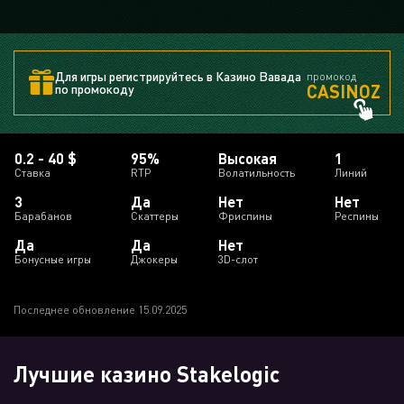
Для игры регистрируйтесь в Казино Вавада
промокод
CASINOZ
по промокоду
0.2 - 40 $
95%
Высокая
1
Ставка
RTP
Волатильность
Линий
3
Да
Нет
Нет
Барабанов
Скаттеры
Фриспины
Респины
Да
Да
Нет
Бонусные игры
Джокеры
3D-слот
Последнее обновление 15.09.2025
Лучшие казино Stakelogic