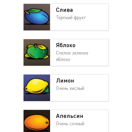
Слива
Терпкий фрукт
Яблоко
Спелое зеленое
яблоко
Лимон
Очень кислый
Апельсин
Очень сочный