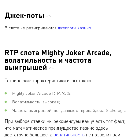
Джек-поты
В слоте не разыгрываются
джекпоты казино
.
RTP слота Mighty Joker Arcade,
волатильность и частота
выигрышей
Технические характеристики игры таковы:
Mighty Joker Arcade RTP: 95%;
Волатильность: высокая;
Частота выигрышей: нет данных от провайдера Stakelogic.
При выборе ставки мы рекомендуем вам учесть тот факт,
что математическое преимущество казино здесь
достаточно большое, а
волатильность
не позволит вам