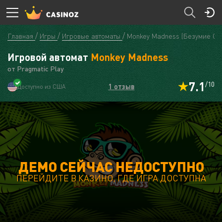
Главная
Игры
Игровые автоматы
Monkey Madness (Безумие Об
Игровой автомат
Monkey Madness
от Pragmatic Play
7.1
/10
1 отзыв
Доступно из США
ДЕМО СЕЙЧАС НЕДОСТУПНО
ПЕРЕЙДИТЕ В КАЗИНО, ГДЕ ИГРА ДОСТУПНА