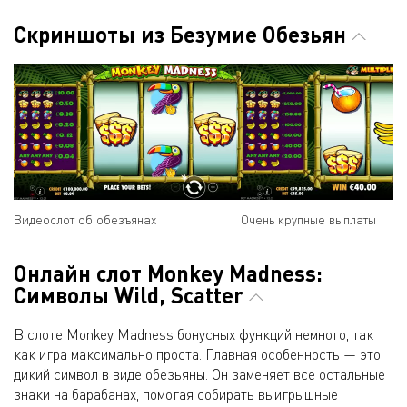
Скриншоты из Безумие Обезьян
Видеослот об обезъянах
Очень крупные выплаты
Онлайн слот Monkey Madness:
Символы Wild, Scatter
В слоте Monkey Madness бонусных функций немного, так
как игра максимально проста. Главная особенность — это
дикий символ в виде обезьяны. Он заменяет все остальные
знаки на барабанах, помогая собирать выигрышные