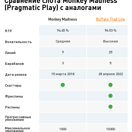
Сравнение слота Monkey Madness
(Pragmatic Play) с аналогами
Monkey Madness
Buffalo Trail Lite
94.45 %
96.03 %
RTP
Средняя
Высокая
Волатильность
9
25
Линий
3
5
Барабанов
15 мартa 2018
28 апреля 2022
Дата релиза
Скаттеры
Фриспины
Респины
Прогрессивные
умножения
Максимальное
1000
10300
умножение