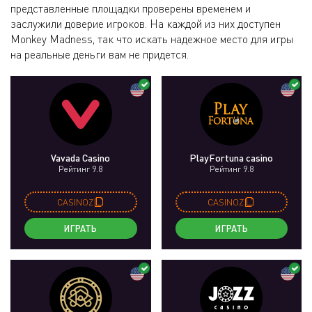
представленные площадки проверены временем и
заслужили доверие игроков. На каждой из них доступен
Monkey Madness, так что искать надежное место для игры
на реальные деньги вам не придется.
Vavada Casino
PlayFortuna casino
Рейтинг 9.8
Рейтинг 9.8
CASINOZ
CASINOZ
ИГРАТЬ
ИГРАТЬ