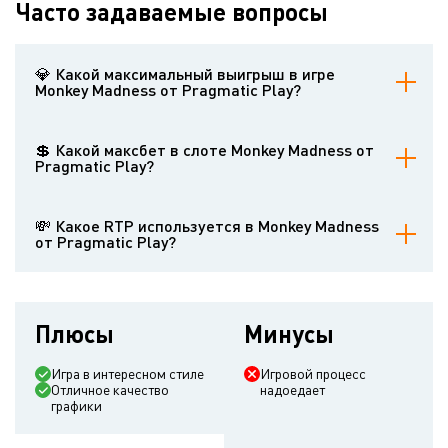
Часто задаваемые вопросы
💎 Какой максимальный выигрыш в игре
Monkey Madness от Pragmatic Play?
х1000
💲 Какой максбет в слоте Monkey Madness от
Pragmatic Play?
90
💸 Какое RTP используется в Monkey Madness
от Pragmatic Play?
94.45%
Плюсы
Минусы
Игра в интересном стиле
Игровой процесс
Отличное качество
надоедает
графики