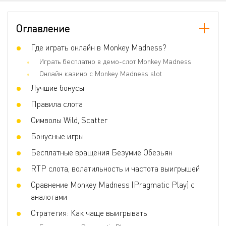
Количество барабанов
3
Оглавление
Количество линий
9
Джокеры
Где играть онлайн в Monkey Madness?
Нет
Играть бесплатно в демо-слот Monkey Madness
Скаттер
Да
Онлайн казино с Monkey Madness slot
Игра по равным шансам
Нет
Лучшие бонусы
Бонусные игры
Multiplier, RTP range, Wild
Правила слота
Волатильность
Средняя
Символы Wild, Scatter
3D слот
Нет
Бонусные игры
Респины
Нет
Бесплатные вращения Безумие Обезьян
Фриспины
Нет
RTP слота, волатильность и частота выигрышей
Прогрессивные умножения
Нет
Сравнение Monkey Madness (Pragmatic Play) с
аналогами
Стратегия: Как чаще выигрывать