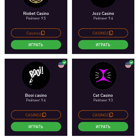
Riobet Casino
Jozz Casino
Рейтинг 9.5
Рейтинг 9.4
Casinoz
CASINOZ
ИГРАТЬ
ИГРАТЬ
Booi casino
Cat Casino
Рейтинг 9.4
Рейтинг 9.3
CASINOZ
CASINOZ
ИГРАТЬ
ИГРАТЬ