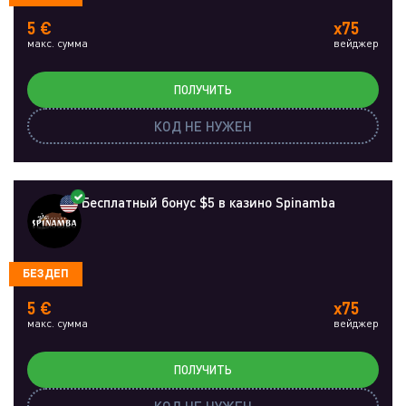
5 €
x75
макс. сумма
вейджер
ПОЛУЧИТЬ
КОД НЕ НУЖЕН
Бесплатный бонус $5 в казино Spinamba
БЕЗДЕП
5 €
x75
макс. сумма
вейджер
ПОЛУЧИТЬ
КОД НЕ НУЖЕН