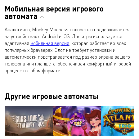
Мобильная версия игрового
автомата
Аналогично, Monkey Madness полностью поддерживается
на устройствах с Android и iOS. Для игры используется
адаптивная
мобильная версия
, которая работает во всех
популярных браузерах. Слот не требует установки и
автоматически подстраивается под размер экрана вашего
телефона или планшета, обеспечивая комфортный игровой
процесс в любом формате.
Другие игровые автоматы